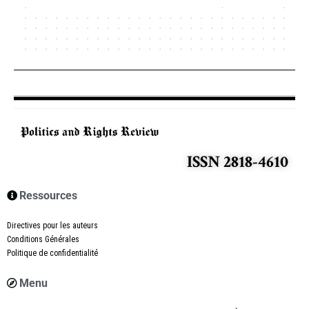
ISSN 2818-4610
Ressources
Directives pour les auteurs
Conditions Générales
Politique de confidentialité
Menu