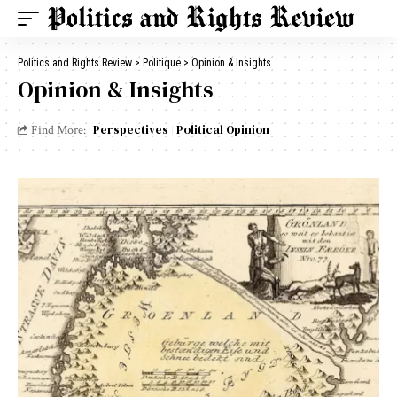
Politics and Rights Review
>
Politique
>
Opinion & Insights
Opinion & Insights
Perspectives
Political Opinion
Find More: