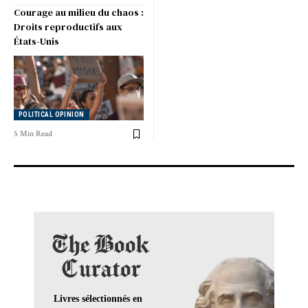
Courage au milieu du chaos :
Droits reproductifs aux
États-Unis
POLITICAL OPINION
5 Min Read
The Book
Curator
Livres sélectionnés en