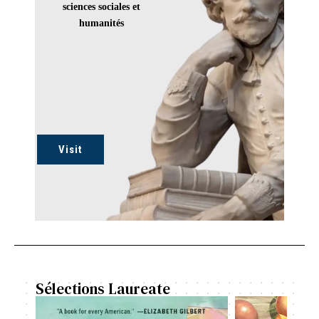
sciences sociales et
humanités
Visit
Sélections Laureate