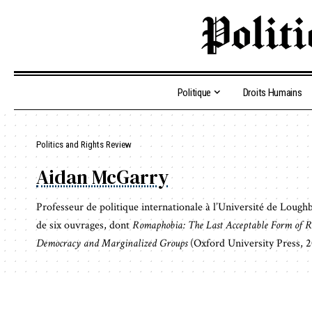
Politique
Droits Humains
Politics and Rights Review
Aidan McGarry
Professeur de politique internationale à l’Université de Loughbo
de six ouvrages, dont
Romaphobia: The Last Acceptable Form of R
Democracy and Marginalized Groups
(Oxford University Press, 2