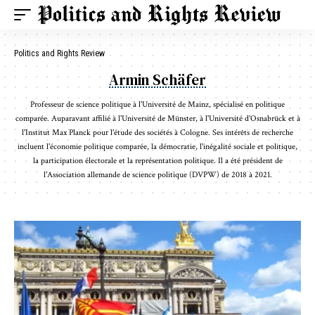
Politics and Rights Review
Armin Schäfer
Professeur de science politique à l'Université de Mainz, spécialisé en politique
comparée. Auparavant affilié à l'Université de Münster, à l'Université d'Osnabrück et à
l'Institut Max Planck pour l'étude des sociétés à Cologne. Ses intérêts de recherche
incluent l'économie politique comparée, la démocratie, l'inégalité sociale et politique,
la participation électorale et la représentation politique. Il a été président de
l'Association allemande de science politique (DVPW) de 2018 à 2021.