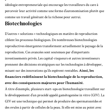
idéologie entrepreneuriale qui encourage les travailleurs du care à
percevoir leur activité comme une forme d’autonomisation plutôt que
comme un travail générant de la richesse pour autrui.
Biotechnologies
D’autres « solutions » technologiques en matière de reproduction
ciblent les processus biologiques. De nombreuses biotechnologies
reproductives émergentes transforment actuellement le paysage de la
reproduction. Ces avancées sont soutenues par d’importants
investissements privés. Les capital-risqueurs et autres investisseurs
prennent des décisions stratégiques sur les technologies à développer,
misant sur des innovations qu’ils espèrent rentables.
Ainsi, les
financiers redéfinissent la biotechnologie de la reproduction,
avec des conséquences majeures pour l’humanité.
À titre d’exemple, plusieurs start-ups en biotechnologie travaillent sur
le développement d’un procédé appelé gamétogenèse in vitro (GIV). La
GIV est une technique qui permet de produire des spermatozoïdes et
des ovules à partir de cellules de la peau. Si elle est mise au point avec