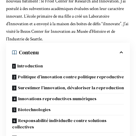
nouveau bâtiment : le Frost Center for Research and Innovation. J’ai
postulé à des subventions académiques évaluées selon leur caractère
innovant. L’école primaire de ma fille a créé un Laboratoire
d’Innovation et a envoyé à la maison des boîtes de défis “iInnovate”. J’ai
visité le Bezos Center for Innovation au Musée d’Histoire et de
l’Industrie de Seattle.
Contenu
Introduction
Politique d’innovation contre politique reproductive
Surestimer l’innovation, dévaloriser la reproduction
Innovations reproductives numériques
Biotechnologies
Responsabilité individuelle contre solutions
collectives