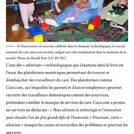
Si l’innovation est souvent célébrée dans le domaine technologique, le travail
essentiel du care reste sous-évalué, malgré son rôle fondamental dans le maintien de la
société. Photo de Herald Post (CC BY NC).
L’une des « solutions » technologiques que j’examine dans le livre est
l’essor des plateformes numériques permettant de trouver et
d’embaucher des travailleurs du care. Des plateformes comme
Care.com
, sur lesquelles les parents et d’autres employeurs peuvent
recruter des travailleurs domestiques comme des nourrices,
prétendent combler le manque de services de care.
Care.com
a promu
ses services en déclarant : «
Nous utilisons la technologie et l’innovation
pour résoudre l’un des plus grands défis de l’humanité.
» Pourtant, cette «
solution » masque les causes structurelles des problèmes et pourrait les
aggraver.