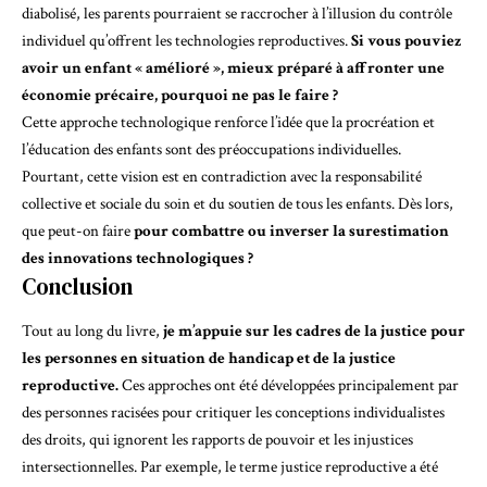
diabolisé, les parents pourraient se raccrocher à l’illusion du contrôle
individuel qu’offrent les technologies reproductives.
Si vous pouviez
avoir un enfant « amélioré », mieux préparé à affronter une
économie précaire, pourquoi ne pas le faire ?
Cette approche technologique renforce l’idée que la procréation et
l’éducation des enfants sont des préoccupations individuelles.
Pourtant, cette vision est en contradiction avec la responsabilité
collective et sociale du soin et du soutien de tous les enfants. Dès lors,
que peut-on faire
pour combattre ou inverser la surestimation
des innovations technologiques ?
Conclusion
Tout au long du livre,
je m’appuie sur les cadres de la
justice pour
les personnes en situation de handicap
et de la
justice
reproductive
.
Ces approches ont été développées principalement par
des personnes racisées pour critiquer les conceptions individualistes
des droits, qui ignorent les rapports de pouvoir et les injustices
intersectionnelles. Par exemple, le terme justice reproductive a été