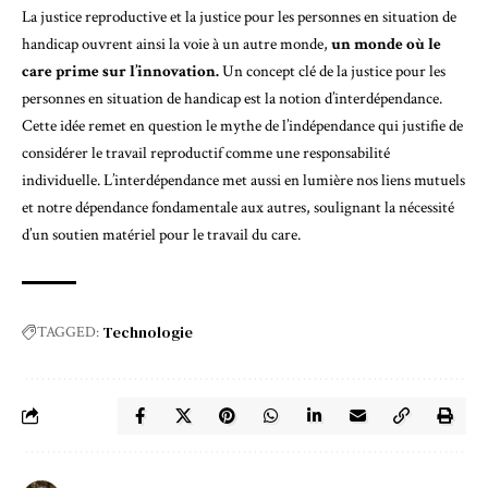
La justice reproductive et la justice pour les personnes en situation de
handicap ouvrent ainsi la voie à un autre monde,
un monde où
le
care prime
sur l’innovation.
Un concept clé de la justice pour les
personnes en situation de handicap est la notion d’
interdépendance
.
Cette idée remet en question le mythe de l’indépendance qui justifie de
considérer le travail reproductif comme une responsabilité
individuelle. L’interdépendance met aussi en lumière nos liens mutuels
et notre dépendance fondamentale aux autres, soulignant la nécessité
d’un soutien matériel pour le travail du care.
Technologie
TAGGED: