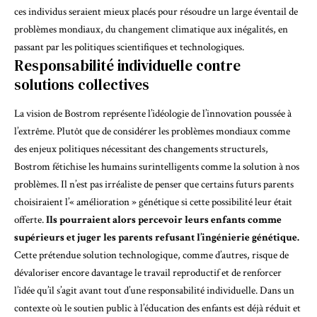
ces individus seraient mieux placés pour résoudre un large éventail de
problèmes mondiaux, du changement climatique aux inégalités, en
passant par les politiques scientifiques et technologiques.
Responsabilité individuelle contre
solutions collectives
La vision de Bostrom représente l’idéologie de l’innovation poussée à
l’extrême. Plutôt que de considérer les problèmes mondiaux comme
des enjeux politiques nécessitant des changements structurels,
Bostrom fétichise les humains surintelligents comme la solution à nos
problèmes. Il n’est pas irréaliste de penser que certains futurs parents
choisiraient l’« amélioration » génétique si cette possibilité leur était
offerte.
Ils pourraient alors percevoir leurs enfants comme
supérieurs et juger les parents refusant l’ingénierie génétique.
Cette prétendue solution technologique, comme d’autres, risque de
dévaloriser encore davantage le travail reproductif et de renforcer
l’idée qu’il s’agit avant tout d’une responsabilité individuelle. Dans un
contexte où le soutien public à l’éducation des enfants est déjà réduit et