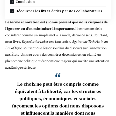
Conclusion
Découvrez les livres écrits par nos collaborateurs
Le terme innovation est si omniprésent que nous risquons de
l’ignorer ou d’en minimiser l’importance.
Il est tentant de le
considérer comme un simple mot à la mode, dénué de sens. Pourtant,
mon livre,
Reproductive Labor and Innovation: Against the Tech Fix in an
Era of Hype
, soutient que l’essor soudain du discours sur l’innovation
aux États-Unis au cours des dernières décennies est en réalité un
phénomène politique et économique majeur qui mérite une attention
académique sérieuse.
Le choix ne peut être compris comme
équivalent à la liberté, car les structures
politiques, économiques et sociales
façonnent les options dont nous disposons
et influencent la manière dont nous