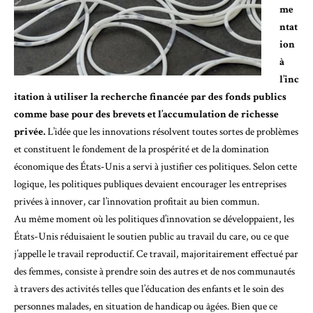
me
ntat
ion
à
l’inc
itation à utiliser la recherche financée par des fonds publics
comme base pour des brevets et l’accumulation de richesse
privée.
L’idée que les innovations résolvent toutes sortes de problèmes
et constituent le fondement de la prospérité et de la domination
économique des États-Unis a servi à justifier ces politiques. Selon cette
logique, les politiques publiques devaient encourager les entreprises
privées à innover, car l’innovation profitait au bien commun.
Au même moment où les politiques d’innovation se développaient, les
États-Unis réduisaient le soutien public au travail du care, ou ce que
j’appelle le travail reproductif. Ce travail, majoritairement effectué par
des femmes, consiste à prendre soin des autres et de nos communautés
à travers des activités telles que l’éducation des enfants et le soin des
personnes malades, en situation de handicap ou âgées. Bien que ce