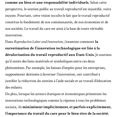
comme un bien et une responsabilité individuels.
Selon cette
perspective, le soutien public au travail reproductif est injustifié, voire
injuste. Pourtant, cette vision occulte le fait que le travail reproductif
constitue le fondement de nos communautés, de nos économies et de
nos sociétés. Le travail du care est ainsi à la base de toute véritable
innovation.
Dans
Reproductive Labor and Innovation
, j’examine comment
la
surestimation de l’innovation technologique est liée à la
dévalorisation du travail reproductif aux États-Unis.
Je soutiens
qu’il existe des liens matériels et symboliques entre ces deux
phénomènes. Par exemple, les baisses d’impôts pour les entreprises,
supposément destinées à favoriser l’innovation, ont contribué à
justifier la réduction du soutien à l’aide sociale et au travail d’éducation
des enfants.
De plus, lorsque les acteurs étatiques et économiques présentent les
innovations technologiques comme la réponse à tous les problèmes
sociaux, ils
minimisent implicitement, et parfois explicitement,
l’importance du travail du care pour le bien-être de la société.