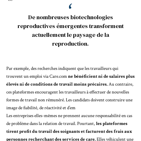
De nombreuses biotechnologies
reproductives émergentes transforment
actuellement le paysage de la
reproduction.
Par exemple, des
recherches
indiquent que les travailleurs qui
trouvent un emploi via
Care.com
ne bénéficient ni de salaires plus
élevés ni de conditions de travail moins précaires.
Au contraire,
ces plateformes encouragent les travailleurs à effectuer de nouvelles
formes de travail non rémunéré. Les candidats doivent construire une
image de fiabilité, de réactivité et d’em
Les entreprises elles-mêmes ne prennent aucune responsabilité en cas
de problème dans la relation de travail. Pourtant,
les plateformes
tirent profit du travail des soignants et facturent des frais aux
personnes recherchant des services de care.
Elles véhiculent une