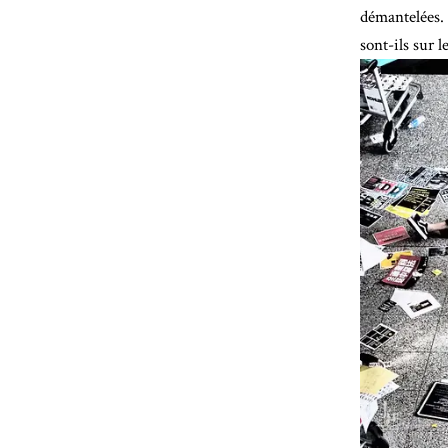
démantelées. 
sont-ils sur 