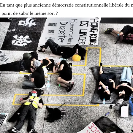
En tant que plus ancienne démocratie constitutionnelle libérale du 
le point de subir le même sort ?