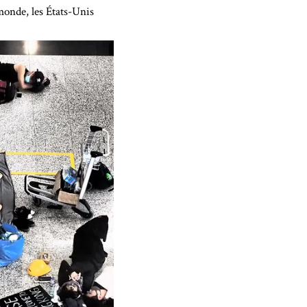
monde, les États-Unis