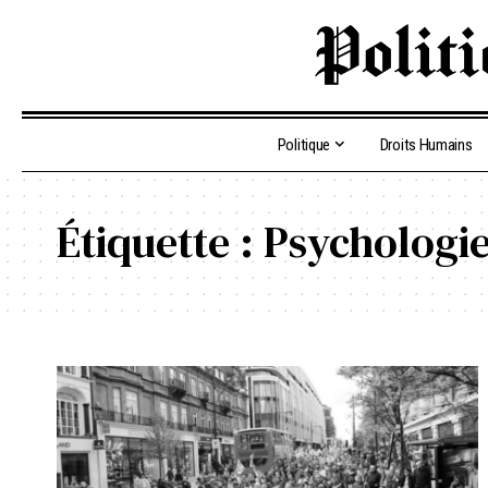
Politique
Droits Humains
Étiquette :
Psychologi