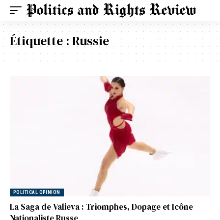
Étiquette :
Russie
POLITICAL OPINION
La Saga de Valieva : Triomphes, Dopage et Icône
Nationaliste Russe