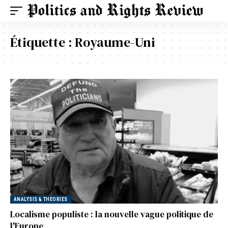
Étiquette :
Royaume-Uni
ANALYSIS & THEORIES
Localisme populiste : la nouvelle vague politique de
l'Europe