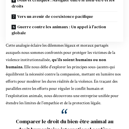
Défis et critiques : Naviguer entre le bien-être et les
droits
Vers un avenir de coexistence pacifique
Guerre contre les animaux : Un appel à l'action
globale
Cette analogie éclaire les dilemmes légaux et moraux partagés
auxquels nous sommes confrontés pour protéger les victimes de la
violence institutionnalisée,
qu'ils soient humains ou non
humains.
Elle nous défie d'explorer les principes sous-jacents qui
équilibrent la nécessité contre la compassion, mettant en lumière nos
efforts pour modérer les dures réalités de la violence. En traçant des
parallèles entre les efforts pour réguler le conflit humain et
l'exploitation animale, nous découvrons une entreprise unifiée pour
étendre les limites de l'empathie et de la protection légale.
Comparer le droit du bien-être animal au