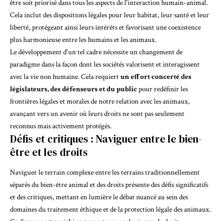
être soit priorisé dans tous les aspects de l'interaction humain-animal.
Cela inclut des dispositions légales pour leur habitat, leur santé et leur
liberté, protégeant ainsi leurs intérêts et favorisant une coexistence
plus harmonieuse entre les humains et les animaux.
Le développement d'un tel cadre nécessite un changement de
paradigme dans la façon dont les sociétés valorisent et interagissent
avec la vie non humaine. Cela requiert
un effort concerté des
législateurs, des défenseurs et du public
pour redéfinir les
frontières légales et morales de notre relation avec les animaux,
avançant vers un avenir où leurs droits ne sont pas seulement
reconnus mais activement protégés.
Défis et critiques : Naviguer entre le bien-
être et les droits
Naviguer le terrain complexe entre les terrains traditionnellement
séparés du bien-être animal et des droits présente des défis significatifs
et des critiques, mettant en lumière le débat nuancé au sein des
domaines du traitement éthique et de la protection légale des animaux.