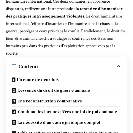
humanitaire international. Ces deux domaines, en apparence
disparates, reflètent une lutte profonde :
la tentative d'humaniser
des pratiques intrinsèquement violentes.
Le droit humanitaire
international s'efforce d'insuffler de l'humanité dans le chaos de la
guerre, protégeant ceux pris dans le conflit. Parallèlement, le droit du
bien-être animal cherche à soulager la souffrance des êtres non
humains pris dans des pratiques d'exploitation approuvées par la
société.
Contenu
Un conte de deux lois
L'essence du droit de guerre animale
Une reconstruction comparative
Comblant les lacunes : Vers une loi de paix animale
La nécessité d'un cadre juridique complet