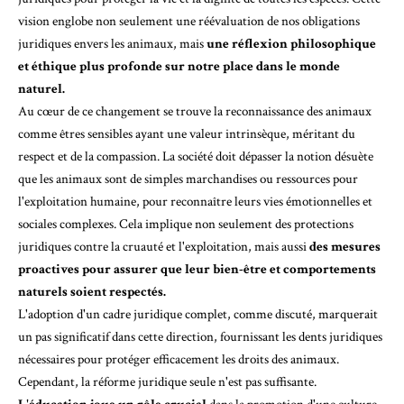
vision englobe non seulement une réévaluation de nos obligations
juridiques envers les animaux, mais
une réflexion philosophique
et éthique plus profonde sur notre place dans le monde
naturel.
Au cœur de ce changement se trouve la reconnaissance des animaux
comme êtres sensibles ayant une valeur intrinsèque, méritant du
respect et de la compassion. La société doit dépasser la notion désuète
que les animaux sont de simples marchandises ou ressources pour
l'exploitation humaine, pour reconnaître leurs vies émotionnelles et
sociales complexes. Cela implique non seulement des protections
juridiques contre la cruauté et l'exploitation, mais aussi
des mesures
proactives pour assurer que leur bien-être et comportements
naturels soient respectés.
L'adoption d'un cadre juridique complet, comme discuté, marquerait
un pas significatif dans cette direction, fournissant les
dents juridiques
nécessaires pour protéger efficacement les droits des animaux
.
Cependant, la réforme juridique seule n'est pas suffisante.