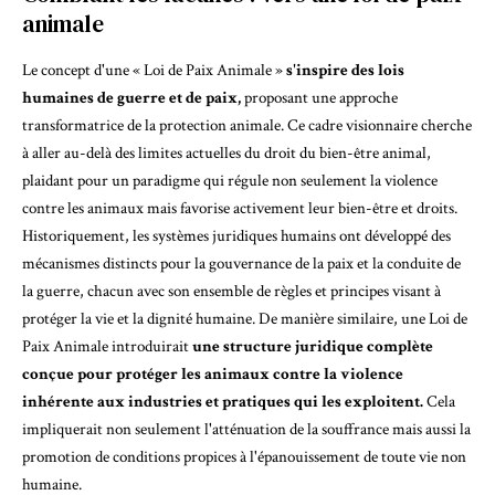
animale
Le concept d'une « Loi de Paix Animale »
s'inspire des lois
humaines de guerre et de paix,
proposant une approche
transformatrice de la protection animale. Ce cadre visionnaire cherche
à aller au-delà des limites actuelles du droit du bien-être animal,
plaidant pour un paradigme qui régule non seulement la violence
contre les animaux mais favorise activement leur bien-être et droits.
Historiquement, les systèmes juridiques humains ont développé des
mécanismes distincts pour la gouvernance de la paix et la conduite de
la guerre, chacun avec son ensemble de règles et principes visant à
protéger la vie et la dignité humaine. De manière similaire, une Loi de
Paix Animale introduirait
une structure juridique complète
conçue pour protéger les animaux contre la violence
inhérente aux industries et pratiques qui les exploitent.
Cela
impliquerait non seulement l'atténuation de la souffrance mais aussi la
promotion de conditions propices à l'épanouissement de toute vie non
humaine.