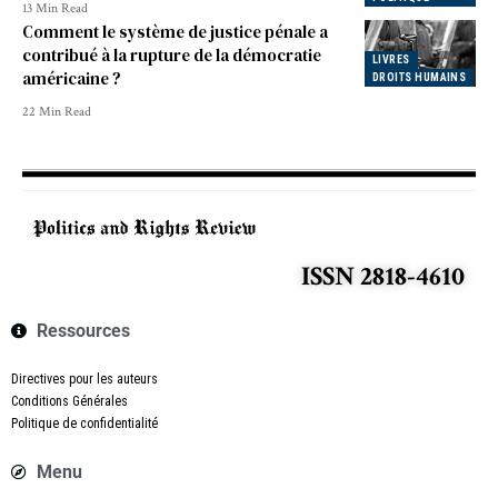
13 Min Read
Comment le système de justice pénale a
contribué à la rupture de la démocratie
LIVRES
américaine ?
DROITS HUMAINS
22 Min Read
ISSN 2818-4610
Ressources
Directives pour les auteurs
Conditions Générales
Politique de confidentialité
Menu