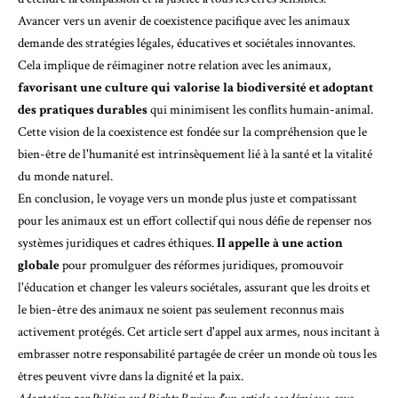
Avancer vers un avenir de coexistence pacifique avec les animaux
demande des stratégies légales, éducatives et sociétales innovantes.
Cela implique de réimaginer notre relation avec les animaux,
favorisant une culture qui valorise la biodiversité et adoptant
des pratiques durables
qui minimisent les conflits humain-animal.
Cette vision de la coexistence est fondée sur la compréhension que le
bien-être de l'humanité est intrinsèquement lié à la santé et la vitalité
du monde naturel.
En conclusion, le voyage vers un monde plus juste et compatissant
pour les animaux est un effort collectif qui nous défie de repenser nos
systèmes juridiques et cadres éthiques.
Il appelle à une action
globale
pour promulguer des réformes juridiques, promouvoir
l'éducation et changer les valeurs sociétales, assurant que les droits et
le bien-être des animaux ne soient pas seulement reconnus mais
activement protégés. Cet article sert d'appel aux armes, nous incitant à
embrasser notre responsabilité partagée de créer un monde où tous les
êtres peuvent vivre dans la dignité et la paix.