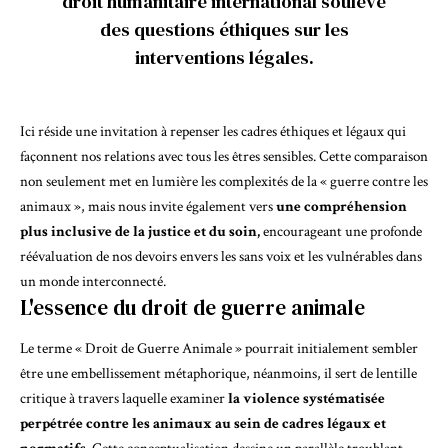
droit humanitaire international soulève
des questions éthiques sur les
interventions légales.
Ici réside une invitation à repenser les cadres éthiques et légaux qui
façonnent nos relations avec tous les êtres sensibles. Cette comparaison
non seulement met en lumière les complexités de la « guerre contre les
animaux », mais nous invite également vers
une compréhension
plus inclusive de la justice et du soin,
encourageant une profonde
réévaluation de nos devoirs envers les sans voix et les vulnérables dans
un monde interconnecté.
L'essence du droit de guerre animale
Le terme « Droit de Guerre Animale » pourrait initialement sembler
être une embellissement métaphorique, néanmoins, il sert de lentille
critique à travers laquelle examiner
la violence systématisée
perpétrée contre les animaux au sein de cadres légaux et