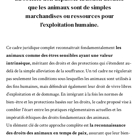
que les animaux sont de simples
marchandises ou ressources pour
l'exploitation humaine.
Ce cadre juridique complet reconnaîtrait fondamentalement
les
animaux comme des êtres sensibles ayant une valeur
intrinsèque,
méritant des droits et des protections qui s'étendent au-
delà de la simple alleviation de la souffrance. Un tel cadre ne régulerait
pas seulement les conditions sous lesquelles les animaux sont utilisés à
des fins humaines, mais défendrait également leur droit de vivre libres
d'exploitation et de dommage. En intégrant à la fois les normes de
bien-être et les protections basées sur les droits, le cadre proposé vise à
combler l'écart entre les pratiques réglementaires actuelles et les
impératifs éthiques des droits fondamentaux des animaux.
Un élément clé de cette approche complète est
la reconnaissance
des droits des animaux en temps de paix,
assurant que leur bien-