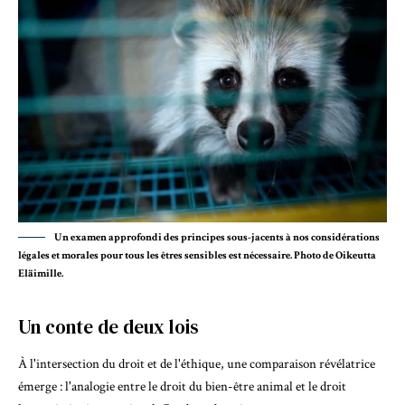
Un examen approfondi des principes sous-jacents à nos considérations
légales et morales pour tous les êtres sensibles est nécessaire. Photo de Oikeutta
Eläimille.
Un conte de deux lois
À l'intersection du droit et de l'éthique, une comparaison révélatrice
émerge : l'analogie entre le droit du bien-être animal et le droit