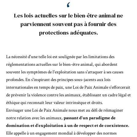
Les lois actuelles sur le bien-être animal ne
parviennent souvent pas à fournir des
protections adéquates.
La nécessité d'une telle loi est soulignée par les limitations des
réglementations actuelles sur le bien-être animal, qui abordent
souvent les symptômes de l'exploitation sans s'attaquer à ses causes
profondes. En s'inspirant des principes sous-jacents aux lois
internationales en temps de paix, une Loi de Paix Animale s'efforcerait
de prévenir la violence contre les animaux, établissant un cadre légal et
éthique qui reconnaît leur valeur intrinsèque et droits.
Envisager une Loi de Paix Animale nous met au défi de réimaginer
notre relation avec les animaux,
passant d'un paradigme de
domination et d'exploitation à un de respect et de coexistence.
Elle appelle à un engagement mondial à développer des normes