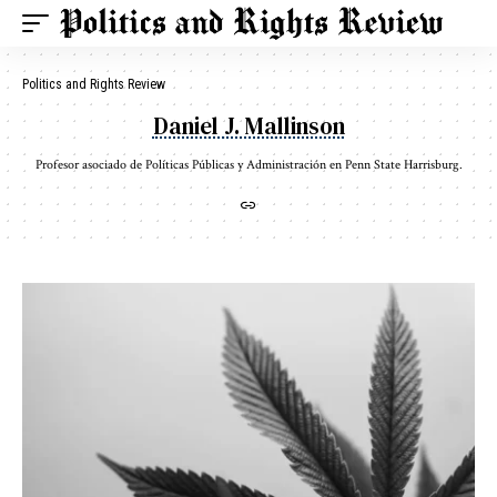
Politics and Rights Review
Daniel J. Mallinson
Profesor asociado de Políticas Públicas y Administración en Penn State Harrisburg.