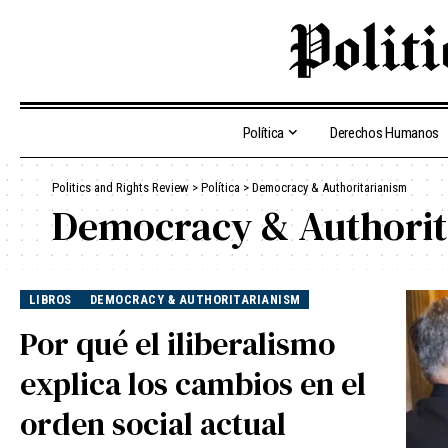
Política
Derechos Humanos
Politics and Rights Review
>
Política
>
Democracy & Authoritarianism
Democracy & Authorit
LIBROS
DEMOCRACY & AUTHORITARIANISM
Por qué el iliberalismo
explica los cambios en el
orden social actual