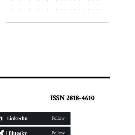
ISSN 2818-4610
LinkedIn
Follow
Bluesky
Follow