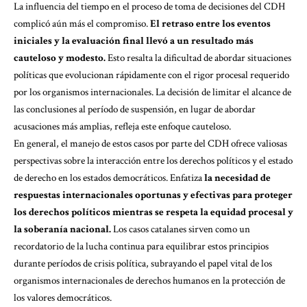
La influencia del tiempo en el proceso de toma de decisiones del CDH
complicó aún más el compromiso.
El retraso entre los eventos
iniciales y la evaluación final llevó a un resultado más
cauteloso y modesto.
Esto resalta la dificultad de abordar situaciones
políticas que evolucionan rápidamente con el rigor procesal requerido
por los organismos internacionales. La decisión de limitar el alcance de
las conclusiones al período de suspensión, en lugar de abordar
acusaciones más amplias, refleja este enfoque cauteloso.
En general, el manejo de estos casos por parte del CDH ofrece valiosas
perspectivas sobre la interacción entre los derechos políticos y el estado
de derecho en los estados democráticos. Enfatiza
la necesidad de
respuestas internacionales oportunas y efectivas para proteger
los derechos políticos mientras se respeta la equidad procesal y
la soberanía nacional.
Los casos catalanes sirven como un
recordatorio de la lucha continua para equilibrar estos principios
durante períodos de crisis política, subrayando el papel vital de los
organismos internacionales de derechos humanos en la protección de
los valores democráticos.