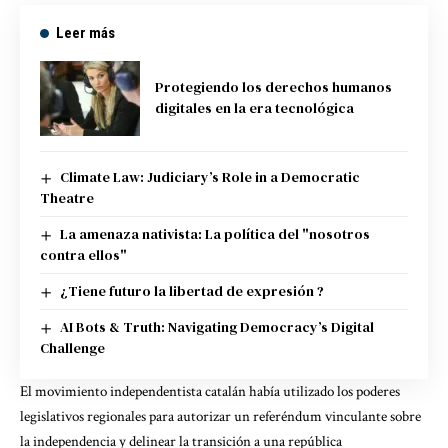
Leer más
Protegiendo los derechos humanos
digitales en la era tecnológica
Climate Law: Judiciary’s Role in a Democratic
Theatre
La amenaza nativista: La política del "nosotros
contra ellos"
¿Tiene futuro la libertad de expresión ?
AI Bots & Truth: Navigating Democracy’s Digital
Challenge
El movimiento independentista catalán había utilizado los poderes
legislativos regionales para autorizar un referéndum vinculante sobre
la independencia y delinear la transición a una república