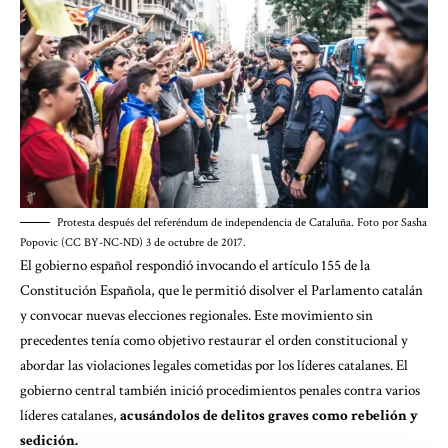
Protesta después del referéndum de independencia de Cataluña. Foto por Sasha
Popovic (CC BY-NC-ND) 3 de octubre de 2017.
El gobierno español respondió invocando el artículo 155 de la
Constitución Española, que le permitió disolver el Parlamento catalán
y convocar nuevas elecciones regionales. Este movimiento sin
precedentes tenía como objetivo restaurar el orden constitucional y
abordar las violaciones legales cometidas por los líderes catalanes. El
gobierno central también inició procedimientos penales contra varios
líderes catalanes,
acusándolos de delitos graves como rebelión y
sedición.