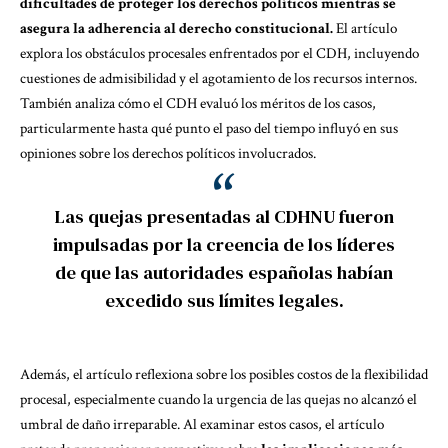
dificultades de proteger los derechos políticos mientras se
asegura la adherencia al derecho constitucional.
El artículo
explora los obstáculos procesales enfrentados por el CDH, incluyendo
cuestiones de admisibilidad y el agotamiento de los recursos internos.
También analiza cómo el CDH evaluó los méritos de los casos,
particularmente hasta qué punto el paso del tiempo influyó en sus
opiniones sobre los derechos políticos involucrados.
Las quejas presentadas al CDHNU fueron
impulsadas por la creencia de los líderes
de que las autoridades españolas habían
excedido sus límites legales.
Además, el artículo reflexiona sobre los posibles costos de la flexibilidad
procesal, especialmente cuando la urgencia de las quejas no alcanzó el
umbral de daño irreparable. Al examinar estos casos, el artículo