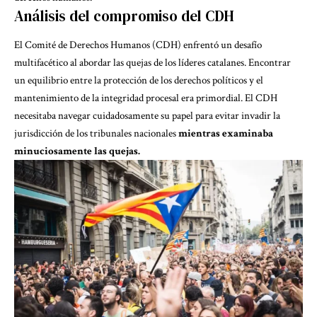
Análisis del compromiso del CDH
El Comité de Derechos Humanos (CDH) enfrentó un desafío
multifacético al abordar las quejas de los líderes catalanes. Encontrar
un equilibrio entre la protección de los derechos políticos y el
mantenimiento de la integridad procesal era primordial. El CDH
necesitaba navegar cuidadosamente su papel para evitar invadir la
jurisdicción de los tribunales nacionales
mientras examinaba
minuciosamente las quejas.