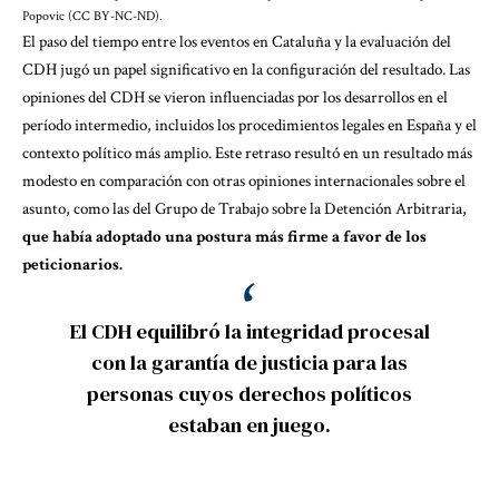
Popovic (CC BY-NC-ND).
El paso del tiempo entre los eventos en Cataluña y la evaluación del
CDH jugó un papel significativo en la configuración del resultado. Las
opiniones del CDH se vieron influenciadas por los desarrollos en el
período intermedio, incluidos los procedimientos legales en España y el
contexto político más amplio. Este retraso resultó en un resultado más
modesto en comparación con otras opiniones internacionales sobre el
asunto, como las del Grupo de Trabajo sobre la Detención Arbitraria,
que había adoptado una postura más firme a favor de los
peticionarios.
El CDH equilibró la integridad procesal
con la garantía de justicia para las
personas cuyos derechos políticos
estaban en juego.