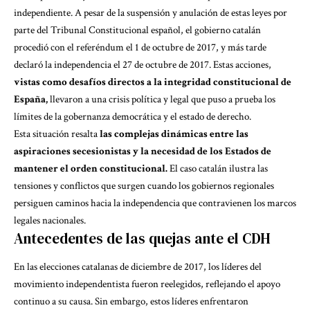
independiente. A pesar de la suspensión y anulación de estas leyes por
parte del Tribunal Constitucional español, el gobierno catalán
procedió con el referéndum el 1 de octubre de 2017, y más tarde
declaró la independencia el 27 de octubre de 2017. Estas acciones,
vistas como desafíos directos a la integridad constitucional de
España,
llevaron a una crisis política y legal que puso a prueba los
límites de la gobernanza democrática y el estado de derecho.
Esta situación resalta
las complejas dinámicas entre las
aspiraciones secesionistas y la necesidad de los Estados de
mantener el orden constitucional.
El caso catalán ilustra las
tensiones y conflictos que surgen cuando los gobiernos regionales
persiguen caminos hacia la independencia que contravienen los marcos
legales nacionales.
Antecedentes de las quejas ante el CDH
En las elecciones catalanas de diciembre de 2017, los líderes del
movimiento independentista fueron reelegidos, reflejando el apoyo
continuo a su causa. Sin embargo, estos líderes enfrentaron