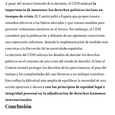
A pesar del alcance limitado de la decisión, el CDH enfatizó
la
importancia de mantener los derechos políticos incluso en
tiempos de crisis.
El Comité pidió a España que proporcionara
remedios efectivos a los líderes afectados y que tomara medidas para
prevenir violaciones similares en el futuro. Sin embargo, el CDH
consideró que la publicación y difusión de sus opiniones constituían
una reparación suficiente, dejando la implementación de medidas más
concretas a la discreción de las autoridades españolas.
La decisión del CDH subraya los desafíos de abordar los derechos
políticos en el contexto de una crisis del estado de derecho. Si bien el
Comité intentó proteger los derechos de los peticionarios, el paso del
tiempo y las complejidades del caso llevaron a un enfoque cauteloso.
Esto refleja la dificultad más amplia de equilibrar la necesidad de una
acción oportuna y decisiva
con los principios de equidad legal e
integridad procesal en la adjudicación de derechos humanos
internacionales.
Conclusión