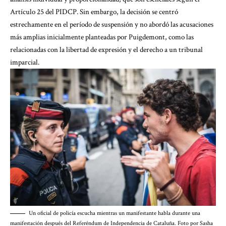
Artículo 25 del PIDCP. Sin embargo, la decisión se centró
estrechamente en el período de suspensión y no abordó las acusaciones
más amplias inicialmente planteadas por Puigdemont, como las
relacionadas con
la libertad de expresión
y el derecho a un tribunal
imparcial.
Un oficial de policía escucha mientras un manifestante habla durante una
manifestación después del Referéndum de Independencia de Cataluña. Foto por Sasha