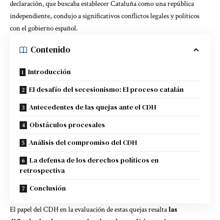
declaración, que buscaba establecer Cataluña como una república
independiente, condujo a significativos conflictos legales y políticos
con el gobierno español.
Contenido
Introducción
El desafío del secesionismo: El proceso catalán
Antecedentes de las quejas ante el CDH
Obstáculos procesales
Análisis del compromiso del CDH
La defensa de los derechos políticos en
retrospectiva
Conclusión
El papel del CDH en la evaluación de estas quejas resalta
las