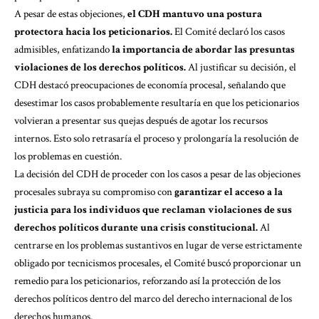
A pesar de estas objeciones,
el CDH mantuvo una postura
protectora hacia los peticionarios.
El Comité declaró los casos
admisibles, enfatizando
la importancia de abordar las presuntas
violaciones de los derechos políticos.
Al justificar su decisión, el
CDH destacó preocupaciones de economía procesal, señalando que
desestimar los casos probablemente resultaría en que los peticionarios
volvieran a presentar sus quejas después de agotar los recursos
internos. Esto solo retrasaría el proceso y prolongaría la resolución de
los problemas en cuestión.
La decisión del CDH de proceder con los casos a pesar de las objeciones
procesales subraya su compromiso con
garantizar el acceso a la
justicia para los individuos que reclaman violaciones de sus
derechos políticos durante una crisis constitucional.
Al
centrarse en los problemas sustantivos en lugar de verse estrictamente
obligado por tecnicismos procesales, el Comité buscó proporcionar un
remedio para los peticionarios, reforzando así la protección de los
derechos políticos dentro del marco del derecho internacional de los
derechos humanos.