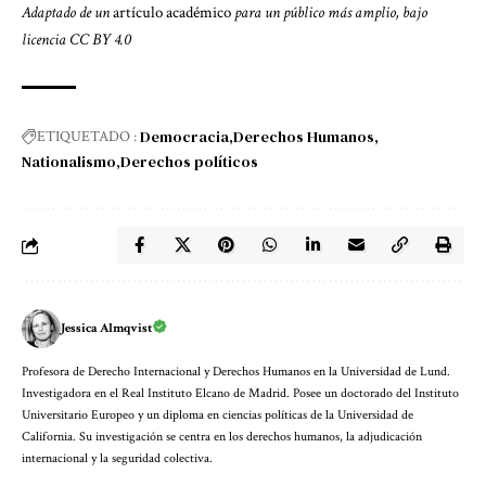
Adaptado de un
artículo académico
para un público más amplio, bajo
licencia
CC BY 4.0
Democracia
Derechos Humanos
ETIQUETADO :
Nationalismo
Derechos políticos
Jessica Almqvist
Profesora de Derecho Internacional y Derechos Humanos en la Universidad de Lund.
Investigadora en el Real Instituto Elcano de Madrid. Posee un doctorado del Instituto
Universitario Europeo y un diploma en ciencias políticas de la Universidad de
California. Su investigación se centra en los derechos humanos, la adjudicación
internacional y la seguridad colectiva.