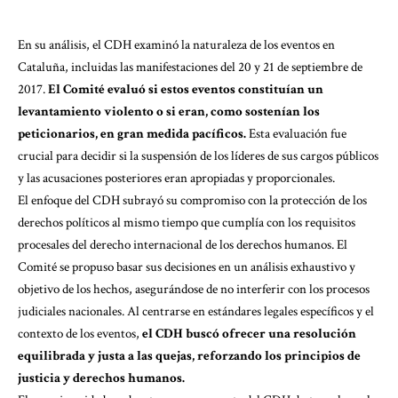
En su análisis, el CDH examinó la naturaleza de los eventos en
Cataluña, incluidas las manifestaciones del 20 y 21 de septiembre de
2017.
El Comité evaluó si estos eventos constituían un
levantamiento violento o si eran, como sostenían los
peticionarios, en gran medida pacíficos.
Esta evaluación fue
crucial para decidir si la suspensión de los líderes de sus cargos públicos
y las acusaciones posteriores eran apropiadas y proporcionales.
El enfoque del CDH subrayó su compromiso con la protección de los
derechos políticos al mismo tiempo que cumplía con los requisitos
procesales del derecho internacional de los derechos humanos. El
Comité se propuso basar sus decisiones en un análisis exhaustivo y
objetivo de los hechos, asegurándose de no interferir con los procesos
judiciales nacionales. Al centrarse en estándares legales específicos y el
contexto de los eventos,
el CDH buscó ofrecer una resolución
equilibrada y justa a las quejas, reforzando los principios de
justicia y derechos humanos.