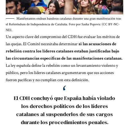
Manifestantes ondean banderas catalanas durante una gran manifestación tras
el Referéndum de Independencia de Cataluña. Foto por Sasha Popovic (CC BY-NC-
ND).
Un aspecto clave del compromiso del CDH fue evaluar los méritos de
las quejas. El Comité necesitaba determinar
si las acusaciones de
rebelión contra los líderes catalanes estaban justificadas bajo
las circunstancias específicas de las manifestaciones catalanas.
La ley española define la rebelión como un levantamiento violento y
público, pero los líderes catalanes argumentaron que sus acciones
fueron pacíficas y no cumplían con esta definición.
El CDH concluyó que España había violado
los derechos políticos de los líderes
catalanes al suspenderlos de sus cargos
durante los procedimientos penales.