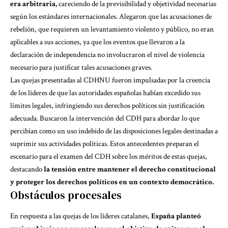
era arbitraria,
careciendo de la previsibilidad y objetividad necesarias
según los estándares internacionales. Alegaron que las acusaciones de
rebelión, que requieren un levantamiento violento y público, no eran
aplicables a sus acciones, ya que los eventos que llevaron a la
declaración de independencia no involucraron el nivel de violencia
necesario para justificar tales acusaciones graves.
Las quejas presentadas al CDHNU fueron impulsadas por la creencia
de los líderes de que las autoridades españolas habían excedido sus
límites legales, infringiendo sus derechos políticos sin justificación
adecuada. Buscaron la intervención del CDH para abordar lo que
percibían como un uso indebido de las disposiciones legales destinadas a
suprimir sus actividades políticas. Estos antecedentes preparan el
escenario para el examen del CDH sobre los méritos de estas quejas,
destacando
la tensión entre mantener el derecho constitucional
y proteger los derechos políticos en un contexto democrático.
Obstáculos procesales
En respuesta a las quejas de los líderes catalanes,
España planteó