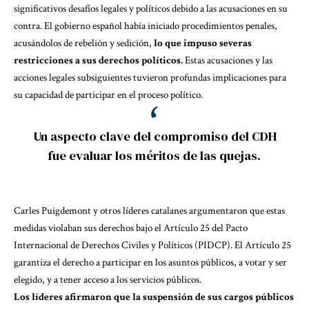
significativos desafíos legales y políticos debido a las acusaciones en su
contra. El gobierno español había iniciado procedimientos penales,
acusándolos de rebelión y sedición,
lo que impuso severas
restricciones a sus derechos políticos.
Estas acusaciones y las
acciones legales subsiguientes tuvieron profundas implicaciones para
su capacidad de participar en el proceso político.
Un aspecto clave del compromiso del CDH
fue evaluar los méritos de las quejas.
Carles Puigdemont y otros líderes catalanes argumentaron que estas
medidas violaban sus derechos bajo el Artículo 25 del Pacto
Internacional de Derechos Civiles y Políticos (PIDCP). El Artículo 25
garantiza el derecho a participar en los asuntos públicos, a votar y ser
elegido, y a tener acceso a los servicios públicos.
Los líderes afirmaron que la suspensión de sus cargos públicos