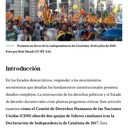
Protesta en favor de la independencia de Cataluña. 10 de julio de 2010 -
Foto por Rob Shenk (CC BY-SA).
Introducción
En los Estados democráticos, responder a los movimientos
secesionistas que desafían los fundamentos constitucionales presenta
desafíos complejos. La intersección de los derechos políticos y el Estado
de derecho durante tales crisis plantea preguntas críticas. Este artículo
examina
cómo el Comité de Derechos Humanos de las Naciones
Unidas (CDH) abordó dos quejas de líderes catalanes tras la
Declaración de Independencia de Cataluña de 2017.
Esta