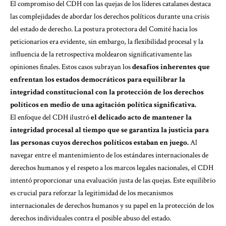
El compromiso del CDH con las quejas de los líderes catalanes destaca
las complejidades de abordar los derechos políticos durante una crisis
del estado de derecho. La postura protectora del Comité hacia los
peticionarios era evidente, sin embargo, la flexibilidad procesal y la
influencia de la retrospectiva moldearon significativamente las
opiniones finales. Estos casos subrayan los
desafíos inherentes que
enfrentan los estados democráticos para equilibrar la
integridad constitucional con la protección de los derechos
políticos en medio de una agitación política significativa.
El enfoque del CDH ilustró
el delicado acto de mantener la
integridad procesal al tiempo que se garantiza la justicia para
las personas cuyos derechos políticos estaban en juego.
Al
navegar entre el mantenimiento de los estándares internacionales de
derechos humanos y el respeto a los marcos legales nacionales, el CDH
intentó proporcionar una evaluación justa de las quejas. Este equilibrio
es crucial para reforzar la legitimidad de los mecanismos
internacionales de derechos humanos y su papel en la protección de los
derechos individuales contra el posible abuso del estado.