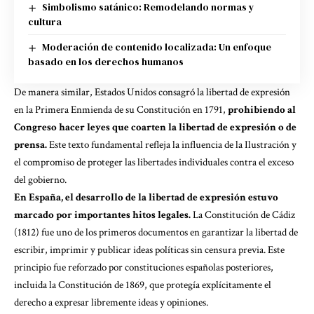
Simbolismo satánico: Remodelando normas y
cultura
Moderación de contenido localizada: Un enfoque
basado en los derechos humanos
De manera similar, Estados Unidos consagró la libertad de expresión
en la Primera Enmienda de su Constitución en 1791,
prohibiendo al
Congreso hacer leyes que coarten la libertad de expresión o de
prensa.
Este texto fundamental refleja la influencia de la Ilustración y
el compromiso de proteger las libertades individuales contra el exceso
del gobierno.
En España, el desarrollo de la libertad de expresión estuvo
marcado por importantes hitos legales.
La Constitución de Cádiz
(1812) fue uno de los primeros documentos en garantizar la libertad de
escribir, imprimir y publicar ideas políticas sin censura previa. Este
principio fue reforzado por constituciones españolas posteriores,
incluida la Constitución de 1869, que protegía explícitamente el
derecho a expresar libremente ideas y opiniones.