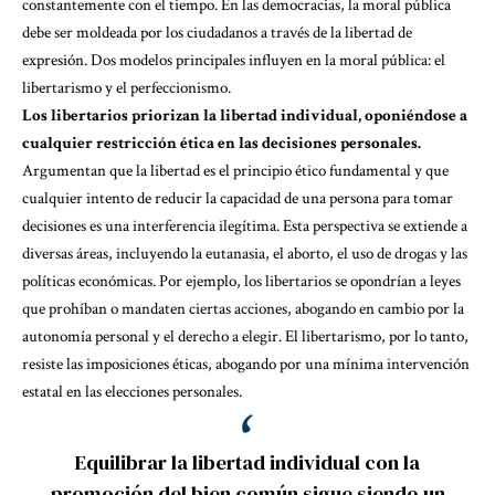
constantemente con el tiempo. En las democracias, la moral pública
debe ser moldeada por los ciudadanos a través de la libertad de
expresión. Dos modelos principales influyen en la moral pública: el
libertarismo y el perfeccionismo.
Los libertarios priorizan la libertad individual, oponiéndose a
cualquier restricción ética en las decisiones personales.
Argumentan que la libertad es el principio ético fundamental y que
cualquier intento de reducir la capacidad de una persona para tomar
decisiones es una interferencia ilegítima. Esta perspectiva se extiende a
diversas áreas, incluyendo la eutanasia, el aborto, el uso de drogas y las
políticas económicas. Por ejemplo, los libertarios se opondrían a leyes
que prohíban o mandaten ciertas acciones, abogando en cambio por la
autonomía personal y el derecho a elegir. El libertarismo, por lo tanto,
resiste las imposiciones éticas, abogando por una mínima intervención
estatal en las elecciones personales.
Equilibrar la libertad individual con la
promoción del bien común sigue siendo un