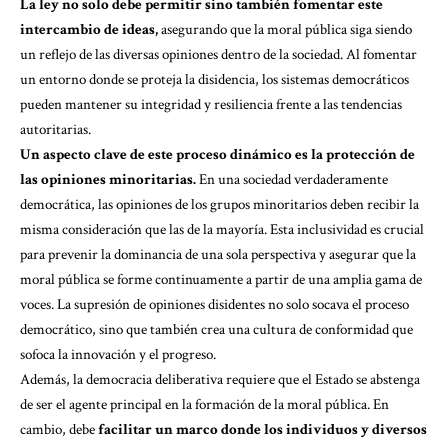
La ley no solo debe permitir sino también fomentar este
intercambio de ideas,
asegurando que la moral pública siga siendo
un reflejo de las diversas opiniones dentro de la sociedad. Al fomentar
un entorno donde se proteja la disidencia, los sistemas democráticos
pueden mantener su integridad y resiliencia frente a las tendencias
autoritarias.
Un aspecto clave de este proceso dinámico es la protección de
las opiniones minoritarias.
En una sociedad verdaderamente
democrática, las opiniones de los grupos minoritarios deben recibir la
misma consideración que las de la mayoría. Esta inclusividad es crucial
para prevenir la dominancia de una sola perspectiva y asegurar que la
moral pública se forme continuamente a partir de una amplia gama de
voces. La supresión de opiniones disidentes no solo socava el proceso
democrático, sino que también crea una cultura de conformidad que
sofoca la innovación y el progreso.
Además, la democracia deliberativa requiere que el Estado se abstenga
de ser el agente principal en la formación de la moral pública. En
cambio, debe
facilitar un marco donde los individuos y diversos