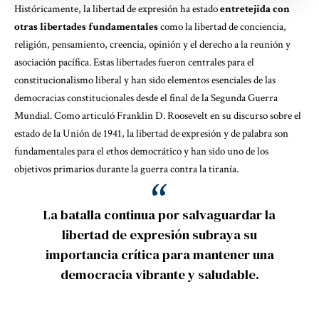
Históricamente, la libertad de expresión ha estado
entretejida con
otras libertades fundamentales
como la libertad de conciencia,
religión, pensamiento, creencia, opinión y el derecho a la reunión y
asociación pacífica. Estas libertades fueron centrales para el
constitucionalismo liberal y han sido elementos esenciales de las
democracias constitucionales desde el final de la Segunda Guerra
Mundial. Como articuló Franklin D. Roosevelt en su discurso sobre el
estado de la Unión de 1941, la libertad de expresión y de palabra son
fundamentales para el ethos democrático y han sido uno de los
objetivos primarios durante la guerra contra la tiranía.
La batalla continua por salvaguardar la
libertad de expresión subraya su
importancia crítica para mantener una
democracia vibrante y saludable.