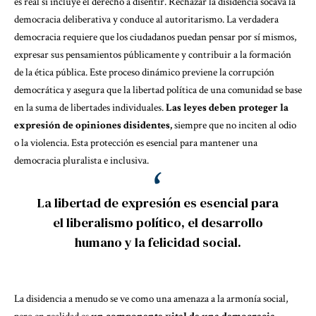
es real si incluye el derecho a disentir. Rechazar la disidencia socava la
democracia deliberativa y conduce al autoritarismo. La verdadera
democracia requiere que los ciudadanos puedan pensar por sí mismos,
expresar sus pensamientos públicamente y contribuir a la formación
de la ética pública. Este proceso dinámico previene la corrupción
democrática y asegura que la libertad política de una comunidad se base
en la suma de libertades individuales.
Las leyes deben proteger la
expresión de opiniones disidentes,
siempre que no inciten al odio
o la violencia. Esta protección es esencial para mantener una
democracia pluralista e inclusiva.
La libertad de expresión es esencial para
el liberalismo político, el desarrollo
humano y la felicidad social.
La disidencia a menudo se ve como una amenaza a la armonía social,