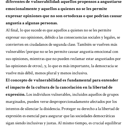
diferentes de vulnerabilidad: aquellos propensos a angustiarse
emocionalmente y aquellos a quienes no se les permite
expresar opiniones que no son ortodoxas o que podrían causar
angustia a algunas personas.
Al final, lo que sucede es que aquellos a quienes no se les permite
expresar sus opiniones, debido a las consecuencias sociales y legales, se
convierten en ciudadanos de segunda clase. También se vuelven más
vulnerables (porque no se les permite causar angustia emocional con
sus opiniones, mientras que no pueden reclamar estar angustiados por
las opiniones de otros), y, lo que es más importante, la democracia se
vuelve más débil, menos plural y menos inclusiva.
El concepto de vulnerabilidad es fundamental para entender
el impacto de la cultura de la cancelación en la libertad de
expresión.
Los individuos vulnerables, incluidos aquellos de grupos
marginados, pueden verse desproporcionadamente afectados por los
intentos de silenciar la disidencia. Proteger su derecho a la libertad de
expresión es esencial para asegurar que las sociedades democráticas
sigan siendo inclusivas y justas. Al mismo tiempo, es crucial equilibrar