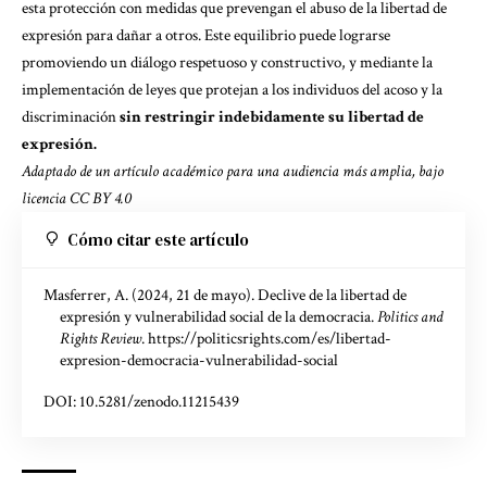
esta protección con medidas que prevengan el abuso de la libertad de
expresión para dañar a otros. Este equilibrio puede lograrse
promoviendo un diálogo respetuoso y constructivo, y mediante la
implementación de leyes que protejan a los individuos del acoso y la
discriminación
sin restringir indebidamente su libertad de
expresión.
Adaptado de un
artículo académico
para una audiencia más amplia, bajo
licencia
CC BY 4.0
Cómo citar este artículo
Masferrer, A. (2024, 21 de mayo). Declive de la libertad de
expresión y vulnerabilidad social de la democracia.
Politics and
Rights Review
.
https://politicsrights.com/es/libertad-
expresion-democracia-vulnerabilidad-social
DOI: 10.5281/zenodo.11215439