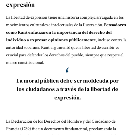
expresión
La libertad de expresión tiene una historia compleja arraigada en los
movimientos culturales e intelectuales de la Ilustración.
Pensadores
como Kant enfatizaron la importancia del derecho del
individuo a expresar opiniones públicamente,
incluso contra la
autoridad soberana. Kant argumentó que la libertad de escribir es
crucial para defender los derechos del pueblo, siempre que respete el
marco constitucional.
La moral pública debe ser moldeada por
los ciudadanos a través de la libertad de
expresión.
La Declaración de los Derechos del Hombre y del Ciudadano de
Francia (1789) fue un documento fundamental, proclamando la