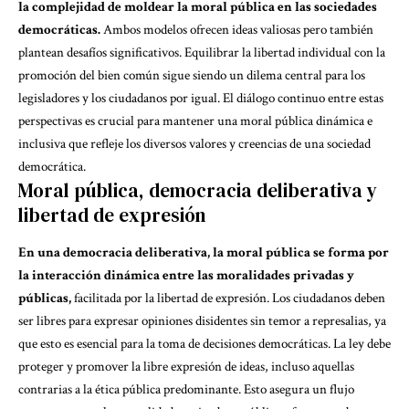
la complejidad de moldear la moral pública en las sociedades
democráticas.
Ambos modelos ofrecen ideas valiosas pero también
plantean desafíos significativos. Equilibrar la libertad individual con la
promoción del bien común sigue siendo un dilema central para los
legisladores y los ciudadanos por igual. El diálogo continuo entre estas
perspectivas es crucial para mantener una moral pública dinámica e
inclusiva que refleje los diversos valores y creencias de una sociedad
democrática.
Moral pública, democracia deliberativa y
libertad de expresión
En una democracia deliberativa, la moral pública se forma por
la interacción dinámica entre las moralidades privadas y
públicas,
facilitada por la libertad de expresión. Los ciudadanos deben
ser libres para expresar opiniones disidentes sin temor a represalias, ya
que esto es esencial para la toma de decisiones democráticas. La ley debe
proteger y promover la libre expresión de ideas, incluso aquellas
contrarias a la ética pública predominante. Esto asegura un flujo