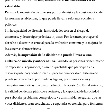
pero en realidad es
un componente vital de una democracia
saludable.
Permite la exposición de diversos puntos de vista y la cuestionación de
las normas establecidas, lo que puede llevar a reformas sociales y
políticas.
Sin la capacidad de disentir, las sociedades corren el riesgo de
estancarse y de arraigar prácticas injustas. Por lo tanto, proteger el
derecho a disentir es crucial para la evolución continua y la mejora de
los sistemas democráticos.
Además,
la supresión de la disidencia puede llevar a una
cultura de miedo y autocensura.
Cuando las personas tienen miedo
de expresar sus opiniones, es menos probable que participen en el
discurso público y contribuyan al proceso democrático. Este miedo
puede ser exacerbado por medidas legales, presiones sociales y
campañas mediáticas que buscan silenciar la oposición. En tal entorno,
la calidad del debate público se resiente, y la capacidad de la sociedad
para abordar problemas complejos se ve disminuida. Asegurar que las
voces disidentes sean escuchadas y respetadas es esencial para fomentar