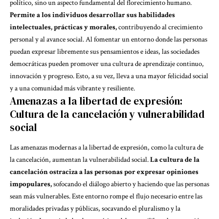
político, sino un aspecto fundamental del florecimiento humano.
Permite a los individuos desarrollar sus habilidades
intelectuales, prácticas y morales,
contribuyendo al crecimiento
personal y al avance social. Al fomentar un entorno donde las personas
puedan expresar libremente sus pensamientos e ideas, las sociedades
democráticas pueden promover una cultura de aprendizaje continuo,
innovación y progreso. Esto, a su vez, lleva a una mayor felicidad social
y a una comunidad más vibrante y resiliente.
Amenazas a la libertad de expresión:
Cultura de la cancelación y vulnerabilidad
social
Las amenazas modernas a la libertad de expresión, como la cultura de
la cancelación, aumentan la vulnerabilidad social.
La cultura de la
cancelación ostraciza a las personas por expresar opiniones
impopulares,
sofocando el diálogo abierto y haciendo que las personas
sean más vulnerables. Este entorno rompe el flujo necesario entre las
moralidades privadas y públicas, socavando el pluralismo y la