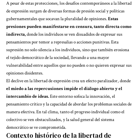
A pesar de estas protecciones, los desafíos contemporáneos a la libertad
de expresión surgen de diversas formas de presión social y políticas
gubernamentales que socavan la pluralidad de opiniones.
Estas
presiones pueden manifestarse en censura, tanto directa como
indirecta,
donde los individuos se ven disuadidos de expresar sus
pensamientos por temor a represalias o acciones punitivas. Esta
supresión no solo silencia a los individuos, sino que también erosiona
el tejido democrático de la sociedad, llevando a una mayor
vulnerabilidad entre aquellos que no pueden o no quieren expresar sus
opiniones disidentes.
El declive en la libertad de expresión crea un efecto paralizador, donde
el miedo a las repercusiones impide el diálogo abierto y el
intercambio de ideas.
Este entorno sofoca la innovación, el
pensamiento crítico y la capacidad de abordar los problemas sociales de
manera efectiva. En tal clima, tanto el progreso individual como el
colectivo se ven obstaculizados, y la salud general del sistema
democrático se ve comprometida.
Contexto histórico de la libertad de