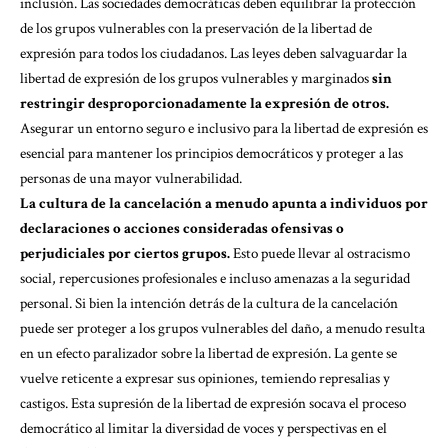
inclusión. Las sociedades democráticas deben equilibrar la protección
de los grupos vulnerables con la preservación de la libertad de
expresión para todos los ciudadanos. Las leyes deben salvaguardar la
libertad de expresión de los grupos vulnerables y marginados
sin
restringir desproporcionadamente la expresión de otros.
Asegurar un entorno seguro e inclusivo para la libertad de expresión es
esencial para mantener los principios democráticos y proteger a las
personas de una mayor vulnerabilidad.
La cultura de la cancelación a menudo apunta a individuos por
declaraciones o acciones consideradas ofensivas o
perjudiciales por ciertos grupos.
Esto puede llevar al ostracismo
social, repercusiones profesionales e incluso amenazas a la seguridad
personal. Si bien la intención detrás de la cultura de la cancelación
puede ser proteger a los grupos vulnerables del daño, a menudo resulta
en un efecto paralizador sobre la libertad de expresión. La gente se
vuelve reticente a expresar sus opiniones, temiendo represalias y
castigos. Esta supresión de la libertad de expresión socava el proceso
democrático al limitar la diversidad de voces y perspectivas en el