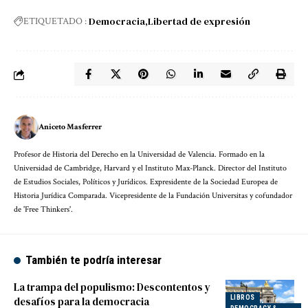
Democracia
Libertad de expresión
ETIQUETADO :
Aniceto Masferrer
Profesor de Historia del Derecho en la Universidad de Valencia. Formado en la
Universidad de Cambridge, Harvard y el Instituto Max-Planck. Director del Instituto
de Estudios Sociales, Políticos y Jurídicos. Expresidente de la Sociedad Europea de
Historia Jurídica Comparada. Vicepresidente de la Fundación Universitas y cofundador
de 'Free Thinkers'.
También te podría interesar
La trampa del populismo: Descontentos y
LIBROS
desafíos para la democracia