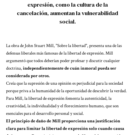
expresión, como la cultura de la
cancelación, aumentan la vulnerabilidad
social.
La obra de John Stuart Mill, "Sobre la libertad", presenta una de las
defensas liberales más famosas de la libertad de expresión. Mill
argumentó que todos deberían poder profesar y discutir cualquier
doctrina,
independientemente de cuán inmoral pueda ser
considerada por otros.
Creía que la supresión de una opinión es perjudicial para la sociedad
porque priva a la humanidad de la oportunidad de descubrir la verdad.
Para Mill, la libertad de expresión fomenta la autenticidad, la
creatividad, la individualidad y el florecimiento humano, que son
esenciales para el desarrollo personal y social.
El principio de daño de Mill proporciona una justificación
clara para limitar la libertad de expresión solo cuando causa