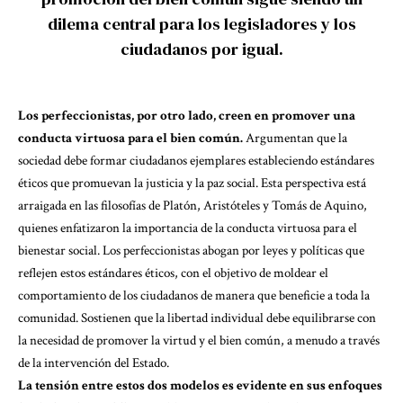
dilema central para los legisladores y los
ciudadanos por igual.
Los perfeccionistas, por otro lado, creen en promover una
conducta virtuosa para el bien común.
Argumentan que la
sociedad debe formar ciudadanos ejemplares estableciendo estándares
éticos que promuevan la justicia y la paz social. Esta perspectiva está
arraigada en las filosofías de Platón, Aristóteles y Tomás de Aquino,
quienes enfatizaron la importancia de la conducta virtuosa para el
bienestar social. Los perfeccionistas abogan por leyes y políticas que
reflejen estos estándares éticos, con el objetivo de moldear el
comportamiento de los ciudadanos de manera que beneficie a toda la
comunidad. Sostienen que la libertad individual debe equilibrarse con
la necesidad de promover la virtud y el bien común, a menudo a través
de la intervención del Estado.
La tensión entre estos dos modelos es evidente en sus enfoques