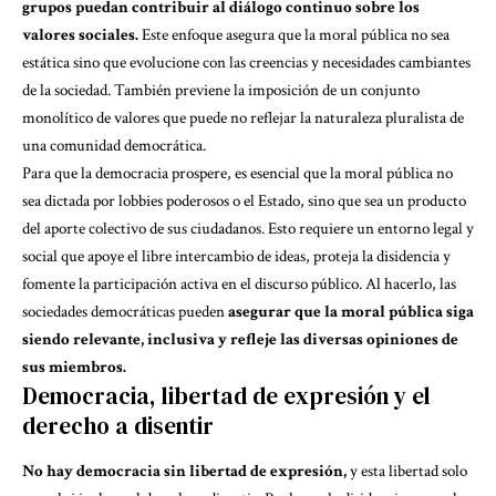
grupos puedan contribuir al diálogo continuo sobre los
valores sociales.
Este enfoque asegura que la moral pública no sea
estática sino que evolucione con las creencias y necesidades cambiantes
de la sociedad. También previene la imposición de un conjunto
monolítico de valores que puede no reflejar la naturaleza pluralista de
una comunidad democrática.
Para que la democracia prospere, es esencial que la moral pública no
sea dictada por lobbies poderosos o el Estado, sino que sea un producto
del aporte colectivo de sus ciudadanos. Esto requiere un entorno legal y
social que apoye el libre intercambio de ideas, proteja la disidencia y
fomente la participación activa en el discurso público. Al hacerlo, las
sociedades democráticas pueden
asegurar que la moral pública siga
siendo relevante, inclusiva y refleje las diversas opiniones de
sus miembros.
Democracia, libertad de expresión y el
derecho a disentir
No hay democracia sin libertad de expresión,
y esta libertad solo