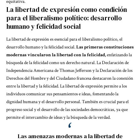
equitativa.
La libertad de expresión como condición
para el liberalismo político: desarrollo
humano y felicidad social
La libertad de expresión es esencial para el liberalismo político, el
desarrollo humano y la felicidad social.
Las primeras constituciones
modernas vincularon la libertad con la felicidad,
enfatizando la
búsqueda de la felicidad como un derecho natural. La Declaración de
Independencia Americana de Thomas Jefferson y la Declaración de los
Derechos del Hombre y del Ciudadano francesa destacaron la conexión
entre la libertad y la felicidad. La libertad de expresión permite a los
individuos comunicar sus pensamientos e ideas, fomentando la
dignidad humana y el desarrollo personal. También es crucial para el
progreso social y el desarrollo de las sociedades democráticas, ya que
permite el intercambio de ideas y la búsqueda de la verdad.
Las amenazas modernas a la libertad de