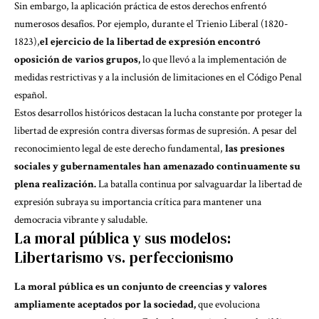
Sin embargo, la aplicación práctica de estos derechos enfrentó
numerosos desafíos. Por ejemplo, durante el Trienio Liberal (1820-
1823),
el ejercicio de la libertad de expresión encontró
oposición de varios grupos,
lo que llevó a la implementación de
medidas restrictivas y a la inclusión de limitaciones en el Código Penal
español.
Estos desarrollos históricos destacan la lucha constante por proteger la
libertad de expresión contra diversas formas de supresión. A pesar del
reconocimiento legal de este derecho fundamental,
las presiones
sociales y gubernamentales han amenazado continuamente su
plena realización.
La batalla continua por salvaguardar la libertad de
expresión subraya su importancia crítica para mantener una
democracia vibrante y saludable.
La moral pública y sus modelos:
Libertarismo vs. perfeccionismo
La moral pública es un conjunto de creencias y valores
ampliamente aceptados por la sociedad,
que evoluciona