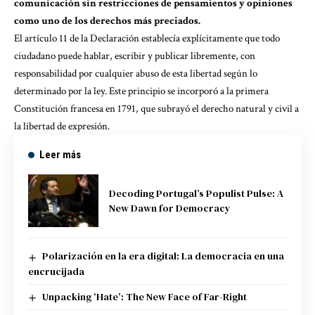
comunicación sin restricciones de pensamientos y opiniones
como uno de los derechos más preciados.
El artículo 11 de la Declaración establecía explícitamente que todo
ciudadano puede hablar, escribir y publicar libremente, con
responsabilidad por cualquier abuso de esta libertad según lo
determinado por la ley. Este principio se incorporó a la primera
Constitución francesa en 1791, que subrayó el derecho natural y civil a
la libertad de expresión.
Leer más
Decoding Portugal’s Populist Pulse: A
New Dawn for Democracy
Polarización en la era digital: La democracia en una
encrucijada
Unpacking ‘Hate’: The New Face of Far-Right