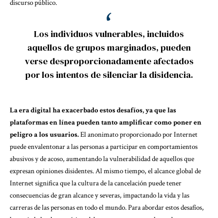
discurso público.
Los individuos vulnerables, incluidos
aquellos de grupos marginados, pueden
verse desproporcionadamente afectados
por los intentos de silenciar la disidencia.
La era digital ha exacerbado estos desafíos, ya que las
plataformas en línea pueden tanto amplificar como poner en
peligro a los usuarios.
El anonimato proporcionado por Internet
puede envalentonar a las personas a participar en comportamientos
abusivos y de acoso, aumentando la vulnerabilidad de aquellos que
expresan opiniones disidentes. Al mismo tiempo, el alcance global de
Internet significa que la cultura de la cancelación puede tener
consecuencias de gran alcance y severas, impactando la vida y las
carreras de las personas en todo el mundo. Para abordar estos desafíos,