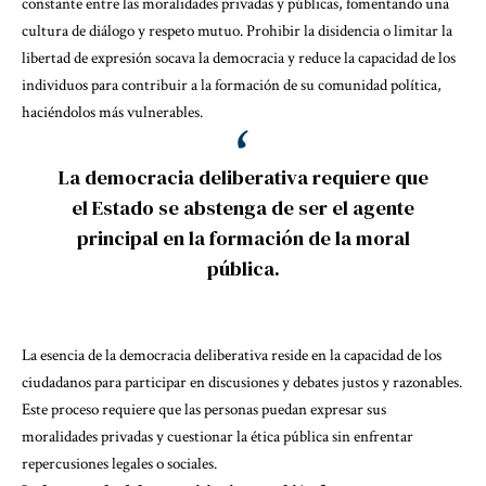
constante entre las moralidades privadas y públicas, fomentando una
cultura de diálogo y respeto mutuo. Prohibir la disidencia o limitar la
libertad de expresión socava la democracia y reduce la capacidad de los
individuos para contribuir a la formación de su comunidad política,
haciéndolos más vulnerables.
La democracia deliberativa requiere que
el Estado se abstenga de ser el agente
principal en la formación de la moral
pública.
La
esencia de la democracia deliberativa
reside en la capacidad de los
ciudadanos para participar en discusiones y debates justos y razonables.
Este proceso requiere que las personas puedan expresar sus
moralidades privadas y cuestionar la ética pública sin enfrentar
repercusiones legales o sociales.