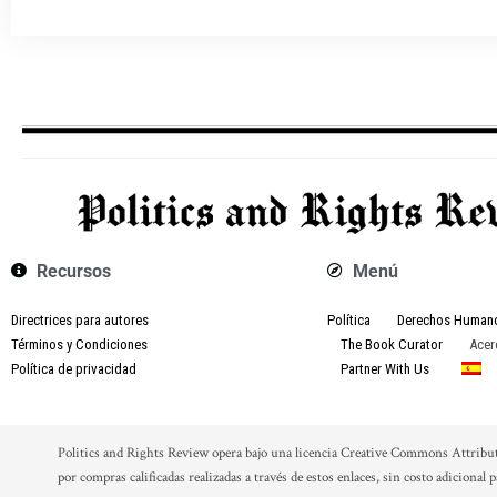
Recursos
Menú
Directrices para autores
Política
Derechos Human
Términos y Condiciones
The Book Curator
Acer
Política de privacidad
Partner With Us
Politics and Rights Review opera bajo una licencia Creative Commons Attribu
por compras calificadas realizadas a través de estos enlaces, sin costo adicional