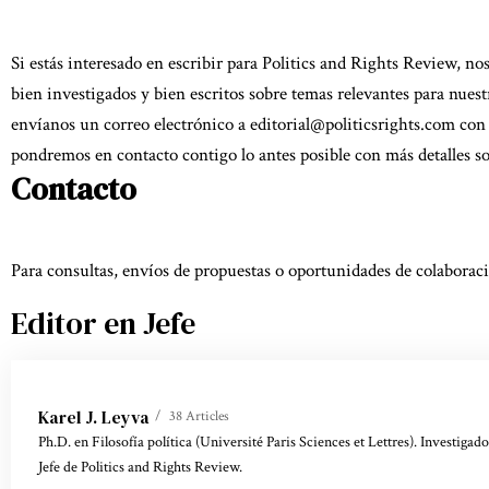
Si estás interesado en escribir para Politics and Rights Review, n
bien investigados y bien escritos sobre temas relevantes para nuestr
envíanos un correo electrónico a
editorial@politicsrights.com
con 
pondremos en contacto contigo lo antes posible con más detalles so
Contacto
Para consultas, envíos de propuestas o oportunidades de colaborac
Editor en Jefe
Karel J. Leyva
38 Articles
Ph.D. en Filosofía política (Université Paris Sciences et Lettres). Investiga
Jefe de Politics and Rights Review.