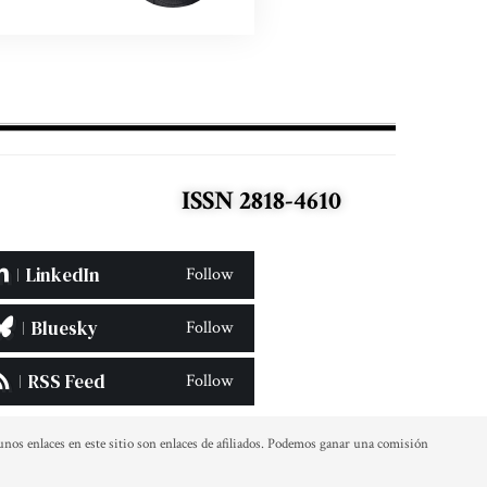
ISSN 2818-4610
LinkedIn
Follow
Bluesky
Follow
RSS Feed
Follow
 enlaces en este sitio son enlaces de afiliados. Podemos ganar una comisión