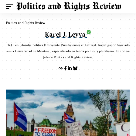
Politics and Rights Review
Karel J. Leyva
Ph.D. en Filosofía política (Université Paris Sciences et Lettres). Investigador Asociado
en la Universidad de Montreal, especializado en teoría política y pluralismo. Editor en
Jefe de Politics and Rights Review.