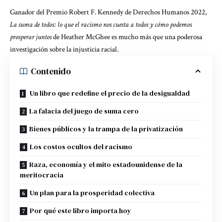
Ganador del Premio Robert F. Kennedy de Derechos Humanos 2022,
La suma de todos: lo que el racismo nos cuesta a todos y cómo podemos
prosperar juntos
de Heather McGhee es mucho más que una poderosa
investigación sobre la injusticia racial.
Contenido
Un libro que redefine el precio de la desigualdad
La falacia del juego de suma cero
Bienes públicos y la trampa de la privatización
Los costos ocultos del racismo
Raza, economía y el mito estadounidense de la
meritocracia
Un plan para la prosperidad colectiva
Por qué este libro importa hoy