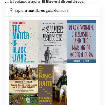
unidad podemos prosperar.
El libro está disponible aquí.
Explora más libros galardonados