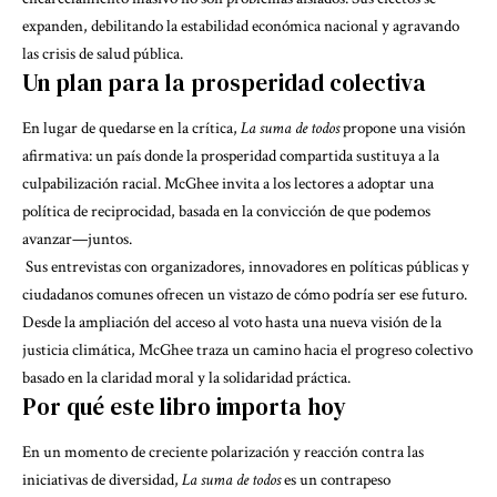
expanden, debilitando la estabilidad económica nacional y agravando
las crisis de salud pública.
Un plan para la prosperidad colectiva
En lugar de quedarse en la crítica,
La suma de todos
propone una visión
afirmativa: un país donde la prosperidad compartida sustituya a la
culpabilización racial. McGhee invita a los lectores a adoptar una
política de reciprocidad, basada en la convicción de que podemos
avanzar—juntos.
Sus entrevistas con organizadores, innovadores en políticas públicas y
ciudadanos comunes ofrecen un vistazo de cómo podría ser ese futuro.
Desde la ampliación del acceso al voto hasta una nueva visión de la
justicia climática, McGhee traza un camino hacia el progreso colectivo
basado en la claridad moral y la solidaridad práctica.
Por qué este libro importa hoy
En un momento de creciente polarización y reacción contra las
iniciativas de diversidad,
La suma de todos
es un contrapeso