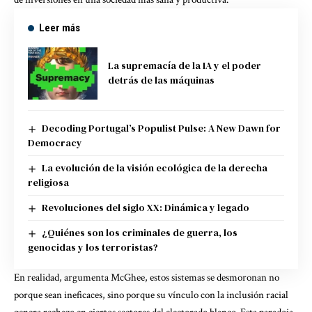
Leer más
La supremacía de la IA y el poder
detrás de las máquinas
Decoding Portugal’s Populist Pulse: A New Dawn for
Democracy
La evolución de la visión ecológica de la derecha
religiosa
Revoluciones del siglo XX: Dinámica y legado
¿Quiénes son los criminales de guerra, los
genocidas y los terroristas?
En realidad, argumenta McGhee, estos sistemas se desmoronan no
porque sean ineficaces, sino porque su vínculo con la inclusión racial