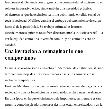
fundamental. Defiende con urgencia que
desmantelar el racismo
no es
solo un imperativo ético, sino también una necesidad práctica.
Al demostrar que la exclusión termina debilitando el tejido social de
toda la sociedad, McGhee cambia el enfoque del sentimiento de culpa
hacia el de la posibilidad. Su trabajo anima a los lectores —
especialmente a quienes no sufren directamente la injusticia racial— a
ver la equidad como una inversión común, y no como un acto de
caridad.
Una invitación a reimaginar lo que
compartimos
La suma de todos
no solo es una obra fundamental de análisis social, sino
también una hoja de ruta esperanzadora hacia una América más
inclusiva y equitativa.
Heather McGhee nos recuerda que el costo del racismo lo paga toda la
sociedad, y que los beneficios de la solidaridad están a nuestro alcance.
En una época en la que el cinismo suele imponerse, su mensaje es tan
urgente como inspirador: nuestros destinos están entrelazados, y en la