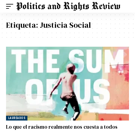
Etiqueta:
Justicia Social
LAUREADOS
Lo que el racismo realmente nos cuesta a todos