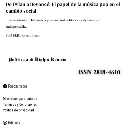
De Dylan a Beyoncé: El papel de la música pop en el
cambio social
The relationship between pop music and politics is a dynamic and
indispensable…
Por
P&RR
Lectura 10 min.
ISSN 2818-4610
Recursos
Directrices para autores
Términos y Condiciones
Política de privacidad
Menú