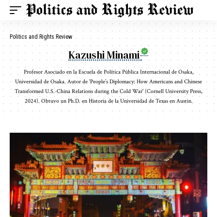
Politics and Rights Review
Kazushi Minami
Profesor Asociado en la Escuela de Política Pública Internacional de Osaka,
Universidad de Osaka. Autor de 'People’s Diplomacy: How Americans and Chinese
Transformed U.S.-China Relations during the Cold War' (Cornell University Press,
2024). Obtuvo un Ph.D. en Historia de la Universidad de Texas en Austin.