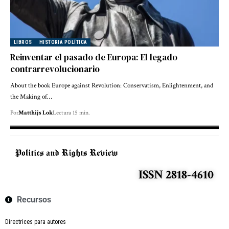
LIBROS
HISTORIA POLÍTICA
Reinventar el pasado de Europa: El legado
contrarrevolucionario
About the book Europe against Revolution: Conservatism, Enlightenment, and
the Making of…
Por
Matthijs Lok
Lectura 15 min.
ISSN 2818-4610
Recursos
Directrices para autores