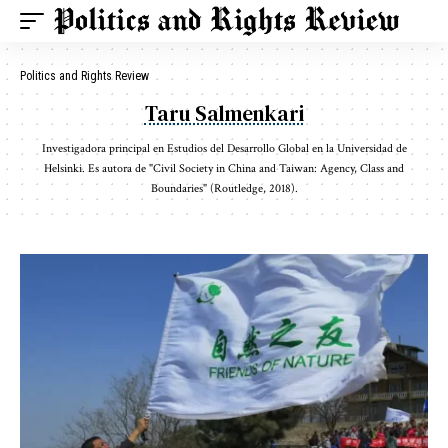
Politics and Rights Review
Taru Salmenkari
Investigadora principal en Estudios del Desarrollo Global en la Universidad de
Helsinki. Es autora de "Civil Society in China and Taiwan: Agency, Class and
Boundaries" (Routledge, 2018).