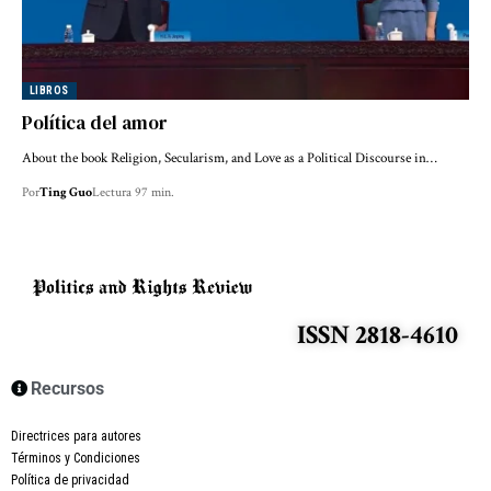
LIBROS
Política del amor
About the book Religion, Secularism, and Love as a Political Discourse in…
Por
Ting Guo
Lectura 97 min.
ISSN 2818-4610
Recursos
Directrices para autores
Términos y Condiciones
Política de privacidad