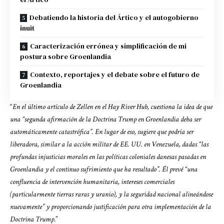
Debatiendo la historia del Ártico y el autogobierno
inuit
Caracterización errónea y simplificación de mi
postura sobre Groenlandia
Contexto, reportajes y el debate sobre el futuro de
Groenlandia
“
En el último artículo de Zellen en el Hay River Hub, cuestiona la idea de que
una “segunda afirmación de la Doctrina Trump en Groenlandia deba ser
automáticamente catastrófica”. En lugar de eso, sugiere que podría ser
liberadora, similar a la acción militar de EE. UU. en Venezuela, dadas “las
profundas injusticias morales en las políticas coloniales danesas pasadas en
Groenlandia y el continuo sufrimiento que ha resultado”. Él prevé “una
confluencia de intervención humanitaria, intereses comerciales
(particularmente tierras raras y uranio), y la seguridad nacional alineándose
nuevamente” y proporcionando justificación para otra implementación de la
Doctrina Trump
.”