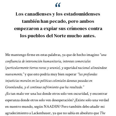
Los canadienses y los estadounidenses
también han pecado, pero ambos
empezaron a expiar sus crímenes contra
los pueblos del Norte mucho antes.
Me mantengo firme en estas palabras, ya que de hecho imagino
“una
confluencia de intervención humanitaria, intereses comerciales
(particularmente tierras raras y uranio), y seguridad nacional alineándose
nuevamente,”
y que esto podría muy bien superar
“las profundas
injusticias morales en las políticas coloniales danesas pasadas en
Groenlandia, y el continuo sufrimiento que ha resultado.”
¿Es tan malo ver una luz donde otros solo ven oscuridad, y encontrar
esperanza donde otros solo ven desesperación? ¿Existe solo una verdad
en nuestro mundo, según NAADSN? Pero también debo añadir mi
agradecimiento a Lackenbauer, ya que no sabía en absoluto que
The