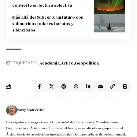
convierte en lectura selectiva
Más allá del Subcero: un futuro con
submarinos polares baratos y
silenciosos
Academia
Ártico
Geopolítica
ETIQUETADO :
Barry Scott Zellen
Investigador en Geografía en la Universidad de Connecticut y Miembro Senior
(Seguridad en el Ártico) en el Instituto del Norte, especializado en geopolítica del
Ártico, teoría de las relaciones internacionales y las bases tribales del orden mundial.