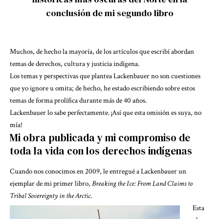
conclusión de mi segundo libro
Muchos, de hecho la mayoría, de los artículos que escribí abordan
temas de derechos, cultura y justicia indígena.
Los temas y perspectivas que plantea Lackenbauer no son cuestiones
que yo ignore u omita; de hecho, he estado escribiendo sobre estos
temas de forma prolífica durante más de 40 años.
Lackenbauer lo sabe perfectamente. ¡Así que esta omisión es suya, no
mía!
Mi obra publicada y mi compromiso de
toda la vida con los derechos indígenas
Cuando nos conocimos en 2009, le entregué a Lackenbauer un
ejemplar de mi primer libro,
Breaking the Ice: From Land Claims to
Tribal Sovereignty in the Arctic
.
Esta