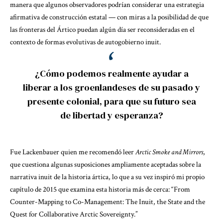
manera que algunos observadores podrían considerar una estrategia
afirmativa de construcción estatal — con miras a la posibilidad de que
las fronteras del Ártico puedan algún día ser reconsideradas en el
contexto de formas evolutivas de autogobierno inuit.
¿Cómo podemos realmente ayudar a
liberar a los groenlandeses de su pasado y
presente colonial, para que su futuro sea
de libertad y esperanza?
Fue Lackenbauer quien me recomendó leer
Arctic Smoke and Mirrors
,
que cuestiona algunas suposiciones ampliamente aceptadas sobre la
narrativa inuit de la historia ártica, lo que a su vez inspiró mi propio
capítulo de 2015 que examina esta historia más de cerca: “
From
Counter-Mapping to Co-Management: The Inuit, the State and the
Quest for Collaborative Arctic Sovereignty
.”