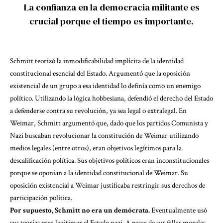
La confianza en la democracia militante es
crucial porque el tiempo es importante.
Schmitt teorizó la inmodificabilidad implícita de la identidad
constitucional esencial del Estado. Argumentó que la oposición
existencial de un grupo a esa identidad lo definía como un enemigo
político. Utilizando la lógica hobbesiana, defendió el derecho del Estado
a defenderse contra su revolución, ya sea legal o extralegal. En
Weimar,
Schmitt argumentó
que, dado que los partidos Comunista y
Nazi buscaban revolucionar la constitución de Weimar utilizando
medios legales (entre otros), eran objetivos legítimos para la
descalificación política. Sus objetivos políticos eran inconstitucionales
porque se oponían a la identidad constitucional de Weimar. Su
oposición existencial a Weimar justificaba restringir sus derechos de
participación política.
Por supuesto, Schmitt no era un demócrata.
Eventualmente usó
sus teorías para legitimar el Estado nazi. A pesar de sus fallas morales,