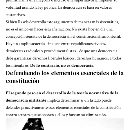
permitirían a una mayoría o incluso una supermayoría imponer su
voluntad usando la ley pública. La democracia se basa en valores
sustantivos.
Si bien Rawls desarrolla este argumento de manera más sistemática,
no es el único en hacer esta afirmación. No existe hoy en día una
concepción sensata de la democracia sin el constitucionalismo liberal.
Hay un amplio acuerdo - incluso entre republicanos cívicos,
demócratas radicales y procedimentalistas - de que una democracia
debe garantizar derechos liberales básicos, derechos humanos, a todos
los miembros.
De lo contrario, no es democracia.
Defendiendo los elementos esenciales de la
constitución
El segundo paso en el desarrollo de la teoría normativa de la
democracia militante
implica determinar si un Estado puede
defender proactivamente esos elementos esenciales de la constitución
contra actores que se oponen a ellos y buscan su eliminación.