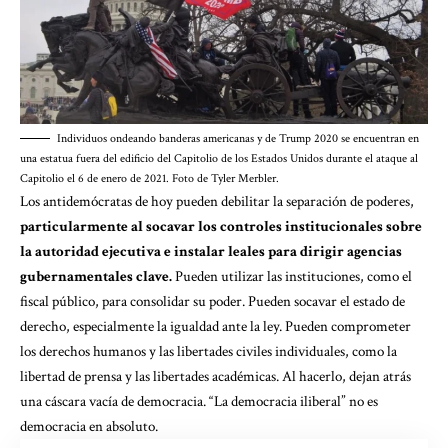
Individuos ondeando banderas americanas y de Trump 2020 se encuentran en
una estatua fuera del edificio del Capitolio de los Estados Unidos durante el ataque al
Capitolio el 6 de enero de 2021. Foto de Tyler Merbler.
Los antidemócratas de hoy pueden debilitar la separación de poderes,
particularmente al socavar los controles institucionales sobre
la autoridad ejecutiva e instalar leales para dirigir agencias
gubernamentales clave.
Pueden utilizar las instituciones, como el
fiscal público, para consolidar su poder. Pueden socavar el estado de
derecho, especialmente la igualdad ante la ley. Pueden comprometer
los derechos humanos y las libertades civiles individuales, como la
libertad de prensa y
las libertades académicas.
Al hacerlo, dejan atrás
una cáscara vacía de democracia. “La democracia iliberal” no es
democracia en absoluto.