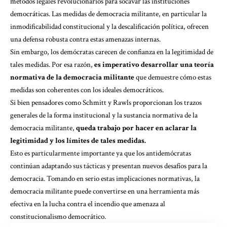
métodos legales revolucionarios para socavar las instituciones
democráticas. Las medidas de democracia militante, en particular la
inmodificabilidad constitucional y la descalificación política, ofrecen
una defensa robusta contra estas amenazas internas.
Sin embargo, los demócratas carecen de confianza en la legitimidad de
tales medidas. Por esa razón,
es imperativo desarrollar una teoría
normativa de la democracia militante
que demuestre cómo estas
medidas son coherentes con los ideales democráticos.
Si bien pensadores como Schmitt y Rawls proporcionan los trazos
generales de la forma institucional y la sustancia normativa de la
democracia militante,
queda trabajo por hacer en aclarar la
legitimidad y los límites de tales medidas.
Esto es particularmente importante ya que los antidemócratas
continúan adaptando sus tácticas y presentan nuevos desafíos para la
democracia. Tomando en serio estas implicaciones normativas, la
democracia militante puede convertirse en una herramienta más
efectiva en la lucha contra el incendio que amenaza al
constitucionalismo democrático.