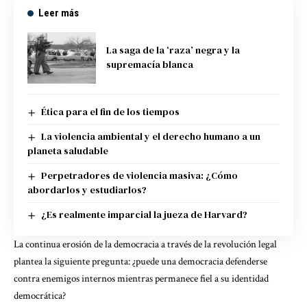
Leer más
La saga de la ‘raza’ negra y la
supremacía blanca
Ética para el fin de los tiempos
La violencia ambiental y el derecho humano a un
planeta saludable
Perpetradores de violencia masiva: ¿Cómo
abordarlos y estudiarlos?
¿Es realmente imparcial la jueza de Harvard?
La continua erosión de la democracia a través de la revolución legal
plantea la siguiente pregunta: ¿puede una democracia defenderse
contra enemigos internos mientras permanece fiel a su identidad
democrática?