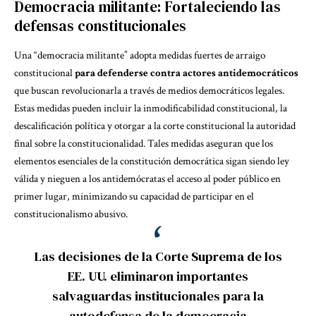
Democracia militante: Fortaleciendo las
defensas constitucionales
Una “democracia militante” adopta medidas fuertes de arraigo
constitucional
para defenderse contra actores antidemocráticos
que buscan revolucionarla a través de medios democráticos legales.
Estas medidas pueden incluir la inmodificabilidad constitucional, la
descalificación política y otorgar a la corte constitucional la autoridad
final sobre la constitucionalidad. Tales medidas aseguran que los
elementos esenciales de la constitución democrática sigan siendo ley
válida y nieguen a los antidemócratas el acceso al poder público en
primer lugar, minimizando su capacidad de participar en el
constitucionalismo abusivo.
Las decisiones de la Corte Suprema de los
EE. UU. eliminaron importantes
salvaguardas institucionales para la
autodefensa de la democracia