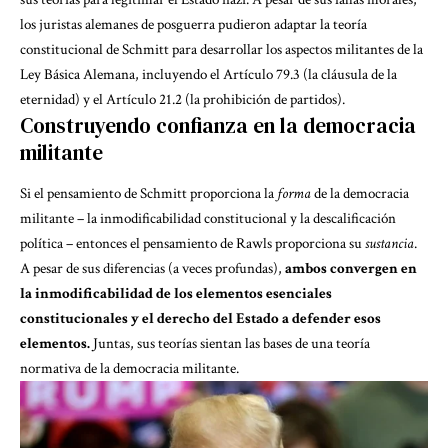
los juristas alemanes de posguerra pudieron adaptar la teoría
constitucional de Schmitt para desarrollar los aspectos militantes de la
Ley Básica Alemana, incluyendo el Artículo 79.3 (la cláusula de la
eternidad) y el Artículo 21.2 (la prohibición de partidos).
Construyendo confianza en la democracia
militante
Si el pensamiento de Schmitt proporciona la
forma
de la democracia
militante – la inmodificabilidad constitucional y la descalificación
política – entonces el pensamiento de Rawls proporciona su
sustancia
.
A pesar de sus diferencias (a veces profundas),
ambos convergen en
la inmodificabilidad de los elementos esenciales
constitucionales y el derecho del Estado a defender esos
elementos.
Juntas, sus teorías sientan las bases de una teoría
normativa de la democracia militante.