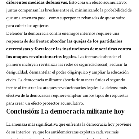
diferentes medidas defensivas.
Esto crea un efecto acumulativo:
juntas compensan las brechas entre sí, minimizando la probabilidad de
que una amenaza pase - como superponer rebanadas de queso suizo
para cubrir los agujeros.
Defender la democracia contra enemigos internos requiere una
respuesta de dos frentes:
abordar las quejas de los partidarios
extremistas y fortalecer las instituciones democráticas contra
los ataques revolucionarios legales.
Las formas de abordar el
primero incluyen revitalizar las redes de seguridad social, reducir la
desigualdad, desmantelar el poder oligárquico y ampliar la educación
cívica. La democracia militante aborda de manera única el segundo
frente al frustrar los ataques revolucionarios legales. La defensa más
efectiva de la democracia requiere emplear ambos tipos de respuestas
para crear un efecto protector acumulativo.
Conclusión: La democracia militante hoy
La amenaza más significativa que enfrenta la democracia hoy proviene
de su interior, ya que los antidemócratas explotan cada vez más