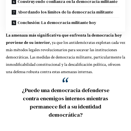
Construyendo confianza en la democracia militante
Abordando los límites de la democracia militante
Conclusión: La democracia militante hoy
La amenaza más significativa que enfrenta la democracia hoy
proviene de su interior,
ya que los antidemócratas explotan cada vez
más métodos legales revolucionarios para socavar las instituciones
democráticas. Las medidas de democracia militante, particularmente la
inmodificabilidad constitucional y la descalificación política, ofrecen
una defensa robusta contra estas amenazas internas.
¿Puede una democracia defenderse
contra enemigos internos mientras
permanece fiel a su identidad
democrática?