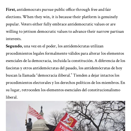
First,
antidemocrats pursue public office through free and fair
elections. When they win, it is because their platform is genuinely
popular. Voters either fully embrace antidemocratic values or are
willing to jettison democratic values to advance their narrow partisan
interests.
Segundo,
una vez en el poder, los antidemócratas utilizan
procedimientos legales formalmente válidos
para alterar los elementos
esenciales de la democracia,
incluida la constitución. A diferencia de los
fascistas y otros antidemócratas del pasado, los antidemócratas de hoy
buscan la llamada “democracia iliberal.” Tienden a dejar intactos los
procedimientos electorales y los derechos políticos de los miembros. En
su lugar, retroceden los elementos esenciales del constitucionalismo
liberal.