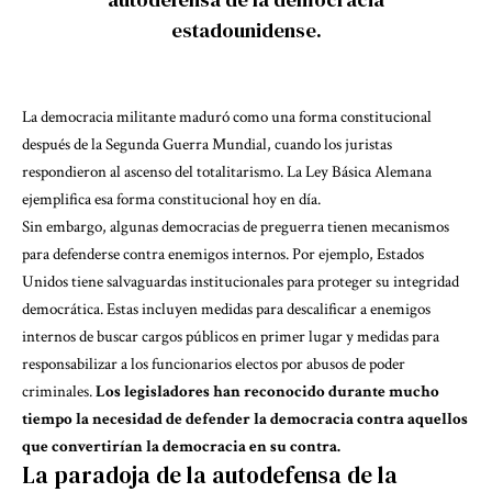
estadounidense.
La democracia militante maduró como una forma constitucional
después de la Segunda Guerra Mundial, cuando los juristas
respondieron al ascenso del totalitarismo. La Ley Básica Alemana
ejemplifica esa forma constitucional hoy en día.
Sin embargo, algunas democracias de preguerra tienen mecanismos
para defenderse contra enemigos internos. Por ejemplo, Estados
Unidos tiene salvaguardas institucionales para proteger su integridad
democrática. Estas incluyen medidas para descalificar a enemigos
internos de buscar cargos públicos en primer lugar y medidas para
responsabilizar a los funcionarios electos por abusos de poder
criminales.
Los legisladores han reconocido durante mucho
tiempo la necesidad de defender la democracia contra aquellos
que convertirían la democracia en su contra.
La paradoja de la autodefensa de la