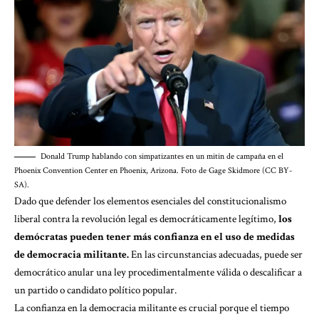
Donald Trump hablando con simpatizantes en un mitin de campaña en el
Phoenix Convention Center en Phoenix, Arizona. Foto de Gage Skidmore (CC BY-
SA).
Dado que defender los elementos esenciales del constitucionalismo
liberal contra la revolución legal es democráticamente legítimo,
los
demócratas pueden tener más confianza en el uso de medidas
de democracia militante.
En las circunstancias adecuadas, puede ser
democrático anular una ley procedimentalmente válida o descalificar a
un partido o candidato político popular.
La confianza en la democracia militante es crucial porque el tiempo