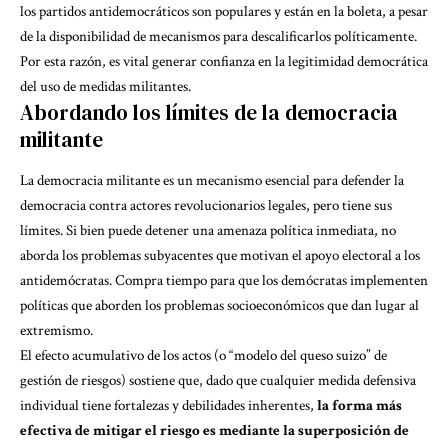
los partidos antidemocráticos son populares y están en la boleta, a pesar
de la disponibilidad de mecanismos para descalificarlos políticamente.
Por esta razón, es vital generar confianza en la legitimidad democrática
del uso de medidas militantes.
Abordando los límites de la democracia
militante
La democracia militante es un mecanismo esencial para defender la
democracia contra actores revolucionarios legales, pero tiene sus
límites. Si bien puede detener una amenaza política inmediata, no
aborda los problemas subyacentes que motivan el apoyo electoral a los
antidemócratas. Compra tiempo para que los demócratas implementen
políticas que aborden los problemas socioeconómicos que dan lugar al
extremismo.
El efecto acumulativo de los actos (o “modelo del queso suizo” de
gestión de riesgos) sostiene que, dado que cualquier medida defensiva
individual tiene fortalezas y debilidades inherentes,
la forma más
efectiva de mitigar el riesgo es mediante la superposición de