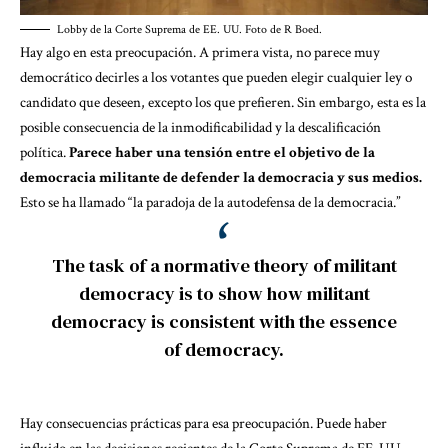
Lobby de la Corte Suprema de EE. UU. Foto de R Boed.
Hay algo en esta preocupación. A primera vista, no parece muy
democrático decirles a los votantes que pueden elegir cualquier ley o
candidato que deseen, excepto los que prefieren. Sin embargo, esta es la
posible consecuencia de la inmodificabilidad y la descalificación
política.
Parece haber una tensión entre el objetivo de la
democracia militante de defender la democracia y sus medios.
Esto se ha llamado “la paradoja de la autodefensa de la democracia.”
The task of a normative theory of militant
democracy is to show how militant
democracy is consistent with the essence
of democracy.
Hay consecuencias prácticas para esa preocupación. Puede haber