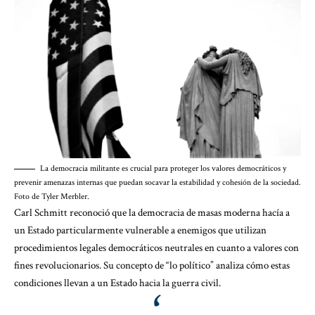
La democracia militante es crucial para proteger los valores democráticos y
prevenir amenazas internas que puedan socavar la estabilidad y cohesión de la sociedad.
Foto de Tyler Merbler.
Carl Schmitt reconoció que la democracia de masas moderna hacía a
un Estado particularmente vulnerable a enemigos que utilizan
procedimientos legales democráticos neutrales en cuanto a valores con
fines revolucionarios. Su concepto de “lo político” analiza cómo estas
condiciones llevan a un Estado hacia la guerra civil.