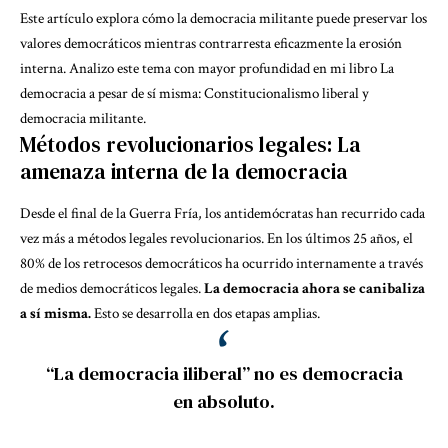
Este artículo explora cómo la democracia militante puede preservar
los
valores democráticos
mientras contrarresta eficazmente la erosión
interna. Analizo este tema con mayor profundidad en mi libro
La
democracia a pesar de sí misma: Constitucionalismo liberal y
democracia militante
.
Métodos revolucionarios legales: La
amenaza interna de la democracia
Desde el final de la Guerra Fría, los antidemócratas han recurrido cada
vez más a métodos legales revolucionarios. En los últimos 25 años,
el
80% de los retrocesos democráticos
ha ocurrido internamente a través
de medios democráticos legales.
La democracia ahora se canibaliza
a sí misma.
Esto se desarrolla en dos etapas amplias.
“La democracia iliberal” no es democracia
en absoluto.