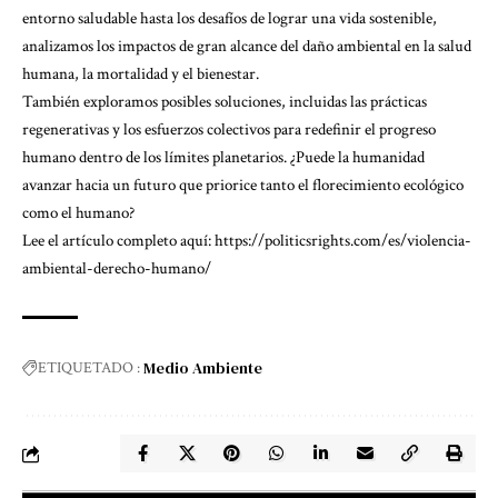
entorno saludable hasta los desafíos de lograr una vida sostenible,
analizamos los impactos de gran alcance del daño ambiental en la salud
humana, la mortalidad y el bienestar.
También exploramos posibles soluciones, incluidas las prácticas
regenerativas y los esfuerzos colectivos para redefinir el progreso
humano dentro de los límites planetarios. ¿Puede la humanidad
avanzar hacia un futuro que priorice tanto el florecimiento ecológico
como el humano?
Lee el artículo completo aquí:
https://politicsrights.com/es/violencia-
ambiental-derecho-humano/
Medio Ambiente
ETIQUETADO :