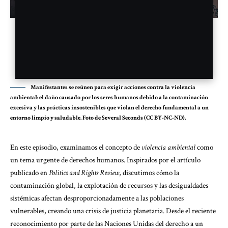
Manifestantes se reúnen para exigir acciones contra la violencia
ambiental: el daño causado por los seres humanos debido a la contaminación
excesiva y las prácticas insostenibles que violan el derecho fundamental a un
entorno limpio y saludable. Foto de Several Seconds (CC BY-NC-ND).
En este episodio, examinamos el concepto de
violencia ambiental
como
un tema urgente de derechos humanos. Inspirados por el artículo
publicado en
Politics and Rights Review
, discutimos cómo la
contaminación global, la explotación de recursos y las desigualdades
sistémicas afectan desproporcionadamente a las poblaciones
vulnerables, creando una crisis de justicia planetaria. Desde el reciente
reconocimiento por parte de las Naciones Unidas del derecho a un