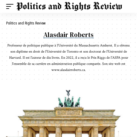
Politics and Rights Review
Alasdair Roberts
Professeur de politique publique à l'Université du Massachusetts Amherst. Il a obtenu
son diplôme en droit de l'Université de Toronto et son doctorat de l'Université de
Harvard. Il est l'auteur de dix livres. En 2022, il a reçu le Prix Riggs de l'ASPA pour
l'ensemble de sa carrière en administration publique comparée. Son site web est
www.alasdairroberts.ca.