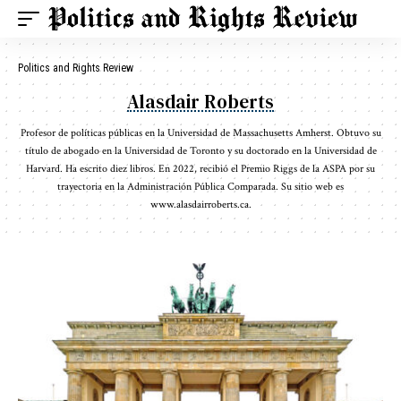
Politics and Rights Review
Alasdair Roberts
Profesor de políticas públicas en la Universidad de Massachusetts Amherst. Obtuvo su
título de abogado en la Universidad de Toronto y su doctorado en la Universidad de
Harvard. Ha escrito diez libros. En 2022, recibió el Premio Riggs de la ASPA por su
trayectoria en la Administración Pública Comparada. Su sitio web es
www.alasdairroberts.ca.