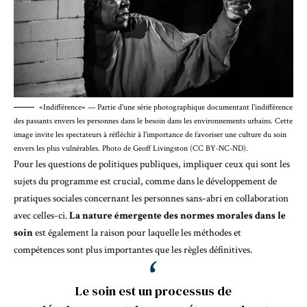
«Indifférence» — Partie d'une série photographique documentant l'indifférence
des passants envers les personnes dans le besoin dans les environnements urbains. Cette
image invite les spectateurs à réfléchir à l'importance de favoriser une culture du soin
envers les plus vulnérables. Photo de Geoff Livingston (CC BY-NC-ND).
Pour les questions de politiques publiques, impliquer ceux qui sont les
sujets du programme est crucial, comme dans le développement de
pratiques sociales concernant les personnes sans-abri en collaboration
avec celles-ci.
La nature émergente des normes morales dans le
soin
est également la raison pour laquelle les méthodes et
compétences sont plus importantes que les règles définitives.
Le soin est un processus de