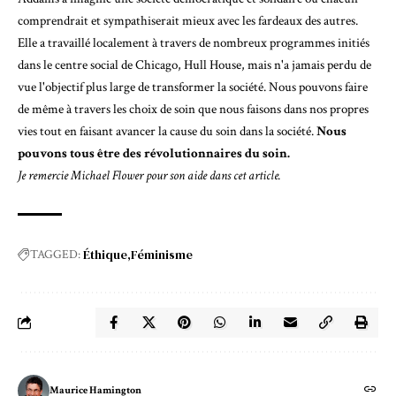
comprendrait et sympathiserait mieux avec les fardeaux des autres.
Elle a travaillé localement à travers de nombreux programmes initiés
dans le centre social de Chicago,
Hull House
, mais n'a jamais perdu de
vue l'objectif plus large de transformer la société. Nous pouvons faire
de même à travers les choix de soin que nous faisons dans nos propres
vies tout en faisant avancer la cause du soin dans la société.
Nous
pouvons tous être des révolutionnaires du soin.
Je remercie Michael Flower pour son aide dans cet article.
Éthique
Féminisme
TAGGED:
Maurice Hamington