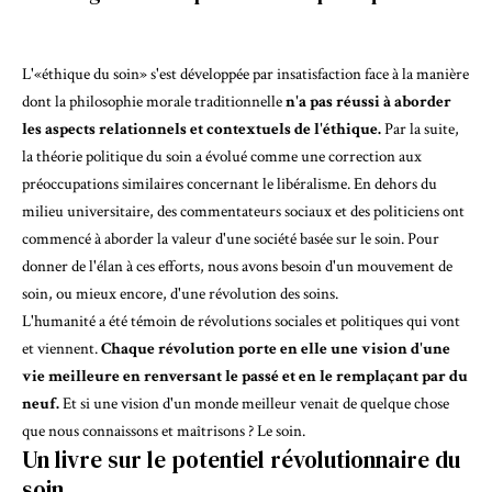
L'«éthique du soin» s'est développée par insatisfaction face à la manière
dont la philosophie morale traditionnelle
n'a pas réussi à aborder
les aspects relationnels et contextuels de l'éthique.
Par la suite,
la théorie politique du soin a évolué comme une correction aux
préoccupations similaires concernant le libéralisme. En dehors du
milieu universitaire, des commentateurs sociaux et des politiciens ont
commencé à aborder la valeur d'une
société basée sur le soin
. Pour
donner de l'élan à ces efforts, nous avons besoin d'un mouvement de
soin, ou mieux encore, d'une révolution des soins.
L'humanité a été témoin de révolutions sociales et politiques qui vont
et viennent.
Chaque révolution porte en elle une vision d'une
vie meilleure en renversant le passé et en le remplaçant par du
neuf.
Et si une vision d'un monde meilleur venait de quelque chose
que nous connaissons et maîtrisons ? Le soin.
Un livre sur le potentiel révolutionnaire du
soin