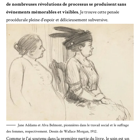
de nombreuses révolutions de processus se produisent sans
événements mémorables et visibles.
Je trouve cette pensée
procédurale pleine d'espoir et délicieusement subversive.
Jane Addams et Alva Belmont, pionnières dans le travail social et le suffrage
des femmes, respectivement. Dessin de Wallace Morgan, 1912.
Comme je l'ai soutenu dans la première partie du livre, le soin est un