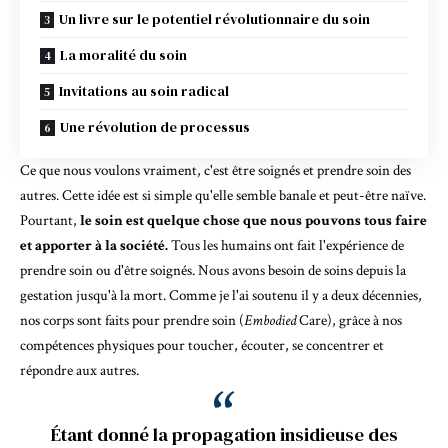
Un livre sur le potentiel révolutionnaire du soin
La moralité du soin
Invitations au soin radical
Une révolution de processus
Ce que nous voulons vraiment, c'est être soignés et prendre soin des
autres. Cette idée est si simple qu'elle semble banale et peut-être naïve.
Pourtant,
le soin est quelque chose que nous pouvons tous faire
et apporter à la société.
Tous les humains ont fait l'expérience de
prendre soin ou d'être soignés. Nous avons besoin de soins depuis la
gestation jusqu'à la mort. Comme je l'ai soutenu il y a deux décennies,
nos corps sont faits pour prendre soin (
Embodied
Care
), grâce à nos
compétences physiques pour toucher, écouter, se concentrer et
répondre aux autres.
Étant donné la propagation insidieuse des