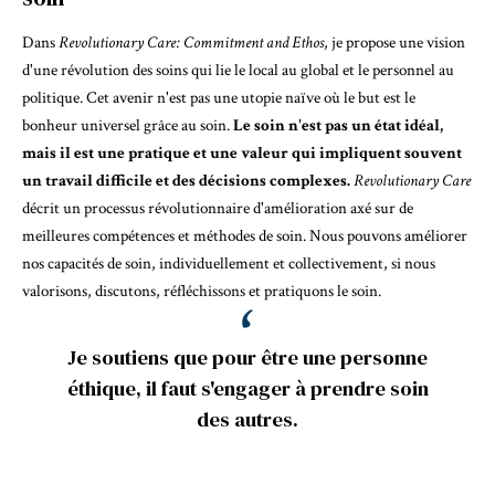
Dans
Revolutionary Care: Commitment and Ethos
, je propose une vision
d'une révolution des soins qui lie le local au global et le personnel au
politique. Cet avenir n'est pas une utopie naïve où le but est le
bonheur universel grâce au soin.
Le soin n'est pas un état idéal,
mais il est une pratique et une valeur qui impliquent souvent
un travail difficile et des décisions complexes.
Revolutionary Care
décrit un processus révolutionnaire d'amélioration axé sur de
meilleures compétences et méthodes de soin. Nous pouvons améliorer
nos capacités de soin, individuellement et collectivement, si nous
valorisons, discutons, réfléchissons et pratiquons le soin.
Je soutiens que pour être une personne
éthique, il faut s'engager à prendre soin
des autres.