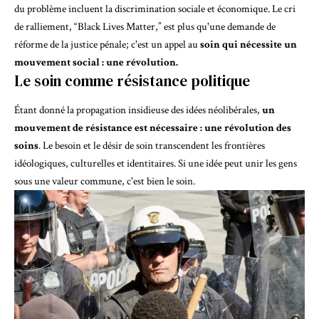
du problème incluent la discrimination sociale et économique. Le cri
de ralliement, “Black Lives Matter,” est plus qu'une demande de
réforme de la justice pénale; c'est un appel au
soin qui nécessite un
mouvement social : une révolution.
Le soin comme résistance politique
Étant donné la propagation insidieuse des idées néolibérales,
un
mouvement de résistance est nécessaire : une révolution des
soins
. Le besoin et le désir de soin transcendent les frontières
idéologiques, culturelles et identitaires. Si une idée peut unir les gens
sous une valeur commune, c'est bien le soin.