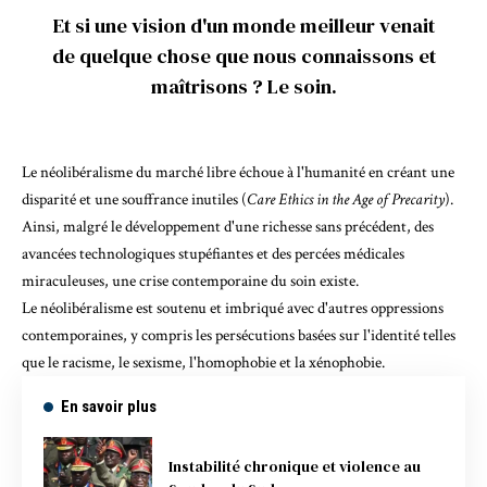
Et si une vision d'un monde meilleur venait
de quelque chose que nous connaissons et
maîtrisons ? Le soin.
Le néolibéralisme du marché libre échoue à l'humanité en créant une
disparité et une souffrance inutiles (
Care Ethics in the Age of Precarity
).
Ainsi, malgré le développement d'une richesse sans précédent, des
avancées technologiques stupéfiantes et des percées médicales
miraculeuses, une crise contemporaine du soin existe.
Le néolibéralisme est soutenu et imbriqué avec d'autres oppressions
contemporaines, y compris les persécutions basées sur l'identité telles
que
le racisme
, le sexisme, l'homophobie et
la xénophobie
.
En savoir plus
Instabilité chronique et violence au