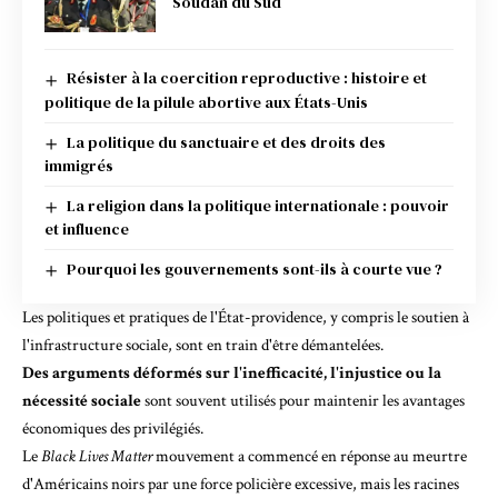
Soudan du Sud
Résister à la coercition reproductive : histoire et
politique de la pilule abortive aux États-Unis
La politique du sanctuaire et des droits des
immigrés
La religion dans la politique internationale : pouvoir
et influence
Pourquoi les gouvernements sont-ils à courte vue ?
Les politiques et pratiques de l'État-providence, y compris le soutien à
l'infrastructure sociale, sont en train d'être démantelées.
Des arguments déformés sur l'inefficacité, l'injustice ou la
nécessité sociale
sont souvent utilisés pour maintenir les avantages
économiques des privilégiés.
Le
Black Lives Matter
mouvement a commencé en réponse au meurtre
d'Américains noirs par une force policière excessive, mais les racines