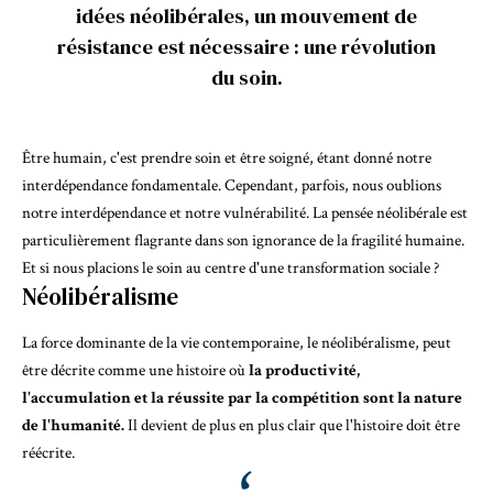
idées néolibérales, un mouvement de
résistance est nécessaire : une révolution
du soin.
Être humain, c'est prendre soin et être soigné, étant donné notre
interdépendance fondamentale. Cependant, parfois,
nous oublions
notre interdépendance et notre vulnérabilité
. La pensée néolibérale est
particulièrement flagrante dans son ignorance de la fragilité humaine.
Et si nous placions le soin au centre d'une transformation sociale ?
Néolibéralisme
La force dominante de la vie contemporaine,
le néolibéralisme
, peut
être décrite comme une histoire où
la productivité,
l'accumulation et la réussite par la compétition sont la nature
de l'humanité.
Il devient de plus en plus clair que l'histoire doit être
réécrite.