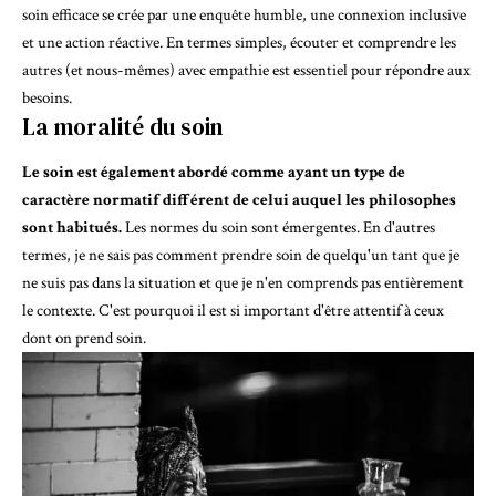
soin efficace se crée par une enquête humble, une connexion inclusive
et une action réactive. En termes simples, écouter et comprendre les
autres (et nous-mêmes) avec empathie est essentiel pour répondre aux
besoins.
La moralité du soin
Le soin est également abordé comme ayant un type de
caractère normatif différent de celui auquel les philosophes
sont habitués.
Les normes du soin sont émergentes. En d'autres
termes, je ne sais pas comment prendre soin de quelqu'un tant que je
ne suis pas dans la situation et que je n'en comprends pas entièrement
le contexte. C'est pourquoi il est si important d'être attentif à ceux
dont on prend soin.