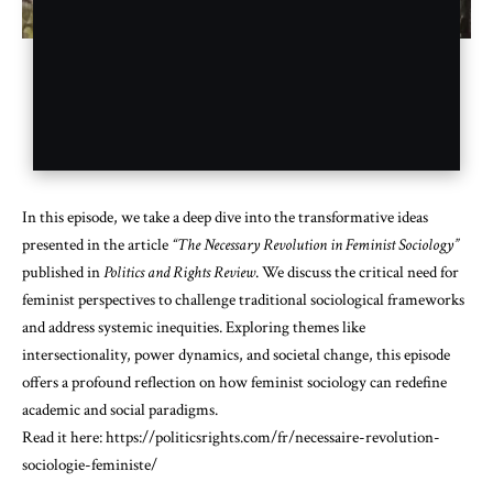
In this episode, we take a deep dive into the transformative ideas
presented in the article
“The Necessary Revolution in Feminist Sociology”
published in
Politics and Rights Review
. We discuss the critical need for
feminist perspectives to challenge traditional sociological frameworks
and address systemic inequities. Exploring themes like
intersectionality, power dynamics, and societal change, this episode
offers a profound reflection on how feminist sociology can redefine
academic and social paradigms.
Read it here:
https://politicsrights.com/fr/necessaire-revolution-
sociologie-feministe/