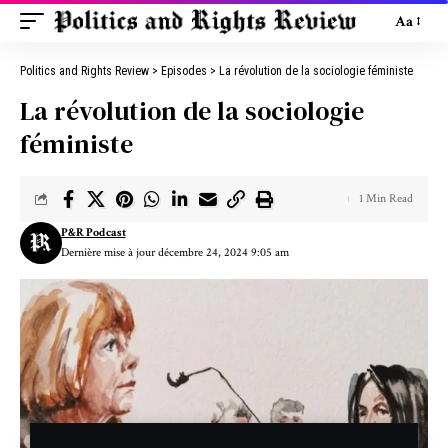
Aa
Politics and Rights Review
>
Episodes
>
La révolution de la sociologie féministe
La révolution de la sociologie
féministe
1 Min Read
P&R Podcast
Dernière mise à jour décembre 24, 2024 9:05 am