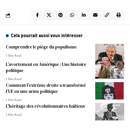
Cela pourrait aussi vous intéresser
Comprendre le piège du populisme
1 Min Read
L’avortement en Amérique : Une histoire
politique
1 Min Read
Comment l’extrême droite a transformé
l’UE en une arme politique
1 Min Read
L'héritage des révolutionnaires haïtiens
1 Min Read