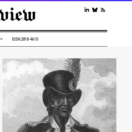
ISSN 2818-4610