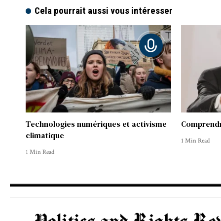
Cela pourrait aussi vous intéresser
Technologies numériques et activisme
Comprendre
climatique
1 Min Read
1 Min Read