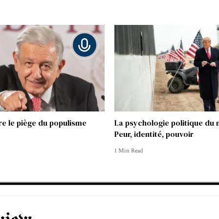
 le piège du populisme
La psychologie politique du n
Peur, identité, pouvoir
1 Min Read