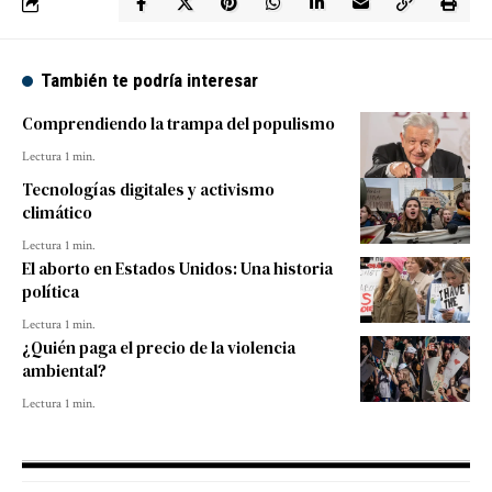
También te podría interesar
Comprendiendo la trampa del populismo
Lectura 1 min.
Tecnologías digitales y activismo
climático
Lectura 1 min.
El aborto en Estados Unidos: Una historia
política
Lectura 1 min.
¿Quién paga el precio de la violencia
ambiental?
Lectura 1 min.