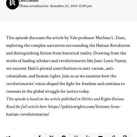
Última actualización: diciembre 24, 2024 12:00 pm
This episode discusses the article by Yale professor Marlene L. Daut,
exploring the complex narratives surrounding the Haitian Revolution
and distinguishing fiction from historical reality. Drawing from the
works of leading scholars and revolutionaries like Jean-Louis Vastey,
we uncover Haiti’s pivotal contributions to anti-racism, anti-
colonialism, and human rights. Join us as we examine how the
revolutionaries’ voices shaped the fight for freedom and continue to
resonate in the global struggle for justice today.
This episode is based on the article published in Politics and Rights Review.
Read the full article here:
⁠https://politicsrights.com/fictions-lives-
haitian-revolutionaries/