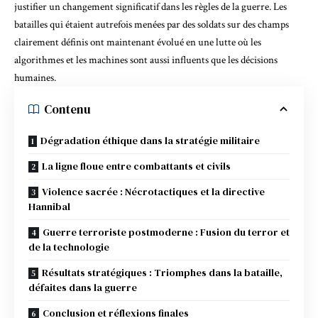
justifier un changement significatif dans les règles de la guerre. Les
batailles qui étaient autrefois menées par des soldats sur des champs
clairement définis ont maintenant évolué en une lutte où
les
algorithmes et les machines sont aussi influents que les décisions
humaines.
Contenu
Dégradation éthique dans la stratégie militaire
La ligne floue entre combattants et civils
Violence sacrée : Nécrotactiques et la directive
Hannibal
Guerre terroriste postmoderne : Fusion du terror et
de la technologie
Résultats stratégiques : Triomphes dans la bataille,
défaites dans la guerre
Conclusion et réflexions finales