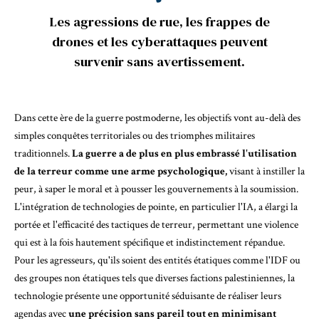
Les agressions de rue, les frappes de
drones et les cyberattaques peuvent
survenir sans avertissement.
Dans cette ère de la guerre postmoderne, les objectifs vont au-delà des
simples conquêtes territoriales ou des triomphes militaires
traditionnels.
La guerre a de plus en plus embrassé l'utilisation
de la terreur comme une arme psychologique,
visant à instiller la
peur, à saper le moral et à pousser les gouvernements à la soumission.
L'intégration de technologies de pointe, en particulier l'IA, a élargi la
portée et l'efficacité des tactiques de terreur, permettant une violence
qui est à la fois hautement spécifique et indistinctement répandue.
Pour les agresseurs, qu'ils soient des entités étatiques comme l'IDF ou
des groupes non étatiques tels que diverses factions palestiniennes, la
technologie présente une opportunité séduisante de réaliser leurs
agendas avec
une précision sans pareil tout en minimisant