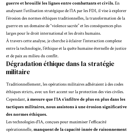
guerre et brouillé les lignes entre combattants et civils.
En
analysant l’utilisation stratégique de l’IA par les FDI, il vise à explorer
l’érosion des normes éthiques traditionnelles, la transformation de la
guerre en un domaine de “violence sacrée” et les conséquences plus
larges pour le droit international et les droits humains.
À travers cette analyse, je cherche à éclairer l’interaction complexe
entre la technologie, l’éthique et la quête humaine éternelle de justice
et de paix au milieu du conflit.
Dégradation éthique dans la stratégie
militaire
Traditionnellement, les opérations militaires adhéraient à des codes
éthiques stricts, avec un fort accent sur la protection des vies civiles.
Cependant,
à mesure que l'IA s'infiltre de plus en plus dans les
tactiques militaires, nous assistons à une érosion significative
des normes éthiques.
Les technologies d'IA, conçues pour maximiser l'efficacité
opérationnelle,
manquent de la capacité innée de raisonnement