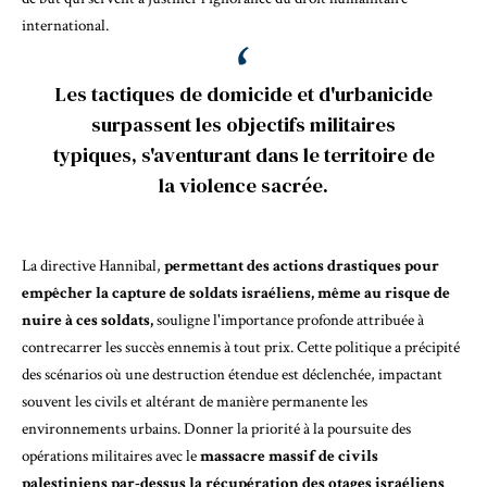
international.
Les tactiques de domicide et d'urbanicide
surpassent les objectifs militaires
typiques, s'aventurant dans le territoire de
la violence sacrée.
La directive Hannibal,
permettant des actions drastiques pour
empêcher la capture de soldats israéliens, même au risque de
nuire à ces soldats,
souligne l'importance profonde attribuée à
contrecarrer les succès ennemis à tout prix. Cette politique a précipité
des scénarios où une destruction étendue est déclenchée, impactant
souvent les civils et altérant de manière permanente les
environnements urbains. Donner la priorité à la poursuite des
opérations militaires avec le
massacre massif de civils
palestiniens par-dessus la récupération des otages israéliens