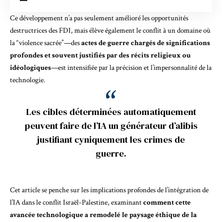
Ce développement n’a pas seulement amélioré les opportunités
destructrices des FDI, mais élève également le conflit à un domaine où
la “violence sacrée”—des
actes de guerre chargés de significations
profondes et souvent justifiés par des récits religieux ou
idéologiques
—est intensifiée par la précision et l’impersonnalité de la
technologie.
Les cibles déterminées automatiquement
peuvent faire de l’IA un générateur d’alibis
justifiant cyniquement les crimes de
guerre.
Cet article se penche sur les implications profondes de l’intégration de
l’IA dans le conflit Israël-Palestine, examinant
comment cette
avancée technologique a remodelé le paysage éthique de la