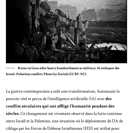
Ruins in Gaza after heavy bombardment as military AI reshapes the
Israel–Palestine conflict. Photo by Zoriah (CC BY-NC).
La guerre contemporaine a subi une transformation, fusionnant le
pouvoir réel et perçu de l’intelligence artificielle (IA) avec
des
conflits séculaires qui ont affligé l’humanité pendant des
siècles.
Ce changement est vivement observé dans la lutte continue
entre Israël et la Palestine, une situation où le déploiement de l’IA de
ciblage par les Forces de Défense Israéliennes (FDI) est utilisé pour