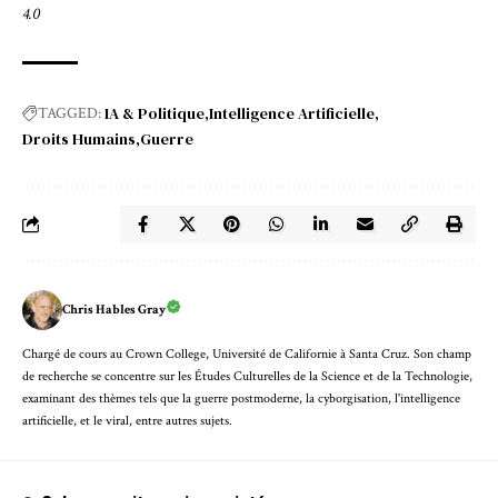
4.0
IA & Politique
Intelligence Artificielle
TAGGED:
Droits Humains
Guerre
Chris Hables Gray
Chargé de cours au Crown College, Université de Californie à Santa Cruz. Son champ
de recherche se concentre sur les Études Culturelles de la Science et de la Technologie,
examinant des thèmes tels que la guerre postmoderne, la cyborgisation, l'intelligence
artificielle, et le viral, entre autres sujets.