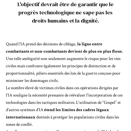
L'objectif devrait être de garantir que le
progrès technologique ne sape pas les
droits humains et la dignité.
Quand l'IA prend des décisions de ciblage,
la ligne entre
combattants et non-combattants devient de plus en plus floue.
Une telle ambiguïté non seulement augmente le risque pour les vies
civiles mais confronte également les principes de distinction et de
proportionnalité, piliers essentiels des lois de la guerre conçues pour
minimiser les dommages civils.
Le nombre élevé de victimes civiles dans ces opérations dirigées par
l'IA souligne la nécessité pressante de réévaluer l'incorporation de ces
technologies dans les tactiques militaires. L'utilisation de “Gospel” et
d'autres systèmes d'IA
étend les limites des cadres légaux
internationaux
destinés à protéger les populations civiles dans les
zones de conflit.