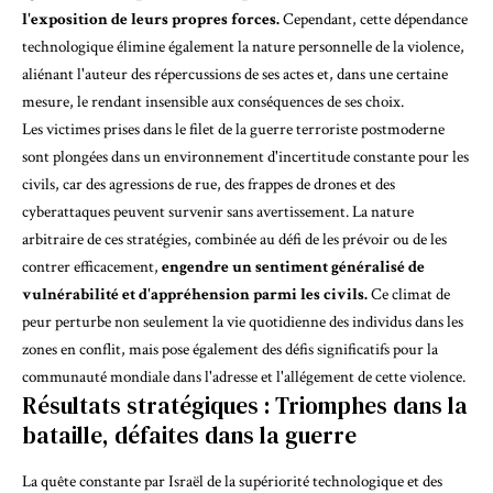
l'exposition de leurs propres forces.
Cependant, cette dépendance
technologique élimine également la nature personnelle de la violence,
aliénant l'auteur des répercussions de ses actes et, dans une certaine
mesure, le rendant insensible aux conséquences de ses choix.
Les victimes prises dans le filet de la guerre terroriste postmoderne
sont plongées dans un environnement d'incertitude constante pour les
civils, car des agressions de rue, des frappes de drones et des
cyberattaques peuvent survenir sans avertissement. La nature
arbitraire de ces stratégies, combinée au défi de les prévoir ou de les
contrer efficacement,
engendre un sentiment généralisé de
vulnérabilité et d'appréhension parmi les civils.
Ce climat de
peur perturbe non seulement la vie quotidienne des individus dans les
zones en conflit, mais pose également des défis significatifs pour la
communauté mondiale dans l'adresse et l'allégement de cette violence.
Résultats stratégiques : Triomphes dans la
bataille, défaites dans la guerre
La quête constante par Israël de la supériorité technologique et des