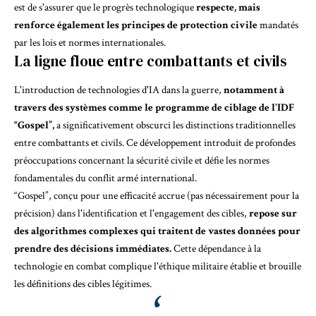
est de s'assurer que le progrès technologique
respecte, mais
renforce également les principes de protection civile
mandatés
par les lois et normes internationales.
La ligne floue entre combattants et civils
L'introduction de technologies d'IA dans la guerre,
notamment à
travers des systèmes comme le programme de ciblage de l'IDF
“Gospel”,
a significativement obscurci les distinctions traditionnelles
entre combattants et civils. Ce développement introduit de profondes
préoccupations concernant la sécurité civile et défie les normes
fondamentales du conflit armé international.
“Gospel”, conçu pour une efficacité accrue (pas nécessairement pour la
précision) dans l'identification et l'engagement des cibles,
repose sur
des algorithmes complexes qui traitent de vastes données pour
prendre des décisions immédiates.
Cette dépendance à la
technologie en combat complique l'éthique militaire établie et brouille
les définitions des cibles légitimes.