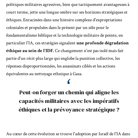
politiques militaires agressives, bien que tactiquement avantageuses à
court terme, jette une longue ombre sur ses horizons stratégiques et
éthiques. Enracinées dans une histoire complexe d'expropriations
coloniales et propulsées dans le présent par un zèle pour le
fondamentalisme biblique et la technologie militaire de pointe, en
particulier l'IA, ces stratégies signalent
une profonde dégradation
éthique au sein de l'IDF.
Ce changement n'est pas isolé mais fait
partie d'un récit plus large qui englobe la punition collective, les
réponses disproportionnées, les assassinats ciblés et les actions
équivalentes au nettoyage ethnique à Gaza.
Peut-on forger un chemin qui aligne les
capacités militaires avec les impératifs
éthiques et la prévoyance stratégique ?
Au cœur de cette évolution se trouve l'adoption par Israël de l'IA dans