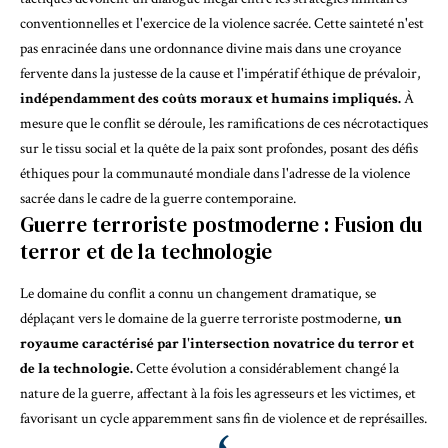
conventionnelles et l'exercice de la violence sacrée. Cette sainteté n'est
pas enracinée dans une ordonnance divine mais dans une croyance
fervente dans la justesse de la cause et l'impératif éthique de prévaloir,
indépendamment des coûts moraux et humains impliqués.
À
mesure que le conflit se déroule, les ramifications de ces nécrotactiques
sur le tissu social et la quête de la paix sont profondes, posant des défis
éthiques pour la communauté mondiale dans l'adresse de la violence
sacrée dans le cadre de la guerre contemporaine.
Guerre terroriste postmoderne : Fusion du
terror et de la technologie
Le domaine du conflit a connu un changement dramatique, se
déplaçant vers le domaine de la guerre terroriste postmoderne,
un
royaume caractérisé par l'intersection novatrice du terror et
de la technologie.
Cette évolution a considérablement changé la
nature de la guerre, affectant à la fois les agresseurs et les victimes, et
favorisant un cycle apparemment sans fin de violence et de représailles.