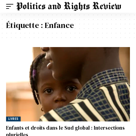
Étiquette :
Enfance
LIVRES
Enfants et droits dans le Sud global : Intersections
plurielles