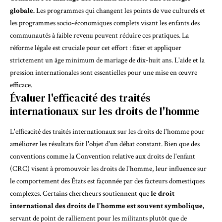
globale.
Les programmes qui changent les points de vue culturels et
les programmes socio-économiques complets visant les enfants des
communautés à faible revenu peuvent réduire ces pratiques. La
réforme légale est cruciale pour cet effort : fixer et appliquer
strictement un âge minimum de mariage de dix-huit ans. L'aide et la
pression internationales sont essentielles pour une mise en œuvre
efficace.
Évaluer l'efficacité des traités
internationaux sur les droits de l'homme
L'efficacité des traités internationaux sur les droits de l'homme pour
améliorer les résultats fait l'objet d'un débat constant. Bien que des
conventions comme la Convention relative aux droits de l'enfant
(CRC) visent à promouvoir les droits de l'homme, leur influence sur
le comportement des États est
façonnée par des facteurs domestiques
complexes
.
Certains chercheurs
soutiennent que
le droit
international des droits de l'homme est souvent symbolique,
servant de point de ralliement pour les militants plutôt que de