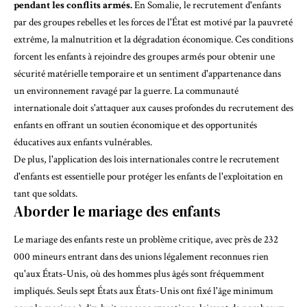
pendant les conflits armés.
En Somalie, le recrutement d'enfants
par des groupes rebelles et les forces de l'État est motivé par la pauvreté
extrême, la malnutrition et la dégradation économique. Ces conditions
forcent les enfants à rejoindre des groupes armés
pour obtenir une
sécurité matérielle temporaire et un sentiment d'appartenance dans
un environnement ravagé par la guerre. La communauté
internationale doit s'attaquer aux causes profondes du recrutement des
enfants en offrant un soutien économique et des opportunités
éducatives aux enfants vulnérables.
De plus, l'application des lois internationales contre le recrutement
d'enfants est essentielle pour protéger les enfants de l'exploitation en
tant que soldats.
Aborder le mariage des enfants
Le mariage des enfants reste un problème critique
, avec près de 232
000 mineurs entrant dans des unions légalement reconnues rien
qu'aux États-Unis, où des hommes plus âgés sont fréquemment
impliqués. Seuls sept États aux États-Unis ont fixé l'âge minimum