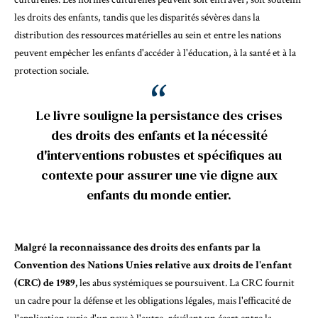
les droits des enfants, tandis que les disparités sévères dans la
distribution des ressources matérielles
au sein et entre les nations
peuvent empêcher les enfants d'accéder à l'éducation, à la santé et à la
protection sociale.
Le livre souligne la persistance des crises
des droits des enfants et la nécessité
d'interventions robustes et spécifiques au
contexte pour assurer une vie digne aux
enfants du monde entier.
Malgré la reconnaissance des droits des enfants par la
Convention des Nations Unies relative aux droits de l'enfant
(CRC) de 1989,
les abus systémiques se poursuivent. La CRC fournit
un cadre pour la défense et les obligations légales, mais l'efficacité de