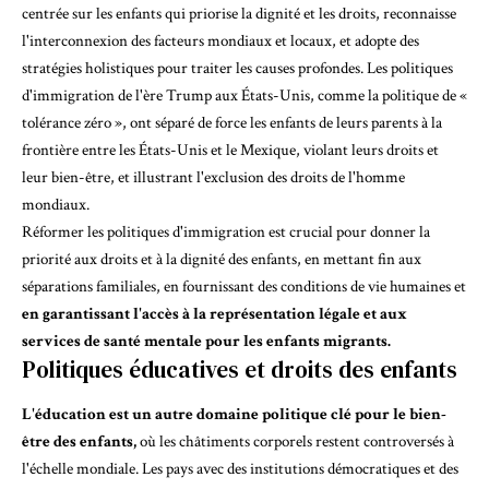
centrée sur les enfants qui priorise la dignité et les droits, reconnaisse
l'interconnexion des facteurs mondiaux et locaux, et adopte des
stratégies holistiques pour traiter les causes profondes. Les politiques
d'immigration de l'ère Trump aux États-Unis, comme la politique de «
tolérance zéro », ont séparé de force les enfants de leurs parents à la
frontière entre les États-Unis et le Mexique, violant leurs droits et
leur bien-être, et illustrant l'
exclusion des droits de l'homme
mondiaux
.
Réformer les politiques d'immigration est crucial pour donner la
priorité aux droits et à la dignité des enfants, en mettant fin aux
séparations familiales, en fournissant des conditions de vie humaines et
en garantissant l'accès à la représentation légale et aux
services de santé mentale pour les enfants migrants.
Politiques éducatives et droits des enfants
L'éducation est un autre domaine politique clé pour le bien-
être des enfants,
où les châtiments corporels restent controversés à
l'échelle mondiale. Les pays avec des institutions démocratiques et des