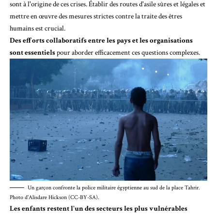
sont à l'origine de ces crises. Établir des routes d'asile sûres et légales et
mettre en œuvre des mesures strictes contre la traite des êtres
humains est crucial.
Des efforts collaboratifs entre les pays et les organisations
sont essentiels
pour aborder efficacement ces questions complexes.
Un garçon confronte la police militaire égyptienne au sud de la place Tahrir.
Photo d'Alisdare Hickson (CC-BY-SA).
Les enfants restent l'un des secteurs les plus vulnérables