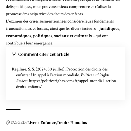
défis politiques, nous pouvons mieux comprendre et réaliser la
promesse émancipatrice des droits des enfants.
L'examen des crises susmentionnées considère leurs fondements
transnationaux et locaux, ainsi que les divers facteurs
– juridiques,
économiques, politiques, sociaux et culturels –
qui ont
contribué à leur émergence.
Comment citer cet article
Regilme, S. S. (2024, 30 juillet). Protection des droits des
enfants : Un appel à l'action mondiale.
Politics and Rights
Review
.
https://politicsrights.com/fr/appel-mondial-action-
droits-enfants/
Livres
Enfance
Droits Humains
TAGGED: