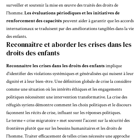
surveiller et soutenir la mise en œuvre des traités des droits de
l'homme.
Les évaluations périodiques et les initiatives de
renforcement des capacités
peuvent aider à garantir que les accords
internationaux se traduisent par des améliorations tangibles dans la vie
des enfants.
Reconnaître et aborder les crises dans les
droits des enfants
Reconnaître les crises dans les droits des enfants
implique
d'identifier des violations systémiques et généralisées qui nuisent à leur
dignité et à leur bien-être. Une définition globale de crise la considère
comme une situation où les intérêts éthiques et les engagements
politiques
nécessitent une intervention transformative
. La crise des
réfugiés syriens démontre comment les choix politiques et le discours
façonnent les récits de crise,
influant sur les réponses politiques
.
Le terme « crise migratoire » met souvent
l'accent sur la sécurité des
frontières
plutôt que sur les besoins humanitaires et les droits de
l'homme. Traiter efficacement de telles crises nécessite une approche