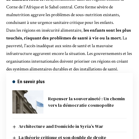
Corne de l'Afrique et le Sahel central
. Cette forme sévère de
malnutrition aggrave les problèmes de sous-nutrition existants,
conduisant à une urgence sanitaire critique pour les enfants.
Dans les régions en insécurité alimentaire,
les enfants sont les plus
touchés, risquant des problèmes de santé à vie ou la mort.
La
pauvreté, l'accès inadéquat aux soins de santé et la mauvaise
infrastructure aggravent encore la situation. Les gouvernements et les
organisations internationales doivent prioriser ces régions en créant
des systèmes alimentaires durables et des installations de santé.
En savoir plus
Repenser la souveraineté : Un chemin
vers la démocratie cosmopolite
Architecture and Domicide in Syria’s War
La théorie critique et son double de droite