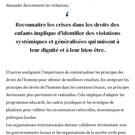
dissuader directement les violations.
Reconnaître les crises dans les droits des
enfants implique d'identifier des violations
systémiques et généralisées qui nuisent à
leur dignité et à leur bien-être.
D'autres soulignent l'importance de contextualiser les principes des
droits de l'homme
pour obtenir de meilleurs résultats
. En intégrant les
principes des droits de l'homme dans les contextes locaux, ces principes
deviennent plus pertinents et réalisables. Cela implique d'adapter les
programmes éducatifs, les cadres juridiques et les stratégies de
plaidoyer pour refléter les circonstances culturelles, économiques et
politiques locales.
Les organisations internationales doivent collaborer étroitement avec
les gouvernements locaux et les organisations de la société civile pour