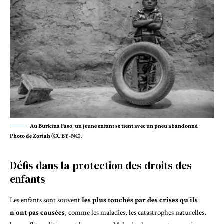
Au Burkina Faso, un jeune enfant se tient avec un pneu abandonné.
Photo de Zoriah (CC BY-NC).
Défis dans la protection des droits des
enfants
Les enfants sont souvent
les plus touchés par des crises qu'ils
n'ont pas causées
, comme les maladies, les catastrophes naturelles,