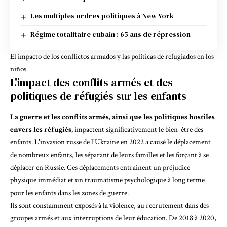
Les multiples ordres politiques à New York
Régime totalitaire cubain : 65 ans de répression
El impacto de los conflictos armados y las políticas de refugiados en los
niños
L'impact des conflits armés et des
politiques de réfugiés sur les enfants
La guerre et les conflits armés, ainsi que les politiques hostiles
envers les réfugiés,
impactent significativement le bien-être des
enfants. L'invasion russe de l'Ukraine en 2022
a causé le déplacement
de nombreux enfants
, les séparant de leurs familles et les forçant à se
déplacer en Russie. Ces déplacements entraînent un préjudice
physique immédiat et un traumatisme psychologique à long terme
pour les enfants dans les zones de guerre.
Ils sont constamment exposés à la violence, au recrutement dans des
groupes armés et aux interruptions de leur éducation. De 2018 à 2020,