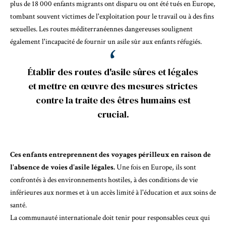
plus de
18 000 enfants migrants ont disparu ou ont été tués
en Europe,
tombant souvent victimes de l'exploitation pour le travail ou à des fins
sexuelles. Les routes méditerranéennes dangereuses soulignent
également
l'incapacité de fournir un asile sûr aux enfants réfugiés
.
Établir des routes d'asile sûres et légales
et mettre en œuvre des mesures strictes
contre la traite des êtres humains est
crucial.
Ces enfants entreprennent des voyages périlleux en raison de
l'absence de voies d'asile légales.
Une fois en Europe, ils sont
confrontés à des environnements hostiles, à des conditions de vie
inférieures aux normes et à un accès limité à l'éducation et aux soins de
santé.
La communauté internationale doit tenir pour responsables ceux qui