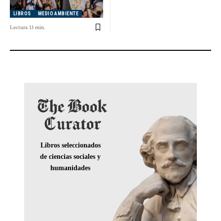
LIBROS
MEDIO AMBIENTE
Lectura 13 min.
The Book
Curator
Libros seleccionados
de ciencias sociales y
humanidades