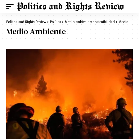
Politics and Rights Review
>
Política
>
Medio ambiente y sostenibilidad
>
Medio Ambiente
Medio Ambiente