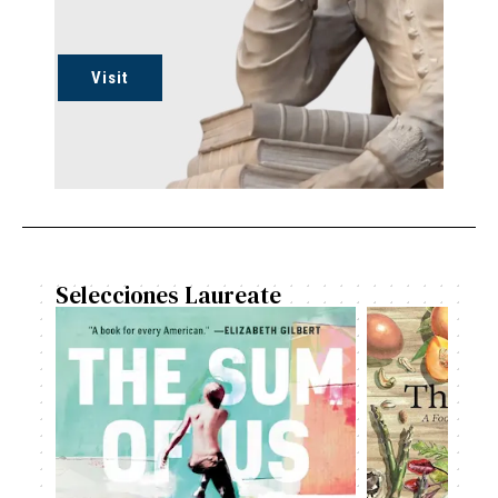
Visit
Selecciones Laureate