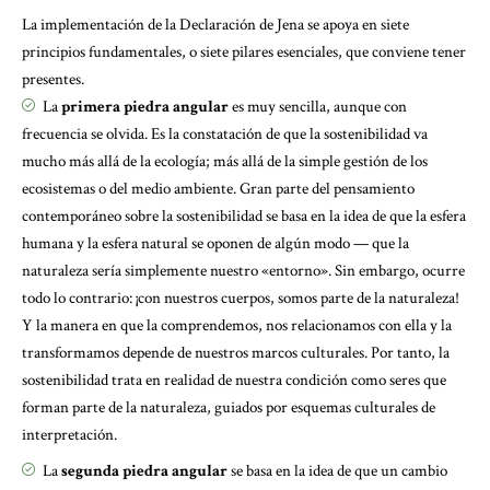
La implementación de la Declaración de Jena se apoya en siete
principios fundamentales, o siete pilares esenciales, que conviene tener
presentes.
La
primera piedra angular
es muy sencilla, aunque con
frecuencia se olvida. Es la constatación de que la sostenibilidad va
mucho más allá de la ecología; más allá de la simple gestión de los
ecosistemas o del medio ambiente. Gran parte del pensamiento
contemporáneo sobre la sostenibilidad se basa en la idea de que la esfera
humana y la esfera natural se oponen de algún modo — que la
naturaleza sería simplemente nuestro «entorno». Sin embargo, ocurre
todo lo contrario: ¡con nuestros cuerpos, somos parte de la naturaleza!
Y la manera en que la comprendemos, nos relacionamos con ella y la
transformamos depende de nuestros marcos culturales. Por tanto, la
sostenibilidad trata en realidad de nuestra condición como seres que
forman parte de la naturaleza, guiados por esquemas culturales de
interpretación.
La
segunda piedra angular
se basa en la idea de que un cambio