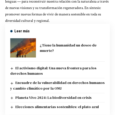
lenguas — para reconstruir nuestra relación con la naturaleza a través
de nuevas visiones y su transformación regeneradora. En síntesis:
promover nuevas formas de vivir de manera sostenible en toda su
diversidad cultural y regional.
Leer más
¿Tiene la humanidad un deseo de
muerte?
El activismo digital: Una nueva frontera para los
derechos humanos
Encuadre de la vulnerabilidad en derechos humanos
y cambio climático por la ONU
Planeta Vivo 2024: La biodiversidad en crisis
Elecciones alimentarias sostenibles: el plato azul