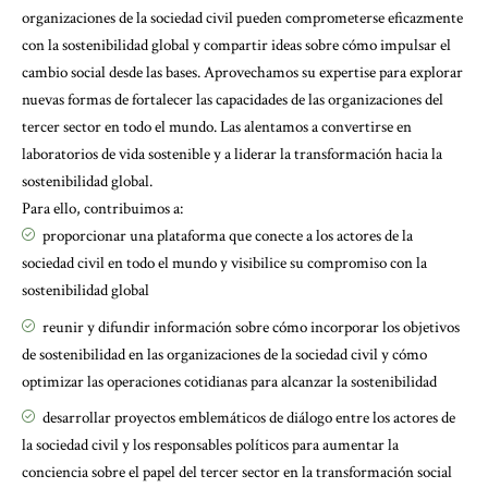
organizaciones de la sociedad civil pueden comprometerse eficazmente
con la sostenibilidad global y compartir ideas sobre cómo impulsar el
cambio social desde las bases. Aprovechamos su expertise para explorar
nuevas formas de fortalecer las capacidades de las organizaciones del
tercer sector en todo el mundo. Las alentamos a convertirse en
laboratorios de vida sostenible y a liderar la transformación hacia la
sostenibilidad global.
Para ello, contribuimos a:
proporcionar una plataforma que conecte a los actores de la
sociedad civil en todo el mundo y visibilice su compromiso con la
sostenibilidad global
reunir y difundir información sobre cómo incorporar los objetivos
de sostenibilidad en las organizaciones de la sociedad civil y cómo
optimizar las operaciones cotidianas para alcanzar la sostenibilidad
desarrollar proyectos emblemáticos de diálogo entre los actores de
la sociedad civil y los responsables políticos para aumentar la
conciencia sobre el papel del tercer sector en la transformación social