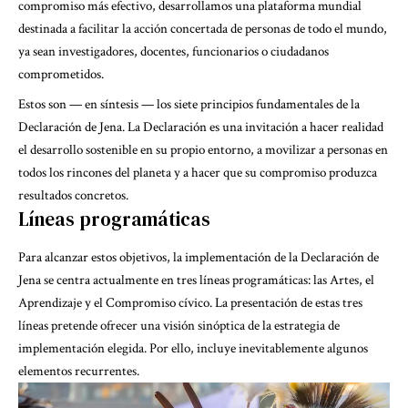
compromiso más efectivo, desarrollamos una plataforma mundial
destinada a facilitar la acción concertada de personas de todo el mundo,
ya sean investigadores, docentes, funcionarios o ciudadanos
comprometidos.
Estos son — en síntesis — los siete principios fundamentales de la
Declaración de Jena. La Declaración es una invitación a hacer realidad
el desarrollo sostenible en su propio entorno, a movilizar a personas en
todos los rincones del planeta y a hacer que su compromiso produzca
resultados concretos.
Líneas programáticas
Para alcanzar estos objetivos, la implementación de la Declaración de
Jena se centra actualmente en tres líneas programáticas: las Artes, el
Aprendizaje y el Compromiso cívico. La presentación de estas tres
líneas pretende ofrecer una visión sinóptica de la estrategia de
implementación elegida. Por ello, incluye inevitablemente algunos
elementos recurrentes.