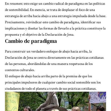
En resumen: esto exige un cambio radical de paradigma en las políticas
de sostenibilidad. En esencia, se trata de desplazar el foco de una
estrategia de arriba hacia abajo a una estrategia impulsada desde la base.
Precisamente, reivindicar este cambio de paradigma, identificar sus
implicaciones y diseñar las formas de llevarlo a la práctica constituye la
propuesta y el objetivo de
la Declaración de Jena
.
Cambio de paradigma
Para construir un verdadero enfoque de abajo hacia arriba, la
Declaración de Jena se centra directamente en las prácticas cotidianas
de las personas, abordándolas de una manera respetuosa de los
contextos culturales.
El enfoque de abajo hacia arriba parte de la premisa de que los
principales impulsores de cualquier cambio social sostenible son los
ciudadanos de todo el planeta a través de sus prácticas cotidianas.