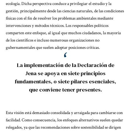
ecología. Dicha perspectiva conduce a privilegiar el estudio y la
gestión, principalmente desde las ciencias naturales, de las condiciones
físicas con el fin de resolver los problemas ambientales mediante
intervenciones y métodos técnicos. Los responsables políticos
comparten este enfoque, al igual que muchos ciudadanos, la mayoría
de los científicos e incluso numerosas organizaciones no
gubernamentales que suelen adoptar posiciones críticas.
La implementación de la Declaración de
Jena se apoya en siete principios
fundamentales, o siete pilares esenciales,
que conviene tener presentes.
Esta visión está demasiado consolidada y arraigada para cambiarse con
facilidad. Como consecuencia, los enfoques alternativos suelen quedar
relegados, ya que las recomendaciones sobre sostenibilidad se dirigen