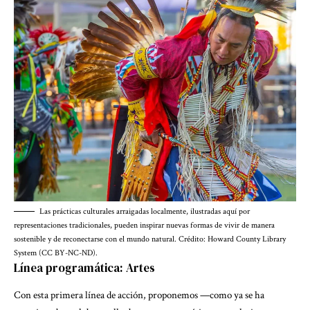
Las prácticas culturales arraigadas localmente, ilustradas aquí por
representaciones tradicionales, pueden inspirar nuevas formas de vivir de manera
sostenible y de reconectarse con el mundo natural. Crédito: Howard County Library
System (CC BY-NC-ND).
Línea programática: Artes
Con esta primera línea de acción, proponemos —como ya se ha