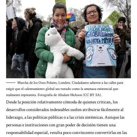
Marcha de los Osos Polares, Londres. Ciudadanos salieron a las calles para
exigir que el calentamiento global sea tratado como la amenaza existencial que
realmente representa. Fotografía de Alisdare Hickson (CC BY SA).
Desde la posición relativamente cómoda de quienes critican, los
desarrollos considerados indeseables suelen atribuirse fácilmente al
liderazgo, a las políticas públicas o a las crisis sistémicas. Aunque las
personas e instituciones con gran poder de decisión tienen una
responsabilidad especial, resulta poco convincente convertirlas en las