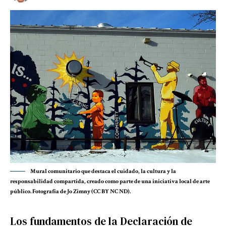
Mural comunitario que destaca el cuidado, la cultura y la
responsabilidad compartida, creado como parte de una iniciativa local de arte
público. Fotografía de Jo Zimny (CC BY NC ND).
Los fundamentos de la Declaración de