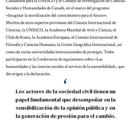
Canadiense para la UNESCO y el Consejo de Investigación en Ciencias
Sociales y Humanidades de Canadá, en el marco del programa
«Imaginar la movilización del conocimiento para el futuro».
Muchos de estos expertos provienen del Consejo Internacional de
Ciencias, la UNESCO, la Academia Mundial de Arte y Ciencia, el
Club de Roma, la Academia Europaea, el Consejo Internacional de
Filosofía y Ciencias Humanas, la Unión Geográfica Internacional, así
como de varias universidades internacionales de prestigio. Todos
participaron en la Conferencia de seguimiento sobre «Las
humanidades y las ciencias sociales al servicio de la sostenibilidad», que
dio origen a la declaración.
Los actores de la sociedad civil tienen un
papel fundamental que desempeñar en la
sensibilización de la opinión pública y en
la generación de presión para el cambio.