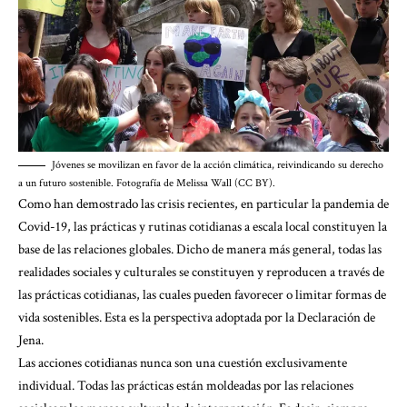
Jóvenes se movilizan en favor de la acción climática, reivindicando su derecho
a un futuro sostenible. Fotografía de Melissa Wall (CC BY).
Como han demostrado las crisis recientes, en particular la pandemia de
Covid-19, las prácticas y rutinas cotidianas a escala local constituyen la
base de las relaciones globales. Dicho de manera más general, todas las
realidades sociales y culturales se constituyen y reproducen a través de
las prácticas cotidianas, las cuales pueden favorecer o limitar formas de
vida sostenibles. Esta es la perspectiva adoptada por la Declaración de
Jena.
Las acciones cotidianas nunca son una cuestión exclusivamente
individual. Todas las prácticas están moldeadas por las relaciones