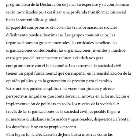
programática de la Declaración de Jena. Su expertise y su compromiso
serán movilizados para catalizar una profunda transformación social
hacia la sostenibilidad global.
El papel del compromiso cívico en las transformaciones sociales
difícilmente puede subestimarse. Los grupos comunitarios, las
organizaciones no gubernamentales, las entidades benéficas, las
organizaciones confesionales, las organizaciones juveniles y muchos
otros grupos del tercer sector reúnen a ciudadanos para
comprometerse con el bien común. Los actores de la sociedad civil
tienen un papel fundamental que desempeñar en la sensibilización de la
opinión pública y en la generación de presión para el cambio.
Estos actores pueden amplificar las voces marginadas y ofrecer
perspectivas singulares que contribuyen a innovar en la formulación e
implementación de políticas en todos los niveles de la sociedad. A
través de las organizaciones de la sociedad civil, es posible llegar a
numerosos ciudadanos informados y apasionados, dispuestos a afrontar
los desafíos de hoy en su propio entorno.
Para lograrlo, la Declaración de Jena busca mostrar cómo las