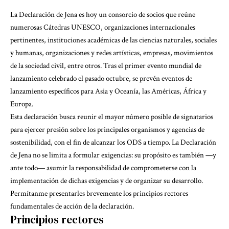
La Declaración de Jena es hoy un consorcio de socios que reúne
numerosas Cátedras UNESCO, organizaciones internacionales
pertinentes, instituciones académicas de las ciencias naturales, sociales
y humanas, organizaciones y redes artísticas, empresas, movimientos
de la sociedad civil, entre otros. Tras el primer evento mundial de
lanzamiento celebrado el pasado octubre, se prevén eventos de
lanzamiento específicos para Asia y Oceanía, las Américas, África y
Europa.
Esta declaración busca reunir el mayor número posible de signatarios
para ejercer presión sobre los principales organismos y agencias de
sostenibilidad, con el fin de alcanzar los ODS a tiempo. La Declaración
de Jena no se limita a formular exigencias: su propósito es también —y
ante todo— asumir la responsabilidad de comprometerse con la
implementación de dichas exigencias y de organizar su desarrollo.
Permítanme presentarles brevemente los principios rectores
fundamentales de acción de la declaración.
Principios rectores