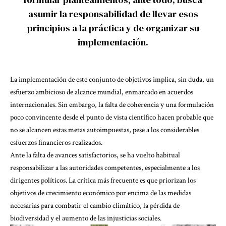
asumir la responsabilidad de llevar esos
principios a la práctica y de organizar su
implementación.
La implementación de este conjunto de objetivos implica, sin duda, un
esfuerzo ambicioso de alcance mundial, enmarcado en acuerdos
internacionales. Sin embargo, la falta de coherencia y una formulación
poco convincente desde el punto de vista científico hacen probable que
no se alcancen estas metas autoimpuestas, pese a los considerables
esfuerzos financieros realizados.
Ante la falta de avances satisfactorios, se ha vuelto habitual
responsabilizar a las autoridades competentes, especialmente a los
dirigentes políticos. La crítica más frecuente es que priorizan los
objetivos de crecimiento económico por encima de las medidas
necesarias para combatir el cambio climático, la pérdida de
biodiversidad y el aumento de las injusticias sociales.