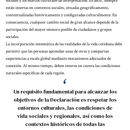
sociales y los marcos culturales de interpretación. Es decir, siempre
están insertas en contextos sociales, situadas geográficamente,
contextualizadas históricamente y configuradas culturalmente. En
consecuencia, cualquier cambio social de gran alcance depende de la
participación del mayor número posible de ciudadanos y grupos
sociales.
La incorporación sistemática de las realidades de la vida cotidiana debe
permitir que las personas aprendan unas de otras y compartan
experiencias a escala global mediante mecanismos adecuados de
conexión. Al mismo tiempo, deben tenerse en cuenta las condiciones
naturales específicas de cada región.
Un requisito fundamental para alcanzar los
objetivos de la Declaración es respetar los
entornos culturales, las condiciones de
vida sociales y regionales, así como los
contextos históricos de todas las