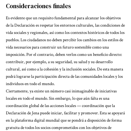
Consideraciones finales
Es evidente que un requisito fundamental para alcanzar los objetivos
de la Declaración es respetar los entornos culturales, las condiciones de
vida sociales y regionales, así como los contextos históricos de todos los
pueblos. Los ciudadanos no deben percibir los cambios en los estilos de
vida necesarios para construir un futuro sostenible como una
imposición. Por el contrario, deben verlos como un beneficio directo:
contribuir, por ejemplo, a su seguridad, su salud y su desarrollo
cultural, así como a la cohesión y la inclusión sociales. De esta manera
podrá lograrse la participación directa de las comunidades locales y los
individuos en todo el mundo.
Ciertamente, ya existe un número casi inimaginable de iniciativas
locales en todo el mundo. Sin embargo, lo que aún falta es una
coordinación global de las acciones locales — coordinación que la
Declaración de Jena puede iniciar, facilitar y promover. Esta se apoyará
en la plataforma digital mundial que se pondrá a disposición de forma
gratuita de todos los socios comprometidos con los objetivos de