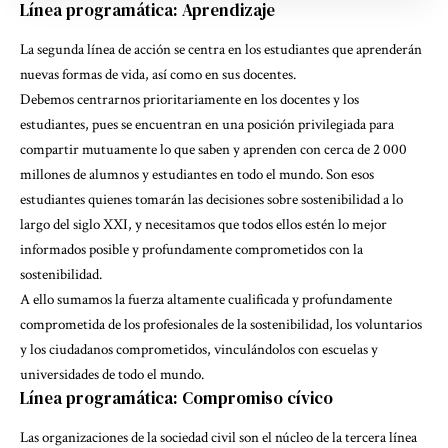
Línea programática: Aprendizaje
La segunda línea de acción se centra en los estudiantes que aprenderán
nuevas formas de vida, así como en sus docentes.
Debemos centrarnos prioritariamente en los docentes y los
estudiantes, pues se encuentran en una posición privilegiada para
compartir mutuamente lo que saben y aprenden con cerca de 2 000
millones de alumnos y estudiantes en todo el mundo. Son esos
estudiantes quienes tomarán las decisiones sobre sostenibilidad a lo
largo del siglo XXI, y necesitamos que todos ellos estén lo mejor
informados posible y profundamente comprometidos con la
sostenibilidad.
A ello sumamos la fuerza altamente cualificada y profundamente
comprometida de los profesionales de la sostenibilidad, los voluntarios
y los ciudadanos comprometidos, vinculándolos con escuelas y
universidades de todo el mundo.
Línea programática: Compromiso cívico
Las organizaciones de la sociedad civil son el núcleo de la tercera línea