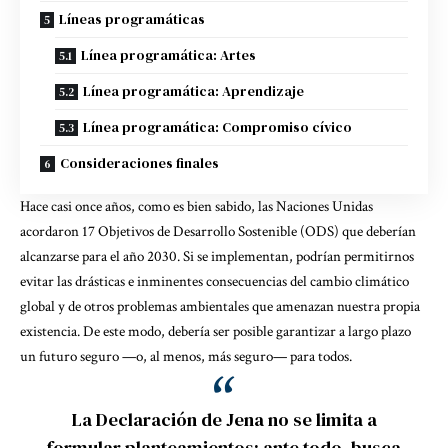
Líneas programáticas
Línea programática: Artes
Línea programática: Aprendizaje
Línea programática: Compromiso cívico
Consideraciones finales
Hace casi once años, como es bien sabido, las Naciones Unidas
acordaron 17 Objetivos de Desarrollo Sostenible (ODS) que deberían
alcanzarse para el año 2030. Si se implementan, podrían permitirnos
evitar las drásticas e inminentes consecuencias del cambio climático
global y de otros problemas ambientales que amenazan nuestra propia
existencia. De este modo, debería ser posible garantizar a largo plazo
un futuro seguro —o, al menos, más seguro— para todos.
La Declaración de Jena no se limita a
formular planteamientos; ante todo, busca