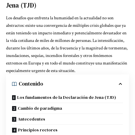
Jena (TJD)
Los desafíos que enfrenta la humanidad en la actualidad no son
abstractos: existe una convergencia de múltiples crisis globales que ya
están teniendo un impacto inmediato y potencialmente devastador en
la vida cotidiana de miles de millones de personas. La intensificación,
durante los últimos años, de la frecuencia y la magnitud de tormentas,
inundaciones, sequías, incendios forestales y otros fenómenos
extremos en Europa y en todo el mundo constituye una manifestación
especialmente urgente de esta situación.
Contenido
Los fundamentos de la Declaración de Jena (TJD)
Cambio de paradigma
Antecedentes
Principios rectores