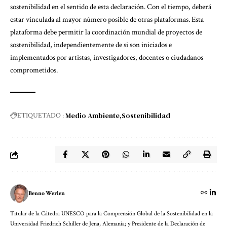
sostenibilidad en el sentido de esta declaración. Con el tiempo, deberá
estar vinculada al mayor número posible de otras plataformas. Esta
plataforma debe permitir la coordinación mundial de proyectos de
sostenibilidad, independientemente de si son iniciados e
implementados por artistas, investigadores, docentes o ciudadanos
comprometidos.
Medio Ambiente
Sostenibilidad
ETIQUETADO :
Benno Werlen
Titular de la Cátedra UNESCO para la Comprensión Global de la Sostenibilidad en la
Universidad Friedrich Schiller de Jena, Alemania; y Presidente de la Declaración de