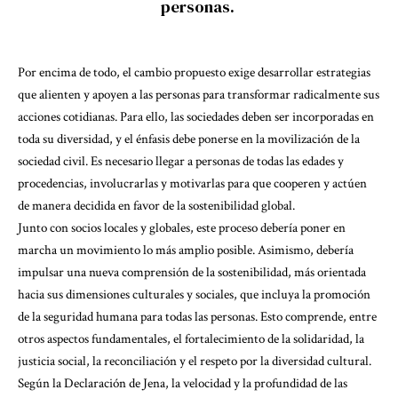
personas.
Por encima de todo, el cambio propuesto exige desarrollar estrategias
que alienten y apoyen a las personas para transformar radicalmente sus
acciones cotidianas. Para ello, las sociedades deben ser incorporadas en
toda su diversidad, y el énfasis debe ponerse en la movilización de la
sociedad civil. Es necesario llegar a personas de todas las edades y
procedencias, involucrarlas y motivarlas para que cooperen y actúen
de manera decidida en favor de la sostenibilidad global.
Junto con socios locales y globales, este proceso debería poner en
marcha un movimiento lo más amplio posible. Asimismo, debería
impulsar una nueva comprensión de la sostenibilidad, más orientada
hacia sus dimensiones culturales y sociales, que incluya la promoción
de la seguridad humana para todas las personas. Esto comprende, entre
otros aspectos fundamentales, el fortalecimiento de la solidaridad, la
justicia social, la reconciliación y el respeto por la diversidad cultural.
Según la Declaración de Jena, la velocidad y la profundidad de las