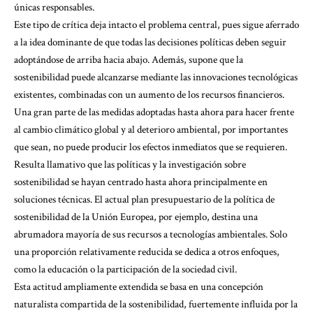
únicas responsables.
Este tipo de crítica deja intacto el problema central, pues sigue aferrado
a la idea dominante de que todas las decisiones políticas deben seguir
adoptándose de arriba hacia abajo. Además, supone que la
sostenibilidad puede alcanzarse mediante las innovaciones tecnológicas
existentes, combinadas con un aumento de los recursos financieros.
Una gran parte de las medidas adoptadas hasta ahora para hacer frente
al cambio climático global y al
deterioro ambiental
, por importantes
que sean, no puede producir los efectos inmediatos que se requieren.
Resulta llamativo que las políticas y la investigación sobre
sostenibilidad se hayan centrado hasta ahora principalmente en
soluciones técnicas. El actual plan presupuestario de la política de
sostenibilidad de la Unión Europea, por ejemplo, destina una
abrumadora mayoría de sus recursos a tecnologías ambientales. Solo
una proporción relativamente reducida se dedica a otros enfoques,
como la educación o la participación de la sociedad civil.
Esta actitud ampliamente extendida se basa en una concepción
naturalista compartida de la sostenibilidad, fuertemente influida por la