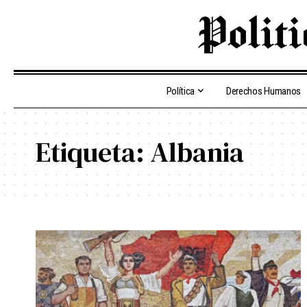
Política
Derechos Humanos
Etiqueta:
Albania