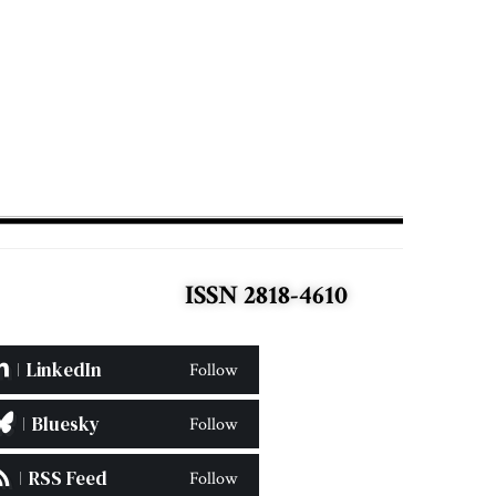
ISSN 2818-4610
LinkedIn
Follow
Bluesky
Follow
RSS Feed
Follow