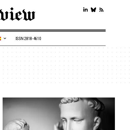
ISSN 2818-4610