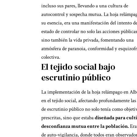
incluso sus pares, llevando a una cultura de
autocontrol y sospecha mutua. La hoja relámpa
su esencia, era una manifestación del intento de
estado de controlar no solo las acciones públicas
sino también la vida privada, fomentando una
atmósfera de paranoia, conformidad y esquizof
colectiva.
El tejido social bajo
escrutinio público
La implementación de la hoja relámpago en Alb
en el tejido social, afectando profundamente las 
de escrutinio público no solo tenía como objeti
prescritas, sino que estaba
diseñada para cult
desconfianza mutua entre la población.
Era
de auto-vigilancia, donde todos eran observador