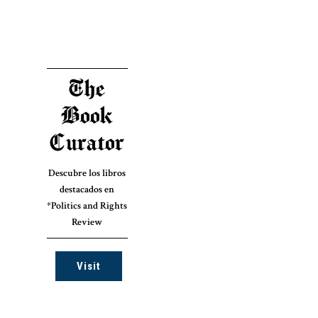
The
Book
Curator
Descubre los libros
destacados en
*Politics and Rights
Review
Visit