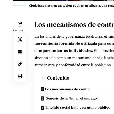
Ciudadanos leen en un tablón público en Albania, una práct
Los mecanismos de contr
Compartir
En los anales de la gobernanza totalitaria,
el in
herramienta formidable utilizada para con
comportamientos individuales.
Esta práctic
sirve no solo como un mecanismo de vigilancia
autocensura y conformidad entre la población.
Contenido
Los mecanismos de control
Génesis de la "hoja relámpago"
El tejido social bajo escrutinio público