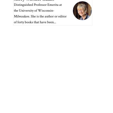
Distinguished Professor Emerita at
the University of Wisconsin-
Milwaukee. She is the author or editor
of forty books that have been...