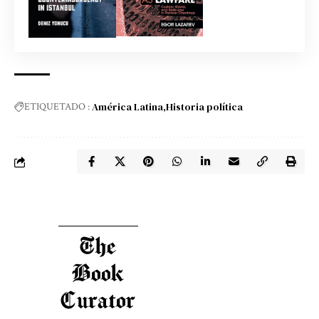
América Latina
Historia política
ETIQUETADO :
The
Book
Curator