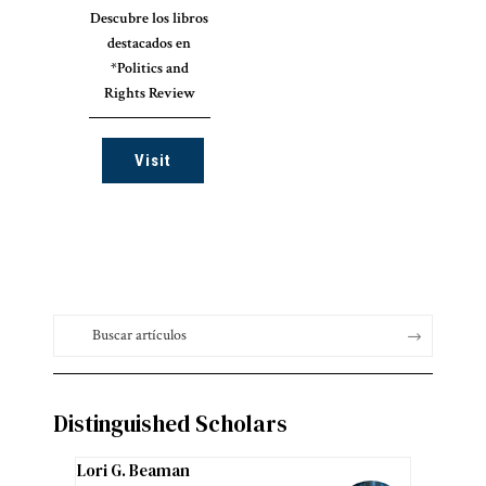
Descubre los libros
destacados en
*Politics and
Rights Review
Visit
Distinguished Scholars
Lori G. Beaman