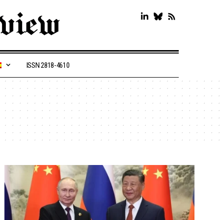
ISSN 2818-4610