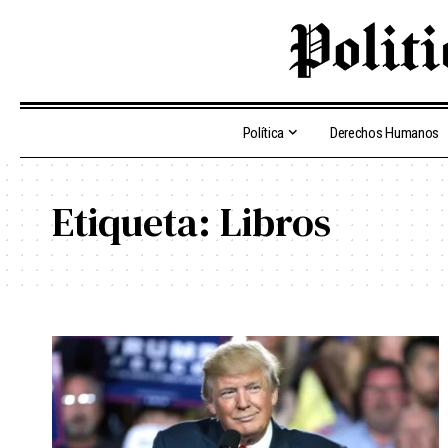
Política
Derechos Humanos
Etiqueta:
Libros