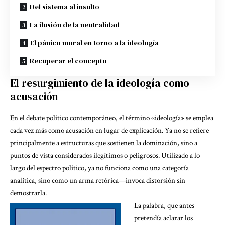
Del sistema al insulto
La ilusión de la neutralidad
El pánico moral en torno a la ideología
Recuperar el concepto
El resurgimiento de la ideología como
acusación
En el debate político contemporáneo, el término «ideología» se emplea
cada vez más como acusación en lugar de explicación. Ya no se refiere
principalmente a estructuras que sostienen la dominación, sino a
puntos de vista considerados ilegítimos o peligrosos. Utilizado a lo
largo del espectro político, ya no funciona como una categoría
analítica, sino como un arma retórica—invoca distorsión sin
demostrarla.
La palabra, que antes
pretendía aclarar los