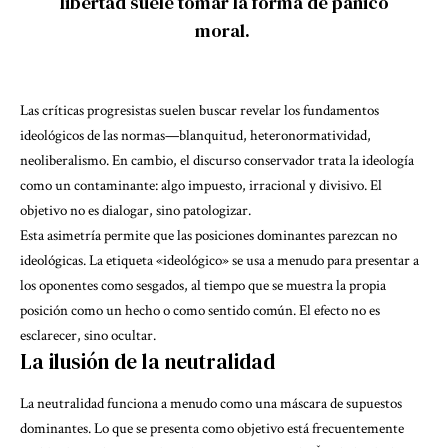
libertad suele tomar la forma de pánico
moral.
Las críticas progresistas suelen buscar revelar los fundamentos
ideológicos de las normas—blanquitud, heteronormatividad,
neoliberalismo. En cambio, el discurso conservador trata la ideología
como un contaminante: algo impuesto, irracional y divisivo. El
objetivo no es dialogar, sino patologizar.
Esta asimetría permite que las posiciones dominantes parezcan no
ideológicas.
La etiqueta «ideológico» se usa a menudo para presentar a
los oponentes como sesgados, al tiempo que se muestra la propia
posición como un hecho o como sentido común. El efecto no es
esclarecer, sino ocultar.
La ilusión de la neutralidad
La neutralidad funciona a menudo como una máscara de supuestos
dominantes. Lo que se presenta como objetivo está frecuentemente