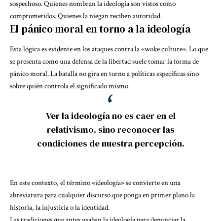
sospechoso. Quienes nombran la ideología son vistos como
comprometidos. Quienes la niegan reciben autoridad.
El pánico moral en torno a la ideología
Esta lógica es evidente en los ataques contra la «woke culture». Lo que
se presenta como una defensa de la libertad suele tomar la forma de
pánico moral. La batalla no gira en torno a políticas específicas
sino
sobre quién controla el significado mismo
.
Ver la ideología no es caer en el
relativismo, sino reconocer las
condiciones de nuestra percepción.
En este contexto, el término «ideología» se convierte en una
abreviatura para cualquier discurso que
ponga en primer plano la
historia, la injusticia o la identidad
.
Las tradiciones que antes usaban la ideología para denunciar la