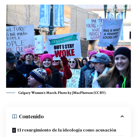
Calgary Women's March. Photo by JMacPherson (CC BY).
Contenido
El resurgimiento de la ideología como acusación