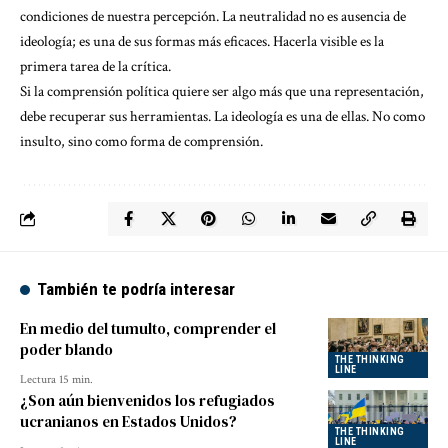
condiciones de nuestra percepción. La neutralidad no es ausencia de
ideología; es una de sus formas más eficaces. Hacerla visible es la
primera tarea de la crítica.
Si la comprensión política quiere ser algo más que una representación,
debe recuperar sus herramientas. La ideología es una de ellas. No como
insulto, sino como forma de comprensión.
También te podría interesar
En medio del tumulto, comprender el
poder blando
THE THINKING
LINE
Lectura 15 min.
¿Son aún bienvenidos los refugiados
ucranianos en Estados Unidos?
THE THINKING
LINE