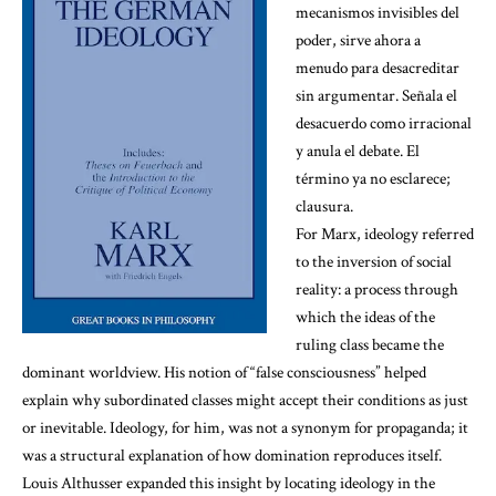
mecanismos invisibles del
poder, sirve ahora a
menudo para desacreditar
sin argumentar. Señala el
desacuerdo como irracional
y anula el debate. El
término ya no esclarece;
clausura.
For Marx, ideology referred
to the inversion of social
reality
: a process through
which the ideas of the
ruling class became the
dominant worldview. His notion of “false consciousness” helped
explain why subordinated classes might accept their conditions as just
or inevitable. Ideology, for him, was not a synonym for propaganda; it
was a structural explanation of how domination reproduces itself.
Louis Althusser expanded this insight
by locating ideology in the