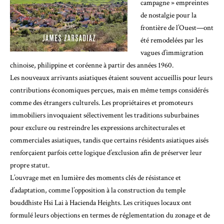
campagne » empreintes
de nostalgie pour la
frontière de l’Ouest—ont
été remodelées par les
vagues d’immigration
chinoise, philippine et coréenne à partir des années 1960.
Les nouveaux arrivants asiatiques étaient souvent accueillis pour leurs
contributions économiques perçues, mais en même temps considérés
comme des étrangers culturels. Les propriétaires et promoteurs
immobiliers invoquaient sélectivement les traditions suburbaines
pour exclure ou restreindre les expressions architecturales et
commerciales asiatiques, tandis que certains résidents asiatiques aisés
renforçaient parfois cette logique d’exclusion afin de préserver leur
propre statut.
L’ouvrage met en lumière des moments clés de résistance et
d’adaptation, comme l’opposition à la construction du temple
bouddhiste Hsi Lai à Hacienda Heights. Les critiques locaux ont
formulé leurs objections en termes de réglementation du zonage et de