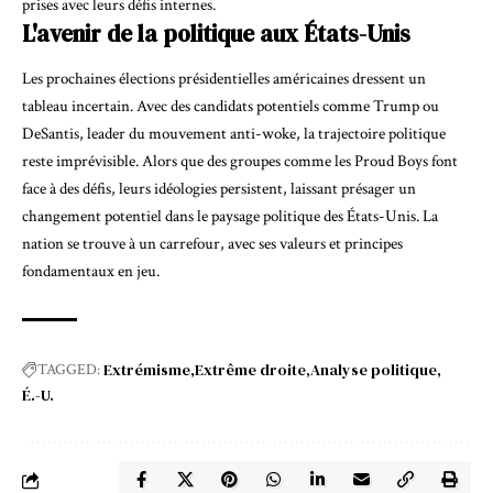
prises avec leurs défis internes.
L'avenir de la politique aux États-Unis
Les prochaines élections présidentielles américaines dressent un
tableau incertain. Avec des candidats potentiels comme Trump ou
DeSantis, leader du mouvement anti-woke, la trajectoire politique
reste imprévisible. Alors que des groupes comme les Proud Boys font
face à des défis, leurs idéologies persistent, laissant présager un
changement potentiel dans le paysage politique des États-Unis. La
nation se trouve à un carrefour, avec ses valeurs et principes
fondamentaux en jeu.
Extrémisme
Extrême droite
Analyse politique
TAGGED:
É.-U.