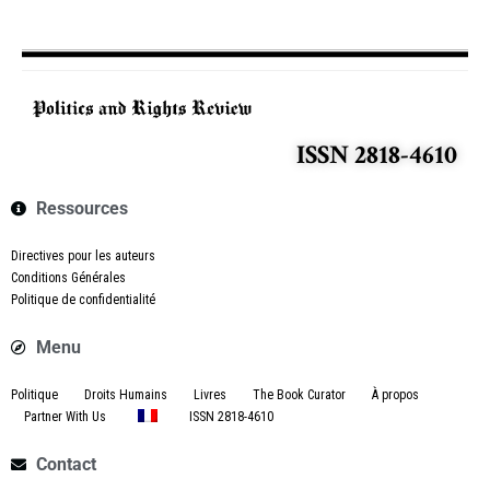
ISSN 2818-4610
Ressources
Directives pour les auteurs
Conditions Générales
Politique de confidentialité
Menu
Politique
Droits Humains
Livres
The Book Curator
À propos
Partner With Us
ISSN 2818-4610
Contact