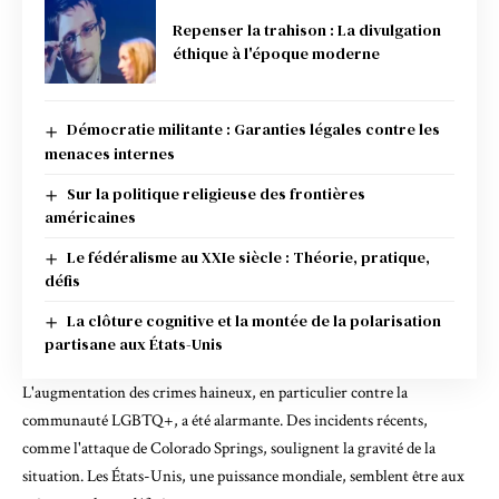
Repenser la trahison : La divulgation
éthique à l'époque moderne
Démocratie militante : Garanties légales contre les
menaces internes
Sur la politique religieuse des frontières
américaines
Le fédéralisme au XXIe siècle : Théorie, pratique,
défis
La clôture cognitive et la montée de la polarisation
partisane aux États-Unis
L'augmentation des crimes haineux, en particulier contre la
communauté LGBTQ+, a été alarmante. Des incidents récents,
comme l'attaque de Colorado Springs, soulignent la gravité de la
situation. Les États-Unis, une puissance mondiale, semblent être aux