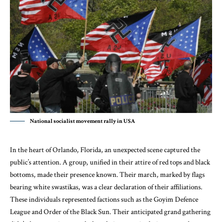
National socialist movement rally in USA
In the heart of Orlando, Florida, an unexpected scene captured the
public’s attention. A group, unified in their attire of red tops and black
bottoms, made their presence known. Their march, marked by flags
bearing white swastikas, was a clear declaration of their affiliations.
These individuals represented factions such as the Goyim Defence
League and Order of the Black Sun. Their anticipated grand gathering