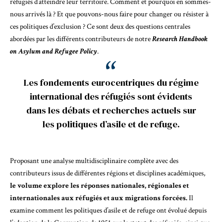
réfugiés d’atteindre leur territoire. Comment et pourquoi en sommes-
nous arrivés là ? Et que pouvons-nous faire pour changer ou résister à
ces politiques d’exclusion ? Ce sont deux des questions centrales
abordées par les différents contributeurs de notre
Research Handbook
on Asylum and Refugee Policy
.
Les fondements eurocentriques du régime
international des réfugiés sont évidents
dans les débats et recherches actuels sur
les politiques d’asile et de refuge.
Proposant une analyse multidisciplinaire complète avec des
contributeurs issus de différentes régions et disciplines académiques,
le volume explore les réponses nationales, régionales et
internationales aux réfugiés et aux migrations forcées.
Il
examine comment les politiques d’asile et de refuge ont évolué depuis