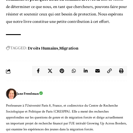
de déterminer ce que nous, en tant que chercheurs, pouvons faire pour
résister et soutenir ceux qui ont besoin de protection. Nous espérons
que notre livre constitue une petite contribution à cet effort.
Droits Humains
Migration
TAGGED:
Jane Freedman
Professeure à l’Université Paris 8, France, et codirectrice du Centre de Recherche
Sociologique et Politique de Paris (CRESPPA). Elle a mené des recherches
approfondies sur les questions de genre et de migration forcée et dirige actuellement
un important projet de recherche financé par l’UE intitulé Growing Up Across Borders,
qui examine les expériences des jeunes dans la migration forcée.