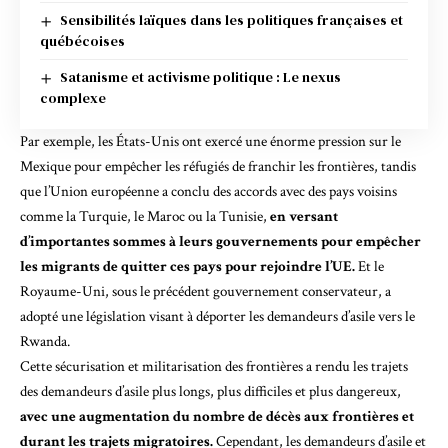
Sensibilités laïques dans les politiques françaises et
québécoises
Satanisme et activisme politique : Le nexus
complexe
Par exemple,
les États-Unis
ont exercé une énorme pression sur le
Mexique pour empêcher les réfugiés de franchir les frontières, tandis
que l’
Union européenne
a conclu des accords avec des pays voisins
comme la Turquie, le Maroc ou la Tunisie,
en versant
d’importantes sommes à leurs gouvernements pour empêcher
les migrants de quitter ces pays pour rejoindre l’UE.
Et le
Royaume-Uni, sous le précédent gouvernement conservateur, a
adopté une législation visant à déporter les demandeurs d’asile vers le
Rwanda.
Cette sécurisation et militarisation des frontières a rendu les trajets
des demandeurs d’asile plus longs, plus difficiles et plus dangereux,
avec une augmentation du nombre de décès aux frontières et
durant les trajets migratoires.
Cependant, les demandeurs d’asile et