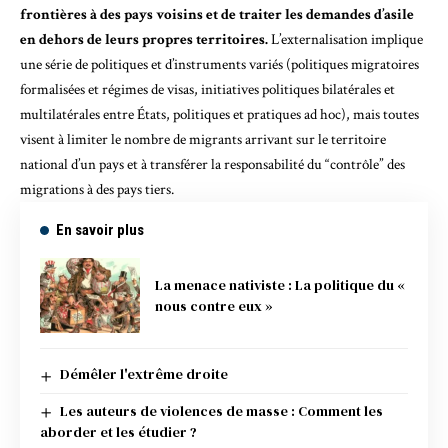
frontières à des pays voisins et de traiter les demandes d’asile
en dehors de leurs propres territoires.
L’externalisation implique
une série de politiques et d’instruments variés (politiques migratoires
formalisées et régimes de visas, initiatives politiques bilatérales et
multilatérales entre États, politiques et pratiques ad hoc), mais toutes
visent à limiter le nombre de migrants arrivant sur le territoire
national d’un pays et à transférer la responsabilité du “contrôle” des
migrations à des pays tiers.
En savoir plus
La menace nativiste : La politique du «
nous contre eux »
Démêler l'extrême droite
Les auteurs de violences de masse : Comment les
aborder et les étudier ?