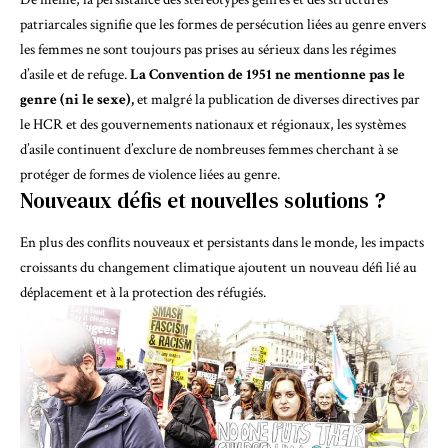
patriarcales signifie que les formes de persécution liées au genre envers
les femmes ne sont toujours pas prises au sérieux dans les régimes
d’asile et de refuge.
La Convention de 1951 ne mentionne pas le
genre (ni le sexe),
et malgré la publication de diverses directives par
le HCR et des gouvernements nationaux et régionaux, les systèmes
d’asile continuent d’exclure de nombreuses femmes cherchant à se
protéger de
formes de violence liées au genre
.
Nouveaux défis et nouvelles solutions ?
En plus des conflits nouveaux et persistants dans le monde,
les impacts
croissants du changement climatique ajoutent un nouveau défi lié au
déplacement et à la protection des réfugiés
.