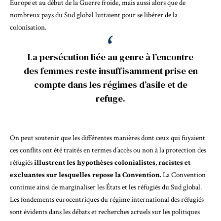
Europe et au début de la Guerre froide, mais aussi alors que
de
nombreux pays du Sud global luttaient pour se libérer de la
colonisation
.
La persécution liée au genre à l’encontre
des femmes reste insuffisamment prise en
compte dans les régimes d’asile et de
refuge.
On peut soutenir que les différentes manières dont ceux qui fuyaient
ces conflits ont été traités en termes d’accès ou non à la protection des
réfugiés
illustrent les hypothèses colonialistes, racistes et
excluantes sur lesquelles repose la Convention.
La
Convention
continue ainsi de marginaliser les États et les réfugiés du Sud global
.
Les fondements eurocentriques du régime international des réfugiés
sont évidents dans les débats et recherches actuels sur les politiques