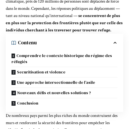
climatique,
près de 120 millions de personnes sont déplacées de force
dans le monde. Cependant, les réponses politiques au déplacement —
tant au niveau national qu'international —
se concentrent de plus
en plus sur la protection des frontières plutôt que sur celle des
individus cherchant à les traverser pour trouver refuge.
Contenu
Comprendre le contexte historique du régime des
réfugiés
Securitisation et violence
Une approche intersectionnelle de l’asile
Nouveaux défis et nouvelles solutions ?
Conclusion
De nombreux pays parmi les plus riches du monde construisent des
murs et renforcent la sécurité des frontières pour empêcher les