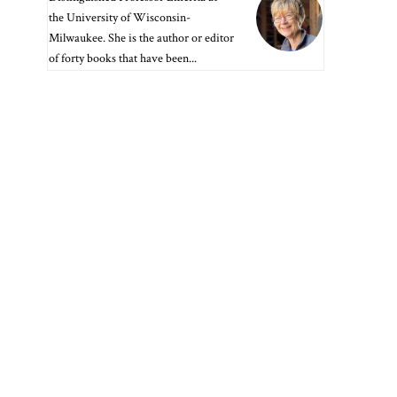
the University of Wisconsin-
Milwaukee. She is the author or editor
of forty books that have been...