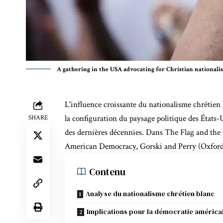
A gathering in the USA advocating for Christian nationalis
L'influence croissante du nationalisme chrétien b
la configuration du paysage politique des États
SHARE
des dernières décennies. Dans
The Flag and the
American Democracy, Gorski and Perry (Oxford 
Contenu
Analyse du nationalisme chrétien blanc
Implications pour la démocratie américa