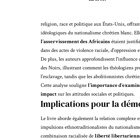
religion, race et politique aux États-Unis, offran
idéologiques du nationalisme chrétien blanc. E
l'asservissement des Africains
étaient justifi
dans des actes de violence raciale, d'oppression
De plus, les auteurs approfondissent l'influence 
des Noirs, illustrant comment les théologiens pr
l'esclavage, tandis que les abolitionnistes chrétie
Cette analyse souligne
l'importance d'examine
impact
sur les attitudes sociales et politiques.
Implications pour la dém
Le livre aborde également la relation complexe e
impulsions ethnotraditionalistes du nationalism
combinaison racialisée de
liberté libertarienn