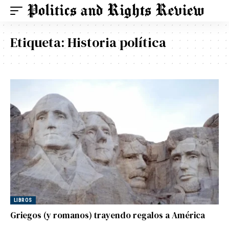
Etiqueta:
Historia política
LIBROS
Griegos (y romanos) trayendo regalos a América