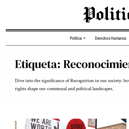
Política
Derechos Humanos
Etiqueta:
Reconocimie
Dive into the significance of Recognition in our society: h
rights shape our communal and political landscapes.