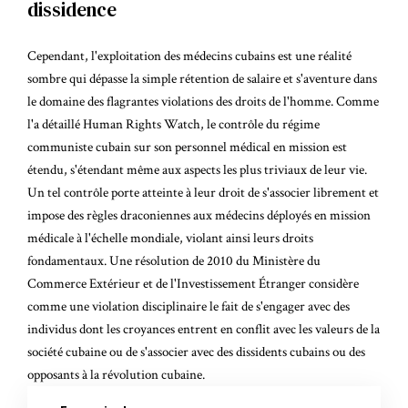
dissidence
Cependant, l'exploitation des médecins cubains est une réalité
sombre qui dépasse la simple rétention de salaire et s'aventure dans
le domaine des flagrantes violations des droits de l'homme. Comme
l'a détaillé
Human Rights Watch
, le contrôle du régime
communiste cubain sur son personnel médical en mission est
étendu, s'étendant même aux aspects les plus triviaux de leur vie.
Un tel contrôle porte atteinte à leur droit de s'associer librement et
impose des règles draconiennes aux médecins déployés en mission
médicale à l'échelle mondiale, violant ainsi leurs droits
fondamentaux. Une résolution de 2010 du Ministère du
Commerce Extérieur et de l'Investissement Étranger considère
comme une violation disciplinaire le fait de s'engager avec des
individus dont les croyances entrent en conflit avec les valeurs de la
société cubaine ou de s'associer avec des dissidents cubains ou des
opposants à la révolution cubaine.