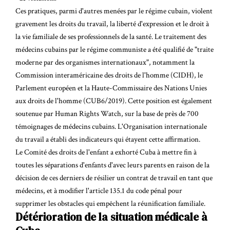
Ces pratiques, parmi d'autres menées par le régime cubain, violent
gravement les droits du travail, la liberté d'expression et le droit à
la vie familiale de ses professionnels de la santé. Le traitement des
médecins cubains par le régime communiste a été qualifié de "traite
moderne par des organismes internationaux", notamment la
Commission interaméricaine des droits de l'homme (CIDH), le
Parlement européen et la Haute-Commissaire des Nations Unies
aux droits de l'homme (CUB6/2019)
. Cette position est également
soutenue par Human Rights Watch, sur la base de près de 700
témoignages de médecins cubains. L'Organisation internationale
du travail a établi des indicateurs qui étayent cette affirmation.
Le
Comité des droits de l'enfant
a exhorté Cuba à mettre fin à
toutes les séparations d'enfants d'avec leurs parents en raison de la
décision de ces derniers de résilier un contrat de travail en tant que
médecins, et à modifier l'article 135.1 du code pénal pour
supprimer les obstacles qui empêchent la réunification familiale.
Détérioration de la situation médicale à