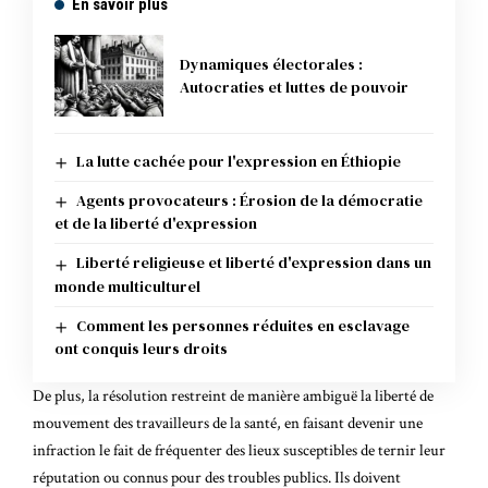
En savoir plus
Dynamiques électorales :
Autocraties et luttes de pouvoir
La lutte cachée pour l'expression en Éthiopie
Agents provocateurs : Érosion de la démocratie
et de la liberté d'expression
Liberté religieuse et liberté d'expression dans un
monde multiculturel
Comment les personnes réduites en esclavage
ont conquis leurs droits
De plus, la résolution restreint de manière ambiguë la liberté de
mouvement des travailleurs de la santé, en faisant devenir une
infraction le fait de fréquenter des lieux susceptibles de ternir leur
réputation ou connus pour des troubles publics. Ils doivent