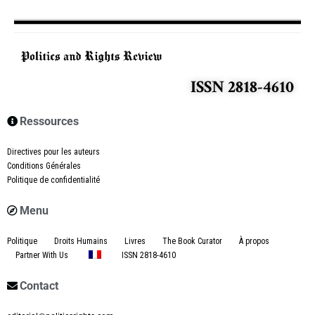
ISSN 2818-4610
Ressources
Directives pour les auteurs
Conditions Générales
Politique de confidentialité
Menu
Politique
Droits Humains
Livres
The Book Curator
À propos
Partner With Us
ISSN 2818-4610
Contact