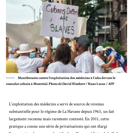
Manifestants contre l'exploitation des médecins à Cuba devant le
consulat cubain à Montréal. Photo de David Himbert / Hans Lucas / AFP
L'exploitation des médecins a servi de source de revenus
substantielle pour le régime de La Havane depuis 1963, un fait
largement reconnu mais rarement contesté. En 2011, cette
pratique a connu une série de privatisations qui ont élargi