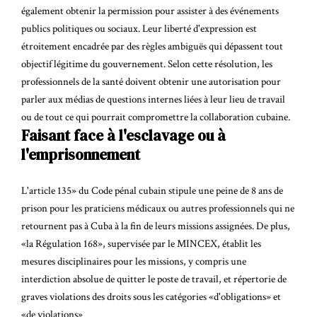
également obtenir la permission pour assister à des événements
publics politiques ou sociaux. Leur liberté d'expression est
étroitement encadrée par des règles ambiguës qui dépassent tout
objectif légitime du gouvernement. Selon cette résolution, les
professionnels de la santé doivent obtenir une autorisation pour
parler aux médias de questions internes liées à leur lieu de travail
ou de tout ce qui pourrait compromettre la collaboration cubaine.
Faisant face à l'esclavage ou à
l'emprisonnement
L'article 135» du Code pénal cubain stipule une peine de 8 ans de
prison pour les praticiens médicaux ou autres professionnels qui ne
retournent pas à Cuba à la fin de leurs missions assignées. De plus,
«la Régulation 168», supervisée par le MINCEX, établit les
mesures disciplinaires pour les missions, y compris une
interdiction absolue de quitter le poste de travail, et répertorie de
graves violations des droits sous les catégories «d'obligations» et
«de violations»