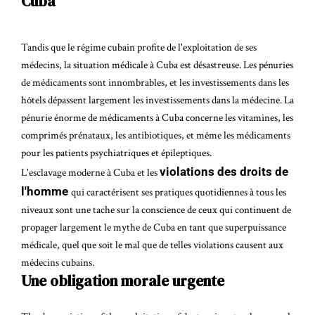
Cuba
Tandis que le régime cubain profite de l'exploitation de ses
médecins, la situation médicale à Cuba est désastreuse. Les pénuries
de médicaments sont innombrables, et les investissements dans les
hôtels dépassent largement les investissements dans la médecine. La
pénurie énorme de médicaments à Cuba concerne les vitamines, les
comprimés prénataux, les antibiotiques, et même les médicaments
pour les patients psychiatriques et épileptiques.
violations des droits de
L'esclavage moderne à Cuba et les
l'homme
qui caractérisent ses pratiques quotidiennes à tous les
niveaux sont une tache sur la conscience de ceux qui continuent de
propager largement le mythe de Cuba en tant que superpuissance
médicale, quel que soit le mal que de telles violations causent aux
médecins cubains.
Une obligation morale urgente