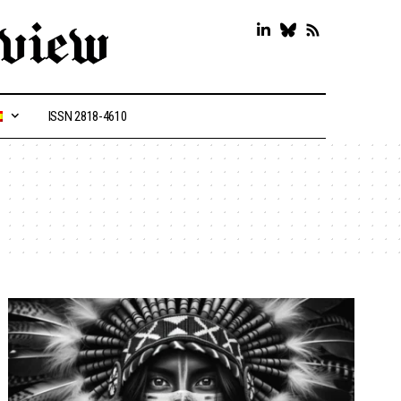
ISSN 2818-4610