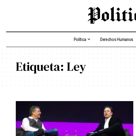
Política
Derechos Humanos
Etiqueta:
Ley