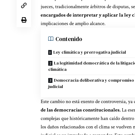
jueces, tradicionalmente árbitros de disputas, s
encargados de interpretar y aplicar la ley 
implicaciones de amplio alcance.
Contenido
Ley climática y prerrogativa judicial
La legitimidad democrática de la litigac
climática
Democracia deliberativa y compromiso
judicial
Este cambio no está exento de controversia, ya
de las democracias constitucionales.
La esen
complejas que históricamente han caído dentro 
los daños relacionados con el clima se vuelven 