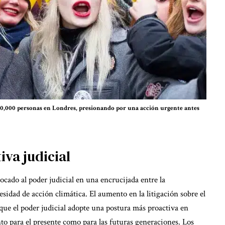
0,000 personas en Londres, presionando por una acción urgente antes
iva judicial
ocado al poder judicial en una encrucijada entre la
cesidad de acción climática. El aumento en la litigación sobre el
 que el poder judicial adopte una postura más proactiva en
to para el presente como para las
futuras generaciones
. Los