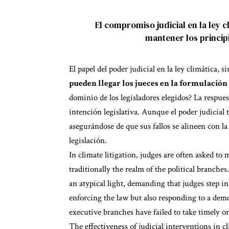
El compromiso judicial en la ley 
mantener los princip
El papel del poder judicial en la ley climática
pueden llegar los jueces en la formulación
dominio de los legisladores elegidos? La respuest
intención legislativa. Aunque el poder judicial t
asegurándose de que sus fallos se alineen con l
legislación.
In climate litigation, judges are often asked to
traditionally the realm of the political branches
an atypical light, demanding that judges step i
enforcing the law but also responding to a demo
executive branches have failed to take timely or
The effectiveness of judicial interventions in c