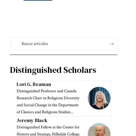
Distinguished Scholars
Lori G. Beaman
Distinguished Professor and Canada
Research Chair in Religious Diversity
and Social Change in the Department
of Classics and Religious Studies...
Jeremy Black
Distinguished Fellow at the Center for
History and Strategy, Hillsdale College.