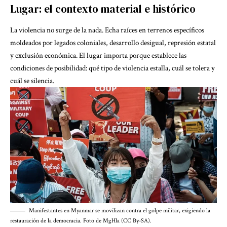
Lugar: el contexto material e histórico
La violencia no surge de la nada. Echa raíces en terrenos específicos
moldeados por legados coloniales, desarrollo desigual, represión estatal
y exclusión económica. El lugar importa porque establece las
condiciones de posibilidad: qué tipo de violencia estalla, cuál se tolera y
cuál se silencia.
Manifestantes en Myanmar se movilizan contra el golpe militar, exigiendo la
restauración de la democracia. Foto de MgHla (CC By-SA).