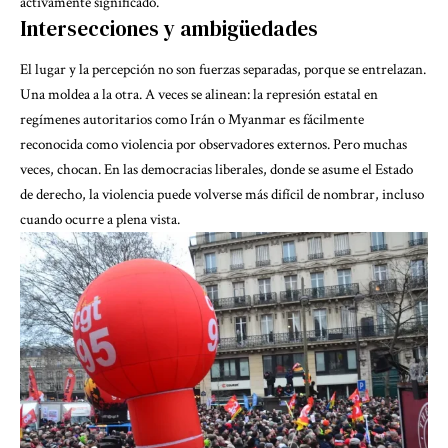
activamente significado.
Intersecciones y ambigüedades
El lugar y la percepción no son fuerzas separadas, porque se entrelazan.
Una moldea a la otra. A veces se alinean: la represión estatal en
regímenes autoritarios como Irán o Myanmar es fácilmente
reconocida como violencia por observadores externos. Pero muchas
veces, chocan. En las democracias liberales, donde se asume el Estado
de derecho, la violencia puede volverse más difícil de nombrar, incluso
cuando ocurre a plena vista.