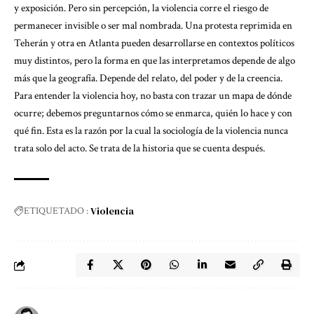
y exposición. Pero sin percepción, la violencia corre el riesgo de
permanecer invisible o ser mal nombrada. Una protesta reprimida en
Teherán y otra en Atlanta pueden desarrollarse en contextos políticos
muy distintos, pero la forma en que las interpretamos depende de algo
más que la geografía. Depende del relato, del poder y de la creencia.
Para entender la violencia hoy, no basta con trazar un mapa de dónde
ocurre; debemos preguntarnos cómo se enmarca, quién lo hace y con
qué fin. Esta es la razón por la cual la sociología de la violencia nunca
trata solo del acto. Se trata de la historia que se cuenta después.
Violencia
ETIQUETADO :