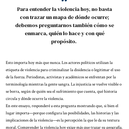
Para entender la violencia hoy, no basta
con trazar un mapa de dónde ocurre;
debemos preguntarnos también cómo se
enmarca, quién lo hace y con qué
propósito.
Esto importa hoy más que nunca. Los actores políticos utilizan la
etiqueta de violencia para criminalizar la disidencia o legitimar el uso
de la fuerza. Periodistas, activistas y académicos se enfrentan por la
terminología mientras la gente sangra. La injusticia se vuelve visible o
se borra, según de quién sea el sufrimiento que cuenta, qué historia
circula y dónde ocurre la violencia.
En este ensayo, responderé a esta pregunta mostrando que, si bien el
lugar importa—porque configura las posibilidades, las historias y las
implicaciones de la violencia—es la percepción la que le da su textura
moral. Comprender la violencia hoy exige más que trazar su geografía.