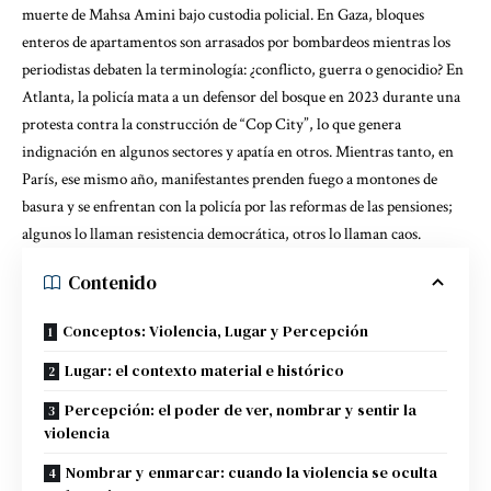
muerte de Mahsa Amini bajo custodia policial. En Gaza, bloques
enteros de apartamentos son arrasados por bombardeos mientras los
periodistas debaten la terminología:
¿conflicto, guerra o genocidio?
En
Atlanta,
la policía mata a un defensor del bosque
en 2023 durante una
protesta contra la construcción de “Cop City”, lo que genera
indignación en algunos sectores y apatía en otros. Mientras tanto, en
París, ese mismo año, manifestantes prenden fuego a montones de
basura y se enfrentan con la policía
por las reformas de las pensiones
;
algunos lo llaman resistencia democrática, otros lo llaman caos.
Contenido
Conceptos: Violencia, Lugar y Percepción
Lugar: el contexto material e histórico
Percepción: el poder de ver, nombrar y sentir la
violencia
Nombrar y enmarcar: cuando la violencia se oculta