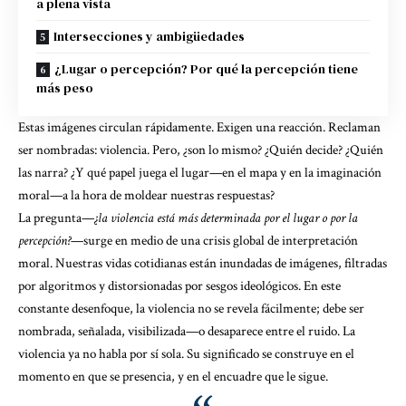
a plena vista
Intersecciones y ambigüedades
¿Lugar o percepción? Por qué la percepción tiene
más peso
Estas imágenes circulan rápidamente. Exigen una reacción. Reclaman
ser nombradas: violencia. Pero, ¿son lo mismo? ¿Quién decide? ¿Quién
las narra? ¿Y qué papel juega el lugar—en el mapa y en la imaginación
moral—a la hora de moldear nuestras respuestas?
La pregunta—
¿la violencia está más determinada por el lugar o por la
percepción?
—surge en medio de una crisis global de interpretación
moral. Nuestras vidas cotidianas están inundadas de imágenes, filtradas
por algoritmos y distorsionadas por sesgos ideológicos. En este
constante desenfoque, la violencia no se revela fácilmente; debe ser
nombrada, señalada, visibilizada—o desaparece entre el ruido. La
violencia ya no habla por sí sola. Su significado se construye en el
momento en que se presencia, y en el encuadre que le sigue.